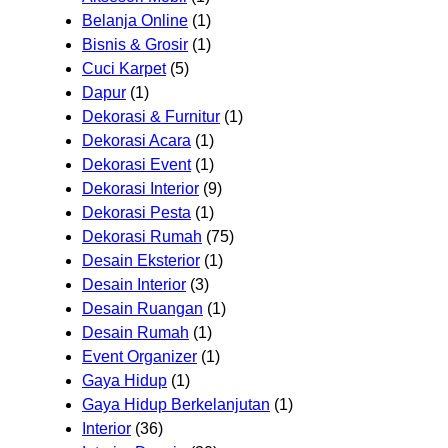
Belanja Online
(1)
Bisnis & Grosir
(1)
Cuci Karpet
(5)
Dapur
(1)
Dekorasi & Furnitur
(1)
Dekorasi Acara
(1)
Dekorasi Event
(1)
Dekorasi Interior
(9)
Dekorasi Pesta
(1)
Dekorasi Rumah
(75)
Desain Eksterior
(1)
Desain Interior
(3)
Desain Ruangan
(1)
Desain Rumah
(1)
Event Organizer
(1)
Gaya Hidup
(1)
Gaya Hidup Berkelanjutan
(1)
Interior
(36)