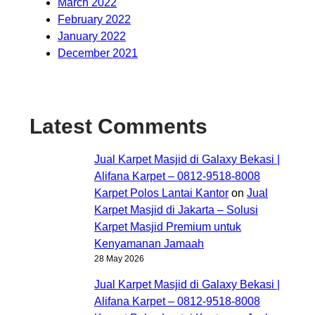
March 2022
February 2022
January 2022
December 2021
Latest Comments
Jual Karpet Masjid di Galaxy Bekasi |
Alifana Karpet – 0812-9518-8008
Karpet Polos Lantai Kantor
on
Jual
Karpet Masjid di Jakarta – Solusi
Karpet Masjid Premium untuk
Kenyamanan Jamaah
28 May 2026
Jual Karpet Masjid di Galaxy Bekasi |
Alifana Karpet – 0812-9518-8008