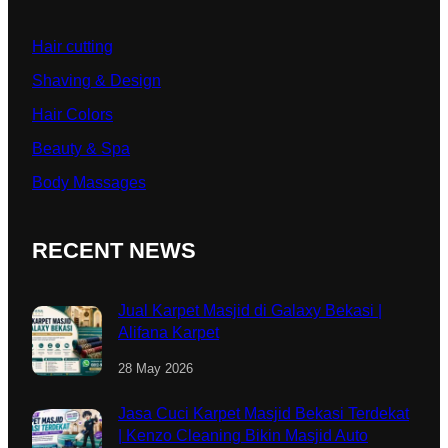
Hair cutting
Shaving & Design
Hair Colors
Beauty & Spa
Body Massages
RECENT NEWS
Jual Karpet Masjid di Galaxy Bekasi |
Alifana Karpet
28 May 2026
Jasa Cuci Karpet Masjid Bekasi Terdekat
| Kenzo Cleaning Bikin Masjid Auto