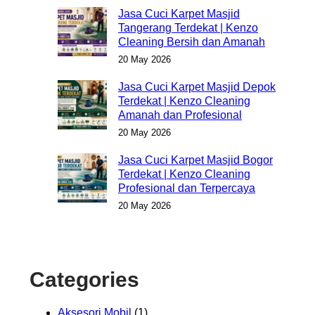
Jasa Cuci Karpet Masjid
Tangerang Terdekat | Kenzo
Cleaning Bersih dan Amanah
20 May 2026
Jasa Cuci Karpet Masjid Depok
Terdekat | Kenzo Cleaning
Amanah dan Profesional
20 May 2026
Jasa Cuci Karpet Masjid Bogor
Terdekat | Kenzo Cleaning
Profesional dan Terpercaya
20 May 2026
Categories
Aksesori Mobil
(1)