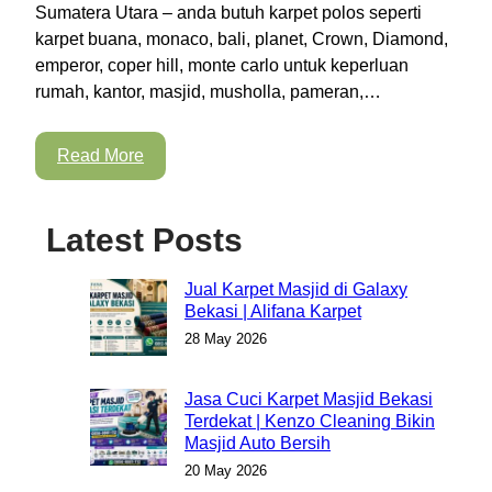
Sumatera Utara – anda butuh karpet polos seperti
karpet buana, monaco, bali, planet, Crown, Diamond,
emperor, coper hill, monte carlo untuk keperluan
rumah, kantor, masjid, musholla, pameran,…
Read More
Latest Posts
Jual Karpet Masjid di Galaxy
Bekasi | Alifana Karpet
28 May 2026
Jasa Cuci Karpet Masjid Bekasi
Terdekat | Kenzo Cleaning Bikin
Masjid Auto Bersih
20 May 2026