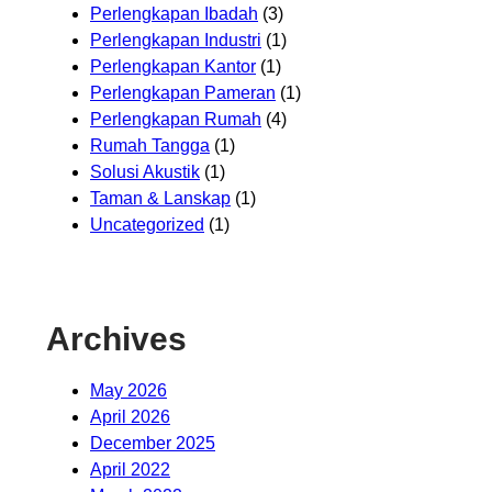
Perlengkapan Ibadah
(3)
Perlengkapan Industri
(1)
Perlengkapan Kantor
(1)
Perlengkapan Pameran
(1)
Perlengkapan Rumah
(4)
Rumah Tangga
(1)
Solusi Akustik
(1)
Taman & Lanskap
(1)
Uncategorized
(1)
Archives
May 2026
April 2026
December 2025
April 2022