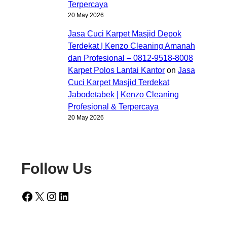
Terpercaya
20 May 2026
Jasa Cuci Karpet Masjid Depok
Terdekat | Kenzo Cleaning Amanah
dan Profesional – 0812-9518-8008
Karpet Polos Lantai Kantor
on
Jasa
Cuci Karpet Masjid Terdekat
Jabodetabek | Kenzo Cleaning
Profesional & Terpercaya
20 May 2026
Follow Us
Facebook
X
Instagram
LinkedIn