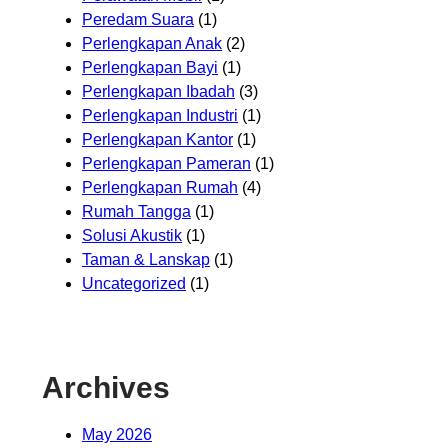
Peredam Suara
(1)
Perlengkapan Anak
(2)
Perlengkapan Bayi
(1)
Perlengkapan Ibadah
(3)
Perlengkapan Industri
(1)
Perlengkapan Kantor
(1)
Perlengkapan Pameran
(1)
Perlengkapan Rumah
(4)
Rumah Tangga
(1)
Solusi Akustik
(1)
Taman & Lanskap
(1)
Uncategorized
(1)
Archives
May 2026