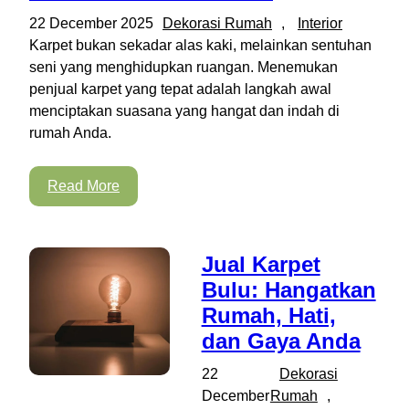
22 December 2025
Dekorasi Rumah
, 
Interior
Karpet bukan sekadar alas kaki, melainkan sentuhan
seni yang menghidupkan ruangan. Menemukan
penjual karpet yang tepat adalah langkah awal
menciptakan suasana yang hangat dan indah di
rumah Anda.
Read More
Jual Karpet
Bulu: Hangatkan
Rumah, Hati,
dan Gaya Anda
22
Dekorasi
December
Rumah
, 