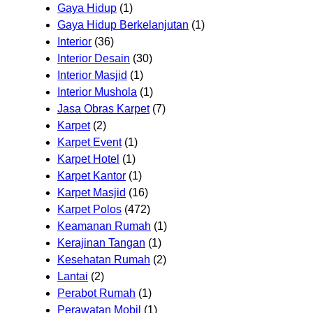
Gaya Hidup
(1)
Gaya Hidup Berkelanjutan
(1)
Interior
(36)
Interior Desain
(30)
Interior Masjid
(1)
Interior Mushola
(1)
Jasa Obras Karpet
(7)
Karpet
(2)
Karpet Event
(1)
Karpet Hotel
(1)
Karpet Kantor
(1)
Karpet Masjid
(16)
Karpet Polos
(472)
Keamanan Rumah
(1)
Kerajinan Tangan
(1)
Kesehatan Rumah
(2)
Lantai
(2)
Perabot Rumah
(1)
Perawatan Mobil
(1)