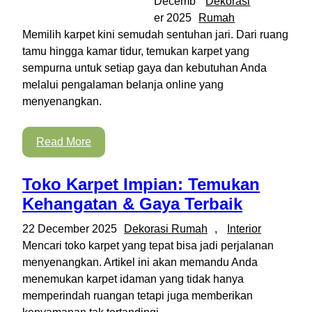
Decemb
Dekorasi
er 2025
Rumah
Memilih karpet kini semudah sentuhan jari. Dari ruang
tamu hingga kamar tidur, temukan karpet yang
sempurna untuk setiap gaya dan kebutuhan Anda
melalui pengalaman belanja online yang
menyenangkan.
Read More
Toko Karpet Impian: Temukan
Kehangatan & Gaya Terbaik
22 December 2025
Dekorasi Rumah
, 
Interior
Mencari toko karpet yang tepat bisa jadi perjalanan
menyenangkan. Artikel ini akan memandu Anda
menemukan karpet idaman yang tidak hanya
memperindah ruangan tetapi juga memberikan