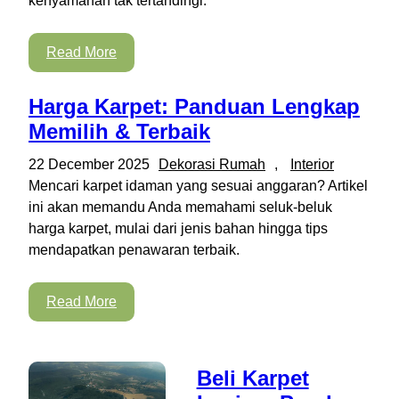
kenyamanan tak tertandingi.
Read More
Harga Karpet: Panduan Lengkap
Memilih & Terbaik
22 December 2025
Dekorasi Rumah
, 
Interior
Mencari karpet idaman yang sesuai anggaran? Artikel
ini akan memandu Anda memahami seluk-beluk
harga karpet, mulai dari jenis bahan hingga tips
mendapatkan penawaran terbaik.
Read More
Beli Karpet