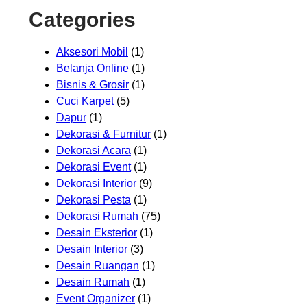
Categories
Aksesori Mobil
(1)
Belanja Online
(1)
Bisnis & Grosir
(1)
Cuci Karpet
(5)
Dapur
(1)
Dekorasi & Furnitur
(1)
Dekorasi Acara
(1)
Dekorasi Event
(1)
Dekorasi Interior
(9)
Dekorasi Pesta
(1)
Dekorasi Rumah
(75)
Desain Eksterior
(1)
Desain Interior
(3)
Desain Ruangan
(1)
Desain Rumah
(1)
Event Organizer
(1)