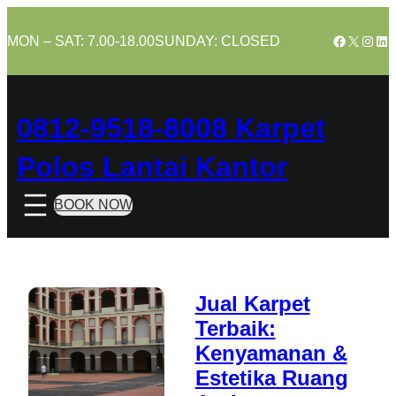
Skip
to
Facebook
X
Insta
Lin
MON – SAT: 7.00-18.00
SUNDAY: CLOSED
content
0812-9518-8008 Karpet
Polos Lantai Kantor
BOOK NOW
Jual Karpet
Terbaik:
Kenyamanan &
Estetika Ruang