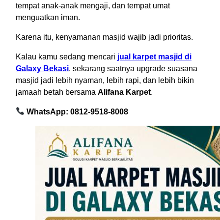
tempat anak-anak mengaji, dan tempat umat
menguatkan iman.
Karena itu, kenyamanan masjid wajib jadi prioritas.
Kalau kamu sedang mencari
jual karpet masjid di
Galaxy Bekasi
, sekarang saatnya upgrade suasana
masjid jadi lebih nyaman, lebih rapi, dan lebih bikin
jamaah betah bersama
Alifana Karpet
.
WhatsApp: 0812-9518-8008