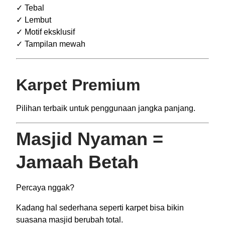
✓ Tebal
✓ Lembut
✓ Motif eksklusif
✓ Tampilan mewah
Karpet Premium
Pilihan terbaik untuk penggunaan jangka panjang.
Masjid Nyaman =
Jamaah Betah
Percaya nggak?
Kadang hal sederhana seperti karpet bisa bikin
suasana masjid berubah total.