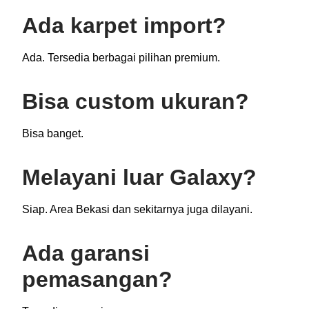
Ada karpet import?
Ada. Tersedia berbagai pilihan premium.
Bisa custom ukuran?
Bisa banget.
Melayani luar Galaxy?
Siap. Area Bekasi dan sekitarnya juga dilayani.
Ada garansi
pemasangan?