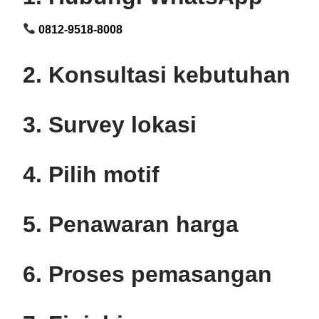
0812-9518-8008
2. Konsultasi kebutuhan
3. Survey lokasi
4. Pilih motif
5. Penawaran harga
6. Proses pemasangan