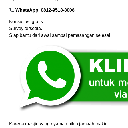
WhatsApp: 0812-9518-8008
Konsultasi gratis.
Survey tersedia.
Siap bantu dari awal sampai pemasangan selesai.
Karena masjid yang nyaman bikin jamaah makin