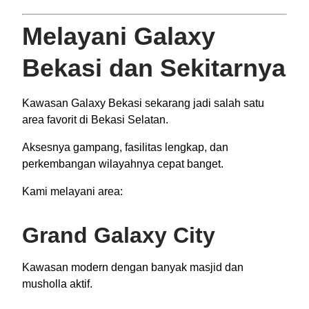
Melayani Galaxy
Bekasi dan Sekitarnya
Kawasan Galaxy Bekasi sekarang jadi salah satu
area favorit di Bekasi Selatan.
Aksesnya gampang, fasilitas lengkap, dan
perkembangan wilayahnya cepat banget.
Kami melayani area:
Grand Galaxy City
Kawasan modern dengan banyak masjid dan
musholla aktif.