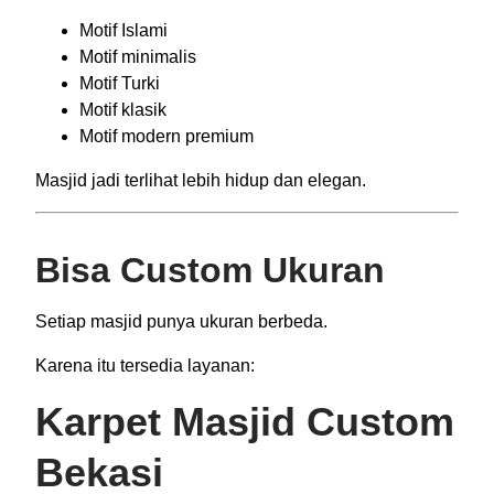
Motif Islami
Motif minimalis
Motif Turki
Motif klasik
Motif modern premium
Masjid jadi terlihat lebih hidup dan elegan.
Bisa Custom Ukuran
Setiap masjid punya ukuran berbeda.
Karena itu tersedia layanan:
Karpet Masjid Custom
Bekasi