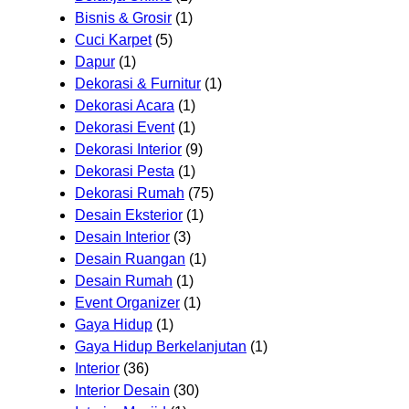
Bisnis & Grosir
(1)
Cuci Karpet
(5)
Dapur
(1)
Dekorasi & Furnitur
(1)
Dekorasi Acara
(1)
Dekorasi Event
(1)
Dekorasi Interior
(9)
Dekorasi Pesta
(1)
Dekorasi Rumah
(75)
Desain Eksterior
(1)
Desain Interior
(3)
Desain Ruangan
(1)
Desain Rumah
(1)
Event Organizer
(1)
Gaya Hidup
(1)
Gaya Hidup Berkelanjutan
(1)
Interior
(36)
Interior Desain
(30)