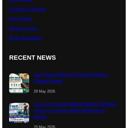
Shaving & Design
Hair Colors
Beauty & Spa
Body Massages
RECENT NEWS
Jual Karpet Masjid di Galaxy Bekasi |
Alifana Karpet
28 May 2026
Jasa Cuci Karpet Masjid Bekasi Terdekat
| Kenzo Cleaning Bikin Masjid Auto
Bersih
20 May 2026