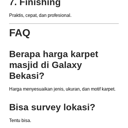
7. Finishing
Praktis, cepat, dan profesional.
FAQ
Berapa harga karpet
masjid di Galaxy
Bekasi?
Harga menyesuaikan jenis, ukuran, dan motif karpet.
Bisa survey lokasi?
Tentu bisa.