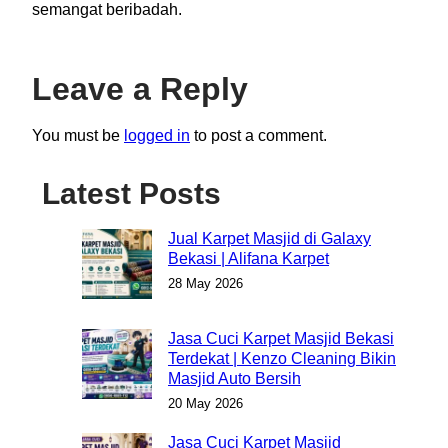
semangat beribadah.
Leave a Reply
You must be
logged in
to post a comment.
Latest Posts
Jual Karpet Masjid di Galaxy
Bekasi | Alifana Karpet
28 May 2026
Jasa Cuci Karpet Masjid Bekasi
Terdekat | Kenzo Cleaning Bikin
Masjid Auto Bersih
20 May 2026
Jasa Cuci Karpet Masjid