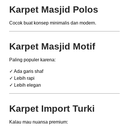
Karpet Masjid Polos
Cocok buat konsep minimalis dan modern.
Karpet Masjid Motif
Paling populer karena:
✓ Ada garis shaf
✓ Lebih rapi
✓ Lebih elegan
Karpet Import Turki
Kalau mau nuansa premium: