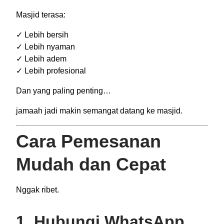
Masjid terasa:
✓ Lebih bersih
✓ Lebih nyaman
✓ Lebih adem
✓ Lebih profesional
Dan yang paling penting…
jamaah jadi makin semangat datang ke masjid.
Cara Pemesanan
Mudah dan Cepat
Nggak ribet.
1. Hubungi WhatsApp