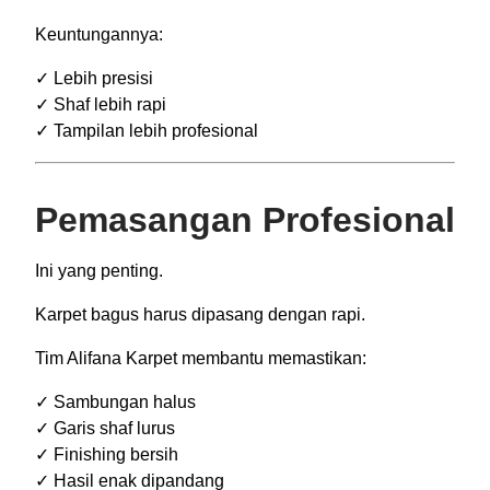
Keuntungannya:
✓ Lebih presisi
✓ Shaf lebih rapi
✓ Tampilan lebih profesional
Pemasangan Profesional
Ini yang penting.
Karpet bagus harus dipasang dengan rapi.
Tim Alifana Karpet membantu memastikan:
✓ Sambungan halus
✓ Garis shaf lurus
✓ Finishing bersih
✓ Hasil enak dipandang