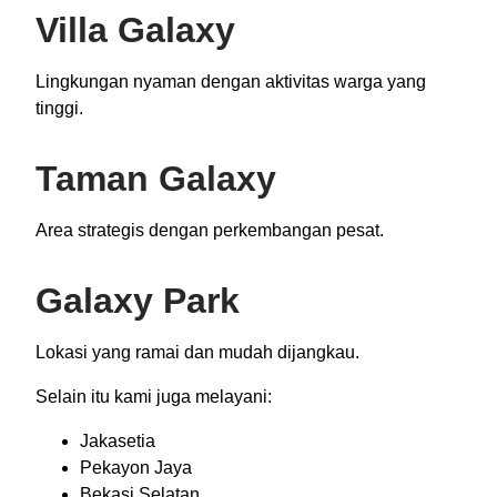
Villa Galaxy
Lingkungan nyaman dengan aktivitas warga yang
tinggi.
Taman Galaxy
Area strategis dengan perkembangan pesat.
Galaxy Park
Lokasi yang ramai dan mudah dijangkau.
Selain itu kami juga melayani:
Jakasetia
Pekayon Jaya
Bekasi Selatan