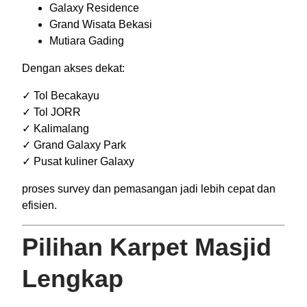
Galaxy Residence
Grand Wisata Bekasi
Mutiara Gading
Dengan akses dekat:
✓ Tol Becakayu
✓ Tol JORR
✓ Kalimalang
✓ Grand Galaxy Park
✓ Pusat kuliner Galaxy
proses survey dan pemasangan jadi lebih cepat dan
efisien.
Pilihan Karpet Masjid
Lengkap