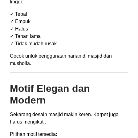
tinggi:
✓ Tebal
✓ Empuk
✓ Halus
✓ Tahan lama
✓ Tidak mudah rusak
Cocok untuk penggunaan harian di masjid dan
musholla.
Motif Elegan dan
Modern
Sekarang desain masjid makin keren. Karpet juga
harus mengikuti.
Pilihan motif tersedia: