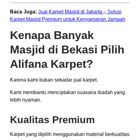
Baca Juga:
Jual Karpet Masjid di Jakarta – Solusi
Karpet Masjid Premium untuk Kenyamanan Jamaah
Kenapa Banyak
Masjid di Bekasi Pilih
Alifana Karpet?
Karena kami bukan sekadar jual karpet.
Kami membantu menciptakan suasana ibadah yang
lebih nyaman.
Kualitas Premium
Karpet yang dipilih menggunakan material berkualitas