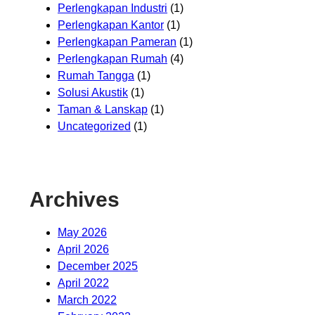
Perlengkapan Industri
(1)
Perlengkapan Kantor
(1)
Perlengkapan Pameran
(1)
Perlengkapan Rumah
(4)
Rumah Tangga
(1)
Solusi Akustik
(1)
Taman & Lanskap
(1)
Uncategorized
(1)
Archives
May 2026
April 2026
December 2025
April 2022
March 2022