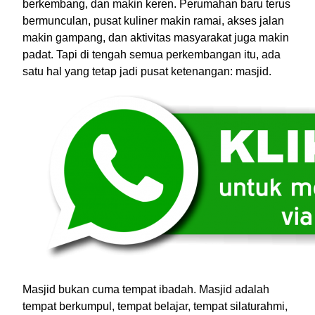
berkembang, dan makin keren. Perumahan baru terus
bermunculan, pusat kuliner makin ramai, akses jalan
makin gampang, dan aktivitas masyarakat juga makin
padat. Tapi di tengah semua perkembangan itu, ada
satu hal yang tetap jadi pusat ketenangan: masjid.
Masjid bukan cuma tempat ibadah. Masjid adalah
tempat berkumpul, tempat belajar, tempat silaturahmi,