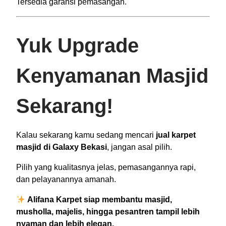
Tersedia garansi pemasangan.
Yuk Upgrade
Kenyamanan Masjid
Sekarang!
Kalau sekarang kamu sedang mencari
jual karpet
masjid di Galaxy Bekasi
, jangan asal pilih.
Pilih yang kualitasnya jelas, pemasangannya rapi,
dan pelayanannya amanah.
Alifana Karpet siap membantu masjid,
musholla, majelis, hingga pesantren tampil lebih
nyaman dan lebih elegan.