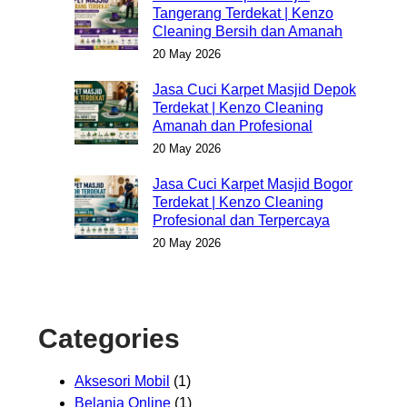
Tangerang Terdekat | Kenzo
Cleaning Bersih dan Amanah
20 May 2026
Jasa Cuci Karpet Masjid Depok
Terdekat | Kenzo Cleaning
Amanah dan Profesional
20 May 2026
Jasa Cuci Karpet Masjid Bogor
Terdekat | Kenzo Cleaning
Profesional dan Terpercaya
20 May 2026
Categories
Aksesori Mobil
(1)
Belanja Online
(1)