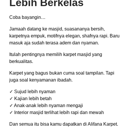
Lebih Berkelas
Coba bayangin…
Jamaah datang ke masjid, suasananya bersih,
karpetnya empuk, motifnya elegan, shafnya rapi. Baru
masuk aja sudah terasa adem dan nyaman.
Itulah pentingnya memilih karpet masjid yang
berkualitas.
Karpet yang bagus bukan cuma soal tampilan. Tapi
juga soal kenyamanan ibadah.
✓ Sujud lebih nyaman
✓ Kajian lebih betah
✓ Anak-anak lebih nyaman mengaji
✓ Interior masjid terlihat lebih rapi dan mewah
Dan semua itu bisa kamu dapatkan di Alifana Karpet.