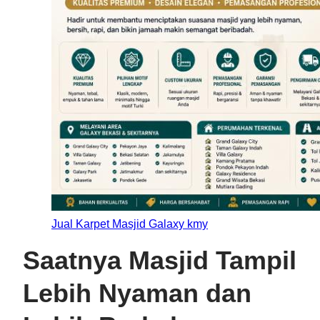
Jual Karpet Masjid Galaxy kmy
Saatnya Masjid Tampil
Lebih Nyaman dan