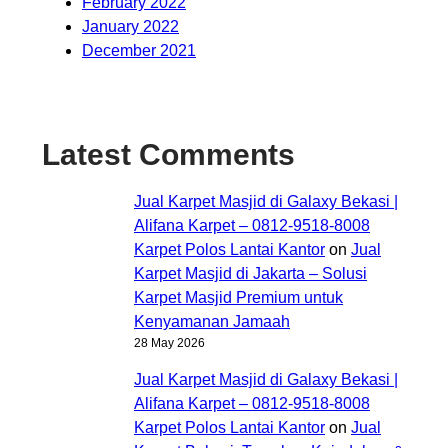
February 2022
January 2022
December 2021
Latest Comments
Jual Karpet Masjid di Galaxy Bekasi |
Alifana Karpet – 0812-9518-8008
Karpet Polos Lantai Kantor
on
Jual
Karpet Masjid di Jakarta – Solusi
Karpet Masjid Premium untuk
Kenyamanan Jamaah
28 May 2026
Jual Karpet Masjid di Galaxy Bekasi |
Alifana Karpet – 0812-9518-8008
Karpet Polos Lantai Kantor
on
Jual