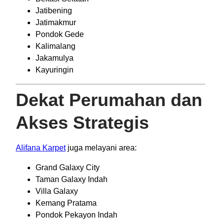
Jatibening
Jatimakmur
Pondok Gede
Kalimalang
Jakamulya
Kayuringin
Dekat Perumahan dan
Akses Strategis
Alifana Karpet
juga melayani area:
Grand Galaxy City
Taman Galaxy Indah
Villa Galaxy
Kemang Pratama
Pondok Pekayon Indah