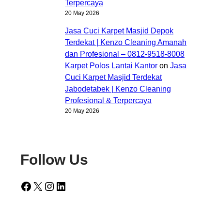
Terpercaya
20 May 2026
Jasa Cuci Karpet Masjid Depok
Terdekat | Kenzo Cleaning Amanah
dan Profesional – 0812-9518-8008
Karpet Polos Lantai Kantor
on
Jasa
Cuci Karpet Masjid Terdekat
Jabodetabek | Kenzo Cleaning
Profesional & Terpercaya
20 May 2026
Follow Us
Facebook
X
Instagram
LinkedIn