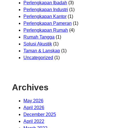
Perlengkapan Ibadah
(3)
Perlengkapan Industri
(1)
Perlengkapan Kantor
(1)
Perlengkapan Pameran
(1)
Perlengkapan Rumah
(4)
Rumah Tangga
(1)
Solusi Akustik
(1)
Taman & Lanskap
(1)
Uncategorized
(1)
Archives
May 2026
April 2026
December 2025
April 2022