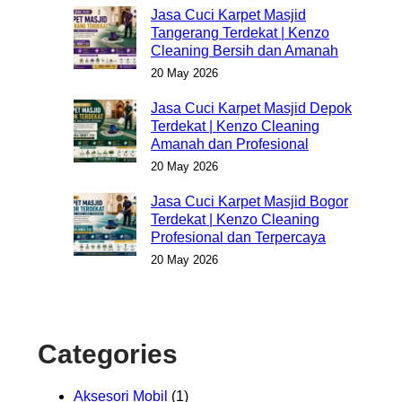
Jasa Cuci Karpet Masjid
Tangerang Terdekat | Kenzo
Cleaning Bersih dan Amanah
20 May 2026
Jasa Cuci Karpet Masjid Depok
Terdekat | Kenzo Cleaning
Amanah dan Profesional
20 May 2026
Jasa Cuci Karpet Masjid Bogor
Terdekat | Kenzo Cleaning
Profesional dan Terpercaya
20 May 2026
Categories
Aksesori Mobil
(1)