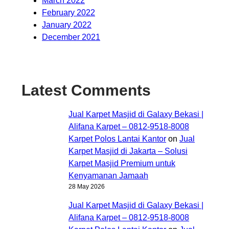
March 2022
February 2022
January 2022
December 2021
Latest Comments
Jual Karpet Masjid di Galaxy Bekasi |
Alifana Karpet – 0812-9518-8008
Karpet Polos Lantai Kantor
on
Jual
Karpet Masjid di Jakarta – Solusi
Karpet Masjid Premium untuk
Kenyamanan Jamaah
28 May 2026
Jual Karpet Masjid di Galaxy Bekasi |
Alifana Karpet – 0812-9518-8008