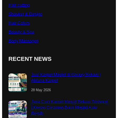
Hair cutting
Shaving & Design
Hair Colors
Beauty & Spa
Body Massages
RECENT NEWS
Jual Karpet Masjid di Galaxy Bekasi |
Alifana Karpet
28 May 2026
Jasa Cuci Karpet Masjid Bekasi Terdekat
| Kenzo Cleaning Bikin Masjid Auto
Bersih