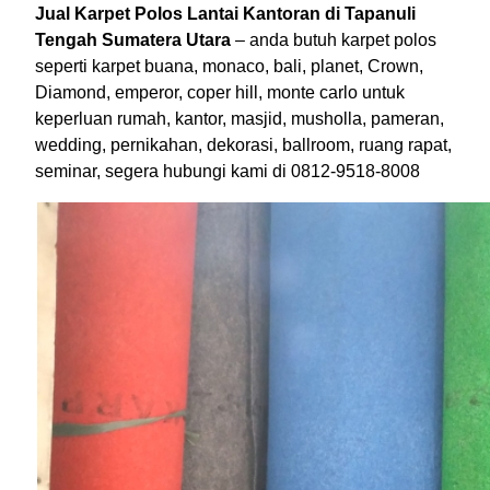
Jual Karpet Polos Lantai Kantoran di Tapanuli
Tengah Sumatera Utara
– anda butuh karpet polos
seperti karpet buana, monaco, bali, planet, Crown,
Diamond, emperor, coper hill, monte carlo untuk
keperluan rumah, kantor, masjid, musholla, pameran,
wedding, pernikahan, dekorasi, ballroom, ruang rapat,
seminar, segera hubungi kami di 0812-9518-8008