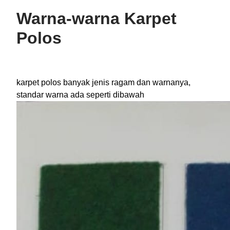
Warna-warna Karpet
Polos
karpet polos banyak jenis ragam dan warnanya,
standar warna ada seperti dibawah