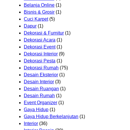
Belanja Online
(1)
Bisnis & Grosir
(1)
Cuci Karpet
(5)
Dapur
(1)
Dekorasi & Furnitur
(1)
Dekorasi Acara
(1)
Dekorasi Event
(1)
Dekorasi Interior
(9)
Dekorasi Pesta
(1)
Dekorasi Rumah
(75)
Desain Eksterior
(1)
Desain Interior
(3)
Desain Ruangan
(1)
Desain Rumah
(1)
Event Organizer
(1)
Gaya Hidup
(1)
Gaya Hidup Berkelanjutan
(1)
Interior
(36)