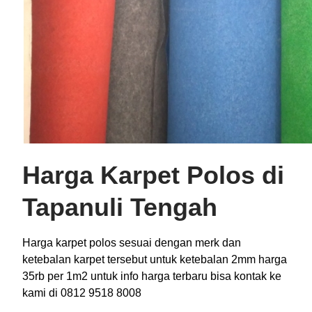
Harga Karpet Polos di
Tapanuli Tengah
Harga karpet polos sesuai dengan merk dan
ketebalan karpet tersebut untuk ketebalan 2mm harga
35rb per 1m2 untuk info harga terbaru bisa kontak ke
kami di 0812 9518 8008