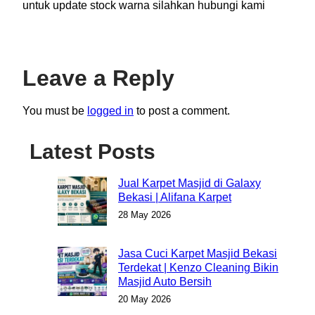
untuk update stock warna silahkan hubungi kami
Leave a Reply
You must be
logged in
to post a comment.
Latest Posts
Jual Karpet Masjid di Galaxy
Bekasi | Alifana Karpet
28 May 2026
Jasa Cuci Karpet Masjid Bekasi
Terdekat | Kenzo Cleaning Bikin
Masjid Auto Bersih
20 May 2026