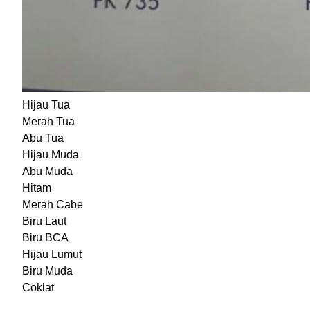
Hijau Tua
Merah Tua
Abu Tua
Hijau Muda
Abu Muda
Hitam
Merah Cabe
Biru Laut
Biru BCA
Hijau Lumut
Biru Muda
Coklat