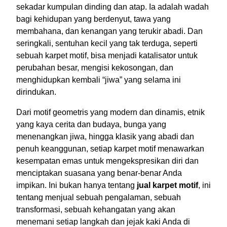
sekadar kumpulan dinding dan atap. Ia adalah wadah
bagi kehidupan yang berdenyut, tawa yang
membahana, dan kenangan yang terukir abadi. Dan
seringkali, sentuhan kecil yang tak terduga, seperti
sebuah karpet motif, bisa menjadi katalisator untuk
perubahan besar, mengisi kekosongan, dan
menghidupkan kembali “jiwa” yang selama ini
dirindukan.
Dari motif geometris yang modern dan dinamis, etnik
yang kaya cerita dan budaya, bunga yang
menenangkan jiwa, hingga klasik yang abadi dan
penuh keanggunan, setiap karpet motif menawarkan
kesempatan emas untuk mengekspresikan diri dan
menciptakan suasana yang benar-benar Anda
impikan. Ini bukan hanya tentang
jual karpet motif
, ini
tentang menjual sebuah pengalaman, sebuah
transformasi, sebuah kehangatan yang akan
menemani setiap langkah dan jejak kaki Anda di