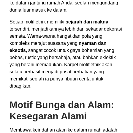
ke dalam jantung rumah Anda, seolah mengundang
dunia luar masuk ke dalam.
Setiap motif etnik memiliki
sejarah dan makna
tersendiri, menjadikannya lebih dari sekadar dekorasi
semata. Warna-warna hangat dan pola yang
kompleks merajut suasana yang
nyaman dan
eksotis
, sangat cocok untuk gaya bohemian yang
bebas, rustic yang bersahaja, atau bahkan eklektik
yang berani memadukan. Karpet motif etnik akan
selalu berhasil menjadi pusat perhatian yang
memikat, seolah ia punya ribuan cerita untuk
dibagikan.
Motif Bunga dan Alam:
Kesegaran Alami
Membawa keindahan alam ke dalam rumah adalah