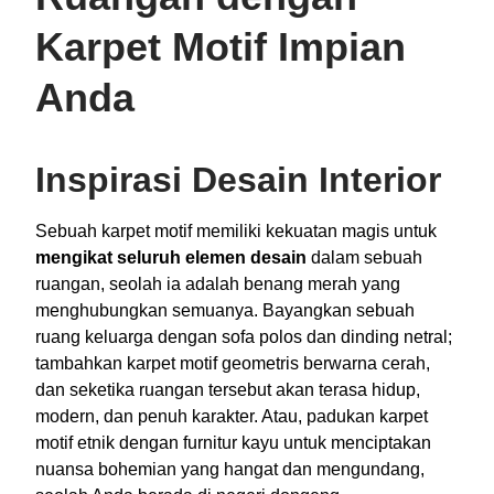
Karpet Motif Impian
Anda
Inspirasi Desain Interior
Sebuah karpet motif memiliki kekuatan magis untuk
mengikat seluruh elemen desain
dalam sebuah
ruangan, seolah ia adalah benang merah yang
menghubungkan semuanya. Bayangkan sebuah
ruang keluarga dengan sofa polos dan dinding netral;
tambahkan karpet motif geometris berwarna cerah,
dan seketika ruangan tersebut akan terasa hidup,
modern, dan penuh karakter. Atau, padukan karpet
motif etnik dengan furnitur kayu untuk menciptakan
nuansa bohemian yang hangat dan mengundang,