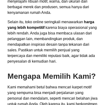
menjelajahi ribuan motif, warna, dan ukuran dari
berbagai merek dan produsen, semua hanya dari
kenyamanan rumah Anda.
Selain itu, toko online seringkali menawarkan
harga
yang lebih kompetitif
karena biaya operasional yang
lebih rendah. Anda juga bisa membaca ulasan dari
pelanggan lain, membandingkan produk, dan
mendapatkan inspirasi desain tanpa tekanan dari
sales. Pastikan untuk memilih penjual yang
terpercaya dan memiliki reputasi baik, agar tidak ada
penyesalan di kemudian hari.
Mengapa Memilih Kami?
Kami memahami betul bahwa mencari karpet motif
yang sempurna bisa menjadi perjalanan yang
personal dan mendalam, seperti mencari belahan jiwa
untuk rumah Anda. Oleh karena itu, kami berkomitmen