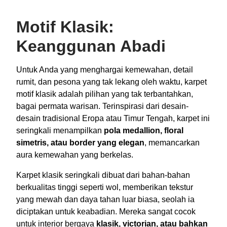
Motif Klasik:
Keanggunan Abadi
Untuk Anda yang menghargai kemewahan, detail
rumit, dan pesona yang tak lekang oleh waktu, karpet
motif klasik adalah pilihan yang tak terbantahkan,
bagai permata warisan. Terinspirasi dari desain-
desain tradisional Eropa atau Timur Tengah, karpet ini
seringkali menampilkan
pola medallion, floral
simetris, atau border yang elegan
, memancarkan
aura kemewahan yang berkelas.
Karpet klasik seringkali dibuat dari bahan-bahan
berkualitas tinggi seperti wol, memberikan tekstur
yang mewah dan daya tahan luar biasa, seolah ia
diciptakan untuk keabadian. Mereka sangat cocok
untuk interior bergaya
klasik, victorian, atau bahkan