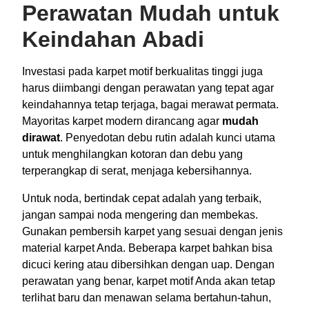
Perawatan Mudah untuk
Keindahan Abadi
Investasi pada karpet motif berkualitas tinggi juga
harus diimbangi dengan perawatan yang tepat agar
keindahannya tetap terjaga, bagai merawat permata.
Mayoritas karpet modern dirancang agar
mudah
dirawat
. Penyedotan debu rutin adalah kunci utama
untuk menghilangkan kotoran dan debu yang
terperangkap di serat, menjaga kebersihannya.
Untuk noda, bertindak cepat adalah yang terbaik,
jangan sampai noda mengering dan membekas.
Gunakan pembersih karpet yang sesuai dengan jenis
material karpet Anda. Beberapa karpet bahkan bisa
dicuci kering atau dibersihkan dengan uap. Dengan
perawatan yang benar, karpet motif Anda akan tetap
terlihat baru dan menawan selama bertahun-tahun,