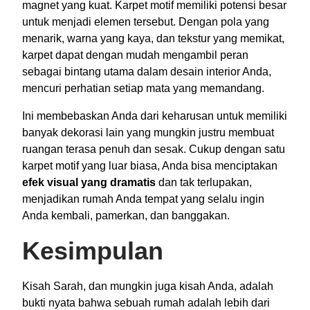
magnet yang kuat. Karpet motif memiliki potensi besar
untuk menjadi elemen tersebut. Dengan pola yang
menarik, warna yang kaya, dan tekstur yang memikat,
karpet dapat dengan mudah mengambil peran
sebagai bintang utama dalam desain interior Anda,
mencuri perhatian setiap mata yang memandang.
Ini membebaskan Anda dari keharusan untuk memiliki
banyak dekorasi lain yang mungkin justru membuat
ruangan terasa penuh dan sesak. Cukup dengan satu
karpet motif yang luar biasa, Anda bisa menciptakan
efek visual yang dramatis
dan tak terlupakan,
menjadikan rumah Anda tempat yang selalu ingin
Anda kembali, pamerkan, dan banggakan.
Kesimpulan
Kisah Sarah, dan mungkin juga kisah Anda, adalah
bukti nyata bahwa sebuah rumah adalah lebih dari