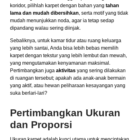
koridor, pilihlah karpet dengan bahan yang
tahan
lama dan mudah dibersihkan
, serta motif yang tidak
mudah menunjukkan noda, agar ia tetap sedap
dipandang walau sering diinjak.
Sebaliknya, untuk kamar tidur atau ruang keluarga
yang lebih santai, Anda bisa lebih bebas memilih
karpet dengan tekstur yang lebih lembut dan mewah,
yang mengutamakan kenyamanan maksimal.
Pertimbangkan juga
aktivitas
yang sering dilakukan
di ruangan tersebut; apakah ada anak-anak bermain
yang aktif, atau hewan peliharaan kesayangan yang
suka berlari-lari?
Pertimbangkan Ukuran
dan Proporsi
Ukuran karpet adalah kunci utama untuk menciptakan