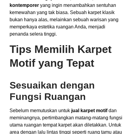
kontemporer
yang ingin menambahkan sentuhan
kemewahan yang tak biasa. Sebuah karpet klasik
bukan hanya alas, melainkan sebuah warisan yang
memperkaya estetika ruangan Anda, menjadi
penanda selera tinggi.
Tips Memilih Karpet
Motif yang Tepat
Sesuaikan dengan
Fungsi Ruangan
Sebelum memutuskan untuk
jual karpet motif
dan
meminangnya, pertimbangkan matang-matang fungsi
utama ruangan tempat karpet akan diletakkan. Untuk
area dengan lalu lintas tinggi seperti ruang tamu atau