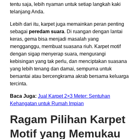
tentu saja, lebih nyaman untuk setiap langkah kaki
telanjang Anda.
Lebih dari itu, karpet juga memainkan peran penting
sebagai
peredam suara
. Di ruangan dengan lantai
keras, gema bisa menjadi masalah yang
mengganggu, membuat suasana riuh. Karpet motif
dengan sigap menyerap suara, mengurangi
kebisingan yang tak perlu, dan menciptakan suasana
yang lebih tenang dan damai, sempurna untuk
bersantai atau bercengkrama akrab bersama keluarga
tercinta.
Baca Juga:
Jual Karpet 2×3 Meter: Sentuhan
Kehangatan untuk Rumah Impian
Ragam Pilihan Karpet
Motif yang Memukau