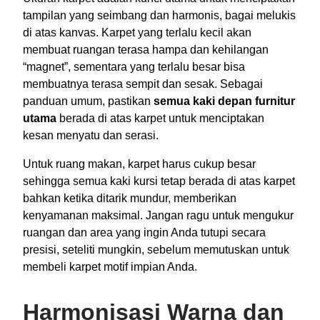
tampilan yang seimbang dan harmonis, bagai melukis
di atas kanvas. Karpet yang terlalu kecil akan
membuat ruangan terasa hampa dan kehilangan
“magnet”, sementara yang terlalu besar bisa
membuatnya terasa sempit dan sesak. Sebagai
panduan umum, pastikan
semua kaki depan furnitur
utama
berada di atas karpet untuk menciptakan
kesan menyatu dan serasi.
Untuk ruang makan, karpet harus cukup besar
sehingga semua kaki kursi tetap berada di atas karpet
bahkan ketika ditarik mundur, memberikan
kenyamanan maksimal. Jangan ragu untuk mengukur
ruangan dan area yang ingin Anda tutupi secara
presisi, seteliti mungkin, sebelum memutuskan untuk
membeli karpet motif impian Anda.
Harmonisasi Warna dan