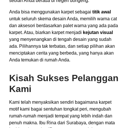
seolah Anda berada di negeri dongeng.
Anda bisa menggunakan karpet sebagai
titik awal
untuk seluruh skema desain Anda, memilih warna cat
dan aksesori berdasarkan palet warna yang ada pada
karpet. Atau, biarkan karpet menjadi
kejutan visual
yang menyenangkan di tengah desain yang sudah
ada. Pilihannya tak terbatas, dan setiap pilihan akan
menciptakan cerita yang berbeda, yang hanya akan
Anda temukan di rumah Anda.
Kisah Sukses Pelanggan
Kami
Kami telah menyaksikan sendiri bagaimana karpet
motif kami bagai sentuhan tongkat peri, mengubah
rumah-rumah menjadi tempat yang lebih indah dan
penuh makna. Ibu Rina dari Surabaya, dengan mata