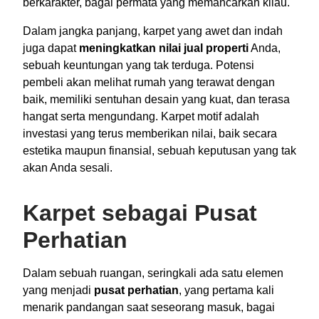
berkarakter, bagai permata yang memancarkan kilau.
Dalam jangka panjang, karpet yang awet dan indah
juga dapat
meningkatkan nilai jual properti
Anda,
sebuah keuntungan yang tak terduga. Potensi
pembeli akan melihat rumah yang terawat dengan
baik, memiliki sentuhan desain yang kuat, dan terasa
hangat serta mengundang. Karpet motif adalah
investasi yang terus memberikan nilai, baik secara
estetika maupun finansial, sebuah keputusan yang tak
akan Anda sesali.
Karpet sebagai Pusat
Perhatian
Dalam sebuah ruangan, seringkali ada satu elemen
yang menjadi
pusat perhatian
, yang pertama kali
menarik pandangan saat seseorang masuk, bagai