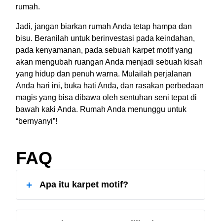
rumah.
Jadi, jangan biarkan rumah Anda tetap hampa dan
bisu. Beranilah untuk berinvestasi pada keindahan,
pada kenyamanan, pada sebuah karpet motif yang
akan mengubah ruangan Anda menjadi sebuah kisah
yang hidup dan penuh warna. Mulailah perjalanan
Anda hari ini, buka hati Anda, dan rasakan perbedaan
magis yang bisa dibawa oleh sentuhan seni tepat di
bawah kaki Anda. Rumah Anda menunggu untuk
“bernyanyi”!
FAQ
+
Apa itu karpet motif?