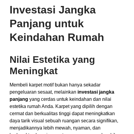
Investasi Jangka
Panjang untuk
Keindahan Rumah
Nilai Estetika yang
Meningkat
Membeli karpet motif bukan hanya sekadar
pengeluaran sesaat, melainkan
investasi jangka
panjang
yang cerdas untuk keindahan dan nilai
estetika rumah Anda. Karpet yang dipilih dengan
cermat dan berkualitas tinggi dapat meningkatkan
daya tarik visual sebuah ruangan secara signifikan,
menjadikannya lebih mewah, nyaman, dan