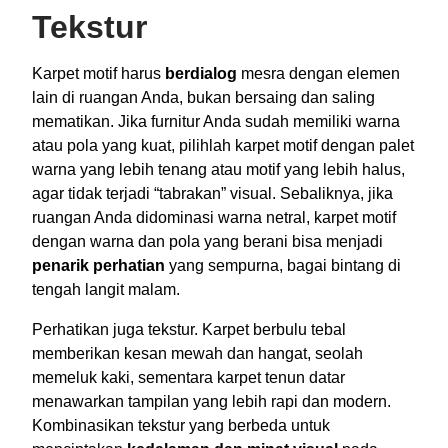
Tekstur
Karpet motif harus
berdialog
mesra dengan elemen
lain di ruangan Anda, bukan bersaing dan saling
mematikan. Jika furnitur Anda sudah memiliki warna
atau pola yang kuat, pilihlah karpet motif dengan palet
warna yang lebih tenang atau motif yang lebih halus,
agar tidak terjadi “tabrakan” visual. Sebaliknya, jika
ruangan Anda didominasi warna netral, karpet motif
dengan warna dan pola yang berani bisa menjadi
penarik perhatian
yang sempurna, bagai bintang di
tengah langit malam.
Perhatikan juga tekstur. Karpet berbulu tebal
memberikan kesan mewah dan hangat, seolah
memeluk kaki, sementara karpet tenun datar
menawarkan tampilan yang lebih rapi dan modern.
Kombinasikan tekstur yang berbeda untuk