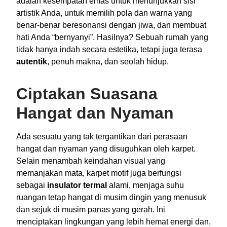
adalah kesempatan emas untuk menunjukkan sisi
artistik Anda, untuk memilih pola dan warna yang
benar-benar beresonansi dengan jiwa, dan membuat
hati Anda “bernyanyi”. Hasilnya? Sebuah rumah yang
tidak hanya indah secara estetika, tetapi juga terasa
autentik
, penuh makna, dan seolah hidup.
Ciptakan Suasana
Hangat dan Nyaman
Ada sesuatu yang tak tergantikan dari perasaan
hangat dan nyaman yang disuguhkan oleh karpet.
Selain menambah keindahan visual yang
memanjakan mata, karpet motif juga berfungsi
sebagai
insulator termal
alami, menjaga suhu
ruangan tetap hangat di musim dingin yang menusuk
dan sejuk di musim panas yang gerah. Ini
menciptakan lingkungan yang lebih hemat energi dan,