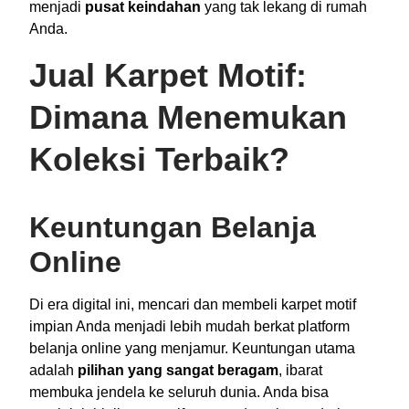
menjadi
pusat keindahan
yang tak lekang di rumah
Anda.
Jual Karpet Motif:
Dimana Menemukan
Koleksi Terbaik?
Keuntungan Belanja
Online
Di era digital ini, mencari dan membeli karpet motif
impian Anda menjadi lebih mudah berkat platform
belanja online yang menjamur. Keuntungan utama
adalah
pilihan yang sangat beragam
, ibarat
membuka jendela ke seluruh dunia. Anda bisa