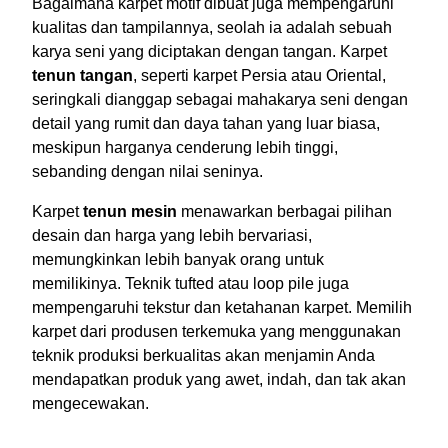
Bagaimana karpet motif dibuat juga mempengaruhi
kualitas dan tampilannya, seolah ia adalah sebuah
karya seni yang diciptakan dengan tangan. Karpet
tenun tangan
, seperti karpet Persia atau Oriental,
seringkali dianggap sebagai mahakarya seni dengan
detail yang rumit dan daya tahan yang luar biasa,
meskipun harganya cenderung lebih tinggi,
sebanding dengan nilai seninya.
Karpet
tenun mesin
menawarkan berbagai pilihan
desain dan harga yang lebih bervariasi,
memungkinkan lebih banyak orang untuk
memilikinya. Teknik tufted atau loop pile juga
mempengaruhi tekstur dan ketahanan karpet. Memilih
karpet dari produsen terkemuka yang menggunakan
teknik produksi berkualitas akan menjamin Anda
mendapatkan produk yang awet, indah, dan tak akan
mengecewakan.