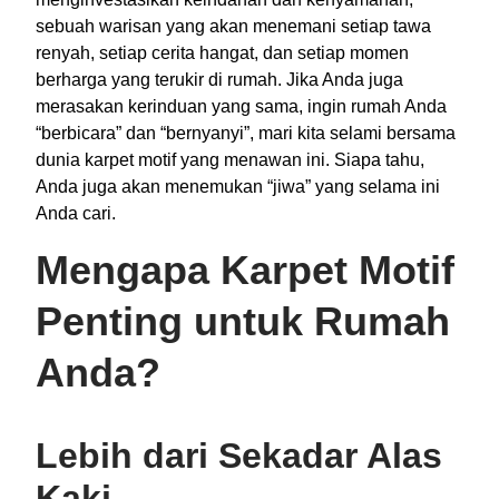
sebuah warisan yang akan menemani setiap tawa
renyah, setiap cerita hangat, dan setiap momen
berharga yang terukir di rumah. Jika Anda juga
merasakan kerinduan yang sama, ingin rumah Anda
“berbicara” dan “bernyanyi”, mari kita selami bersama
dunia karpet motif yang menawan ini. Siapa tahu,
Anda juga akan menemukan “jiwa” yang selama ini
Anda cari.
Mengapa Karpet Motif
Penting untuk Rumah
Anda?
Lebih dari Sekadar Alas
Kaki