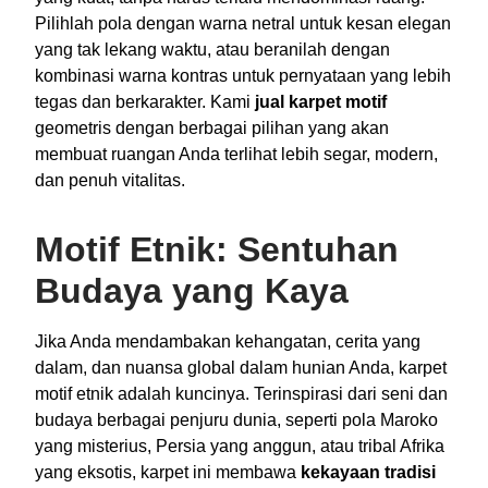
Pilihlah pola dengan warna netral untuk kesan elegan
yang tak lekang waktu, atau beranilah dengan
kombinasi warna kontras untuk pernyataan yang lebih
tegas dan berkarakter. Kami
jual karpet motif
geometris dengan berbagai pilihan yang akan
membuat ruangan Anda terlihat lebih segar, modern,
dan penuh vitalitas.
Motif Etnik: Sentuhan
Budaya yang Kaya
Jika Anda mendambakan kehangatan, cerita yang
dalam, dan nuansa global dalam hunian Anda, karpet
motif etnik adalah kuncinya. Terinspirasi dari seni dan
budaya berbagai penjuru dunia, seperti pola Maroko
yang misterius, Persia yang anggun, atau tribal Afrika
yang eksotis, karpet ini membawa
kekayaan tradisi