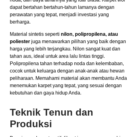
dapat bertahan bertahun-tahun lamanya dengan
perawatan yang tepat, menjadi investasi yang
berharga.
Material sintetis seperti
nilon, polipropilena, atau
poliester
juga menawarkan pilihan yang baik dengan
harga yang lebih terjangkau. Nilon sangat kuat dan
tahan aus, ideal untuk area lalu lintas tinggi.
Polipropilena tahan terhadap noda dan kelembaban,
cocok untuk keluarga dengan anak-anak atau hewan
peliharaan. Memahami material akan membantu Anda
menemukan karpet yang tepat, yang sesuai dengan
kebutuhan dan gaya hidup Anda.
Teknik Tenun dan
Produksi