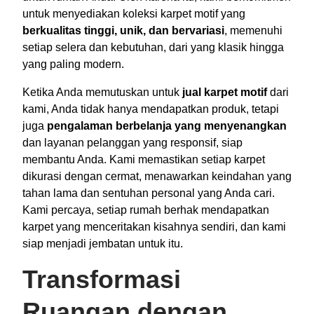
untuk menyediakan koleksi karpet motif yang
berkualitas tinggi, unik, dan bervariasi
, memenuhi
setiap selera dan kebutuhan, dari yang klasik hingga
yang paling modern.
Ketika Anda memutuskan untuk
jual karpet motif
dari
kami, Anda tidak hanya mendapatkan produk, tetapi
juga
pengalaman berbelanja yang menyenangkan
dan layanan pelanggan yang responsif, siap
membantu Anda. Kami memastikan setiap karpet
dikurasi dengan cermat, menawarkan keindahan yang
tahan lama dan sentuhan personal yang Anda cari.
Kami percaya, setiap rumah berhak mendapatkan
karpet yang menceritakan kisahnya sendiri, dan kami
siap menjadi jembatan untuk itu.
Transformasi
Ruangan dengan