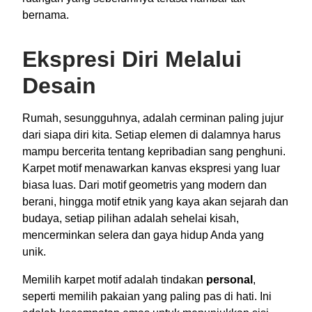
bernama.
Ekspresi Diri Melalui
Desain
Rumah, sesungguhnya, adalah cerminan paling jujur
dari siapa diri kita. Setiap elemen di dalamnya harus
mampu bercerita tentang kepribadian sang penghuni.
Karpet motif menawarkan kanvas ekspresi yang luar
biasa luas. Dari motif geometris yang modern dan
berani, hingga motif etnik yang kaya akan sejarah dan
budaya, setiap pilihan adalah sehelai kisah,
mencerminkan selera dan gaya hidup Anda yang
unik.
Memilih karpet motif adalah tindakan
personal
,
seperti memilih pakaian yang paling pas di hati. Ini