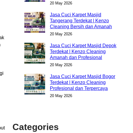
20 May 2026
Jasa Cuci Karpet Masjid
Tangerang Terdekat | Kenzo
Cleaning Bersih dan Amanah
20 May 2026
ak
n
Jasa Cuci Karpet Masjid Depok
Terdekat | Kenzo Cleaning
Amanah dan Profesional
20 May 2026
gi
Jasa Cuci Karpet Masjid Bogor
Terdekat | Kenzo Cleaning
Profesional dan Terpercaya
20 May 2026
Categories
put