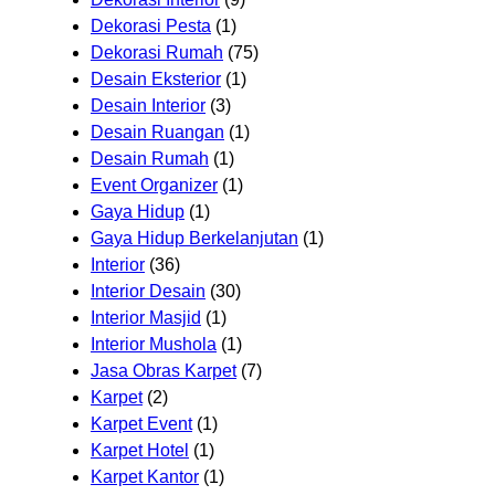
Dekorasi Pesta
(1)
Dekorasi Rumah
(75)
Desain Eksterior
(1)
Desain Interior
(3)
Desain Ruangan
(1)
Desain Rumah
(1)
Event Organizer
(1)
Gaya Hidup
(1)
Gaya Hidup Berkelanjutan
(1)
Interior
(36)
Interior Desain
(30)
Interior Masjid
(1)
Interior Mushola
(1)
Jasa Obras Karpet
(7)
Karpet
(2)
Karpet Event
(1)
Karpet Hotel
(1)
Karpet Kantor
(1)