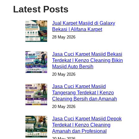
Latest Posts
Jual Karpet Masjid di Galaxy
Bekasi | Alifana Karpet
28 May 2026
Jasa Cuci Karpet Masjid Bekasi
Terdekat | Kenzo Cleaning Bikin
Masjid Auto Bersih
20 May 2026
Jasa Cuci Karpet Masjid
Tangerang Terdekat | Kenzo
Cleaning Bersih dan Amanah
20 May 2026
Jasa Cuci Karpet Masjid Depok
Terdekat | Kenzo Cleaning
Amanah dan Profesional
20 May 2026