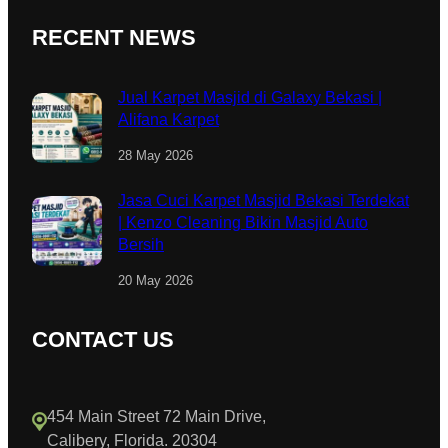
RECENT NEWS
Jual Karpet Masjid di Galaxy Bekasi |
Alifana Karpet
28 May 2026
Jasa Cuci Karpet Masjid Bekasi Terdekat
| Kenzo Cleaning Bikin Masjid Auto
Bersih
20 May 2026
CONTACT US
454 Main Street 72 Main Drive,
Calibery, Florida. 20304