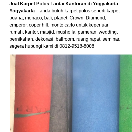
Jual Karpet Polos Lantai Kantoran di Yogyakarta
Yogyakarta
– anda butuh karpet polos seperti karpet
buana, monaco, bali, planet, Crown, Diamond,
emperor, coper hill, monte carlo untuk keperluan
rumah, kantor, masjid, musholla, pameran, wedding,
pernikahan, dekorasi, ballroom, ruang rapat, seminar,
segera hubungi kami di 0812-9518-8008