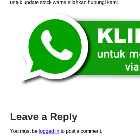
untuk update stock warna silahkan hubungi kami
Leave a Reply
You must be
logged in
to post a comment.