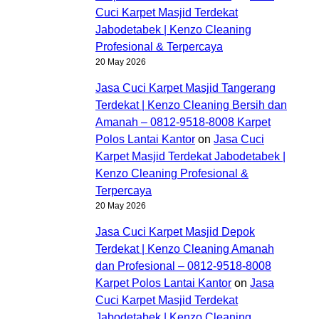
Cuci Karpet Masjid Terdekat
Jabodetabek | Kenzo Cleaning
Profesional & Terpercaya
20 May 2026
Jasa Cuci Karpet Masjid Tangerang
Terdekat | Kenzo Cleaning Bersih dan
Amanah – 0812-9518-8008 Karpet
Polos Lantai Kantor
on
Jasa Cuci
Karpet Masjid Terdekat Jabodetabek |
Kenzo Cleaning Profesional &
Terpercaya
20 May 2026
Jasa Cuci Karpet Masjid Depok
Terdekat | Kenzo Cleaning Amanah
dan Profesional – 0812-9518-8008
Karpet Polos Lantai Kantor
on
Jasa
Cuci Karpet Masjid Terdekat
Jabodetabek | Kenzo Cleaning