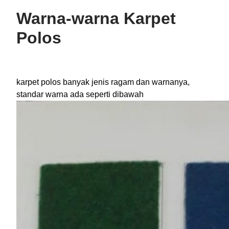
Warna-warna Karpet
Polos
karpet polos banyak jenis ragam dan warnanya,
standar warna ada seperti dibawah