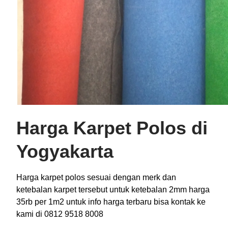
Harga Karpet Polos di
Yogyakarta
Harga karpet polos sesuai dengan merk dan
ketebalan karpet tersebut untuk ketebalan 2mm harga
35rb per 1m2 untuk info harga terbaru bisa kontak ke
kami di 0812 9518 8008