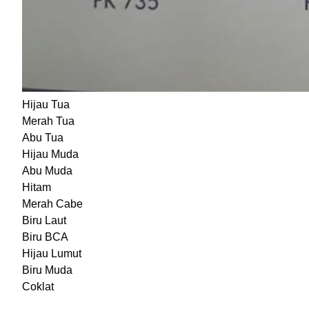
Hijau Tua
Merah Tua
Abu Tua
Hijau Muda
Abu Muda
Hitam
Merah Cabe
Biru Laut
Biru BCA
Hijau Lumut
Biru Muda
Coklat