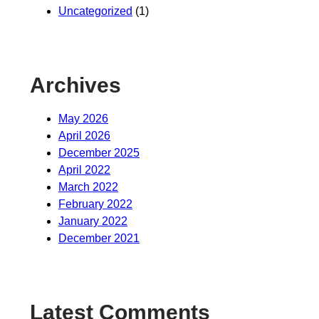
Uncategorized
(1)
Archives
May 2026
April 2026
December 2025
April 2022
March 2022
February 2022
January 2022
December 2021
Latest Comments