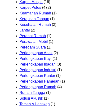
Karpet Masjid
(16)
Karpet Polos
(472)
Keamanan Rumah
(1)
Kerajinan Tangan
(1)
Kesehatan Rumah
(2)
Lantai
(2)
Perabot Rumah
(1)
Perawatan Mobil
(1)
Peredam Suara
(1)
Perlengkapan Anak
(2)
Perlengkapan Bayi
(1)
Perlengkapan Ibadah
(3)
Perlengkapan Industri
(1)
Perlengkapan Kantor
(1)
Perlengkapan Pameran
(1)
Perlengkapan Rumah
(4)
Rumah Tangga
(1)
Solusi Akustik
(1)
Taman & Lanskap
(1)