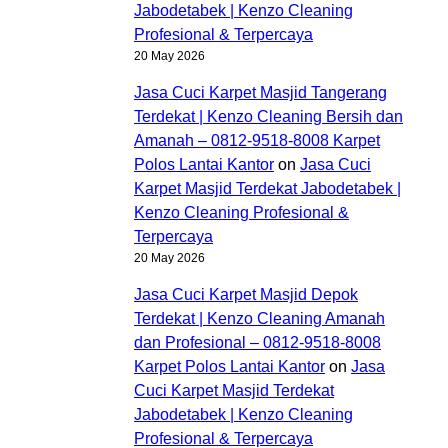
Jabodetabek | Kenzo Cleaning
Profesional & Terpercaya
20 May 2026
Jasa Cuci Karpet Masjid Tangerang
Terdekat | Kenzo Cleaning Bersih dan
Amanah – 0812-9518-8008 Karpet
Polos Lantai Kantor
on
Jasa Cuci
Karpet Masjid Terdekat Jabodetabek |
Kenzo Cleaning Profesional &
Terpercaya
20 May 2026
Jasa Cuci Karpet Masjid Depok
Terdekat | Kenzo Cleaning Amanah
dan Profesional – 0812-9518-8008
Karpet Polos Lantai Kantor
on
Jasa
Cuci Karpet Masjid Terdekat
Jabodetabek | Kenzo Cleaning
Profesional & Terpercaya