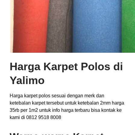
Harga Karpet Polos di
Yalimo
Harga karpet polos sesuai dengan merk dan
ketebalan karpet tersebut untuk ketebalan 2mm harga
35rb per 1m2 untuk info harga terbaru bisa kontak ke
kami di 0812 9518 8008