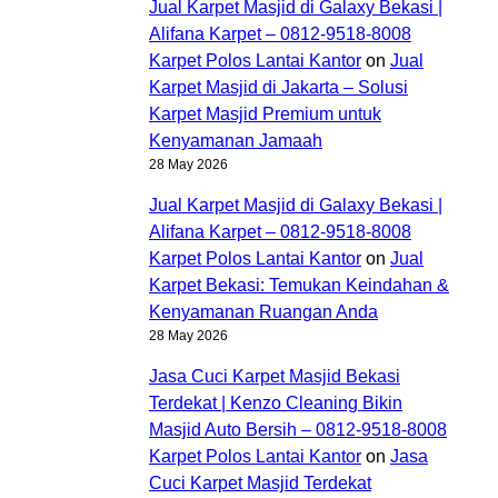
Jual Karpet Masjid di Galaxy Bekasi |
Alifana Karpet – 0812-9518-8008
Karpet Polos Lantai Kantor
on
Jual
Karpet Masjid di Jakarta – Solusi
Karpet Masjid Premium untuk
Kenyamanan Jamaah
28 May 2026
Jual Karpet Masjid di Galaxy Bekasi |
Alifana Karpet – 0812-9518-8008
Karpet Polos Lantai Kantor
on
Jual
Karpet Bekasi: Temukan Keindahan &
Kenyamanan Ruangan Anda
28 May 2026
Jasa Cuci Karpet Masjid Bekasi
Terdekat | Kenzo Cleaning Bikin
Masjid Auto Bersih – 0812-9518-8008
Karpet Polos Lantai Kantor
on
Jasa
Cuci Karpet Masjid Terdekat