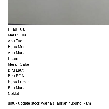
Hijau Tua
Merah Tua
Abu Tua
Hijau Muda
Abu Muda
Hitam
Merah Cabe
Biru Laut
Biru BCA
Hijau Lumut
Biru Muda
Coklat
untuk update stock warna silahkan hubungi kami