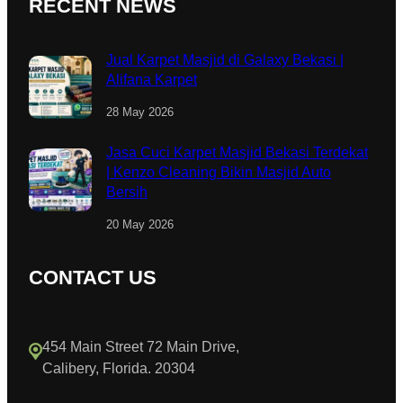
RECENT NEWS
Jual Karpet Masjid di Galaxy Bekasi |
Alifana Karpet
28 May 2026
Jasa Cuci Karpet Masjid Bekasi Terdekat
| Kenzo Cleaning Bikin Masjid Auto
Bersih
20 May 2026
CONTACT US
454 Main Street 72 Main Drive,
Calibery, Florida. 20304