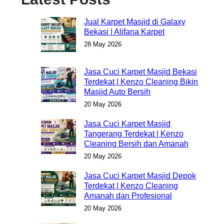
Jual Karpet Masjid di Galaxy
Bekasi | Alifana Karpet
28 May 2026
Jasa Cuci Karpet Masjid Bekasi
Terdekat | Kenzo Cleaning Bikin
Masjid Auto Bersih
20 May 2026
Jasa Cuci Karpet Masjid
Tangerang Terdekat | Kenzo
Cleaning Bersih dan Amanah
20 May 2026
Jasa Cuci Karpet Masjid Depok
Terdekat | Kenzo Cleaning
Amanah dan Profesional
20 May 2026