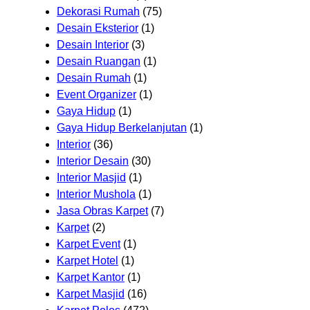
Dekorasi Rumah
(75)
Desain Eksterior
(1)
Desain Interior
(3)
Desain Ruangan
(1)
Desain Rumah
(1)
Event Organizer
(1)
Gaya Hidup
(1)
Gaya Hidup Berkelanjutan
(1)
Interior
(36)
Interior Desain
(30)
Interior Masjid
(1)
Interior Mushola
(1)
Jasa Obras Karpet
(7)
Karpet
(2)
Karpet Event
(1)
Karpet Hotel
(1)
Karpet Kantor
(1)
Karpet Masjid
(16)