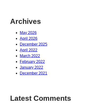
Archives
May 2026
April 2026
December 2025
April 2022
March 2022
February 2022
January 2022
December 2021
Latest Comments