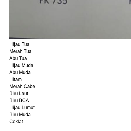
Hijau Tua
Merah Tua
Abu Tua
Hijau Muda
Abu Muda
Hitam
Merah Cabe
Biru Laut
Biru BCA
Hijau Lumut
Biru Muda
Coklat