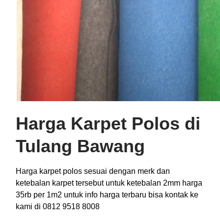
Harga Karpet Polos di
Tulang Bawang
Harga karpet polos sesuai dengan merk dan
ketebalan karpet tersebut untuk ketebalan 2mm harga
35rb per 1m2 untuk info harga terbaru bisa kontak ke
kami di 0812 9518 8008