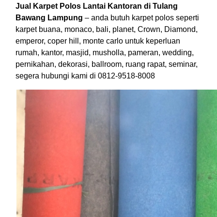
Jual Karpet Polos Lantai Kantoran di Tulang
Bawang Lampung
– anda butuh karpet polos seperti
karpet buana, monaco, bali, planet, Crown, Diamond,
emperor, coper hill, monte carlo untuk keperluan
rumah, kantor, masjid, musholla, pameran, wedding,
pernikahan, dekorasi, ballroom, ruang rapat, seminar,
segera hubungi kami di 0812-9518-8008