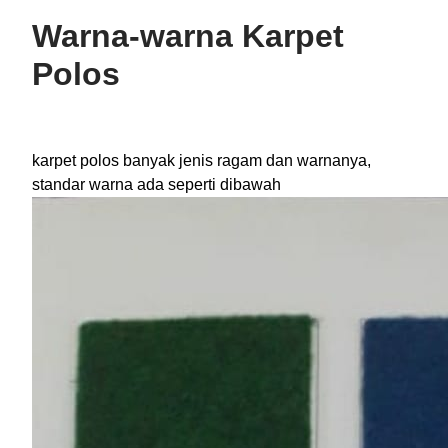
Warna-warna Karpet
Polos
karpet polos banyak jenis ragam dan warnanya,
standar warna ada seperti dibawah