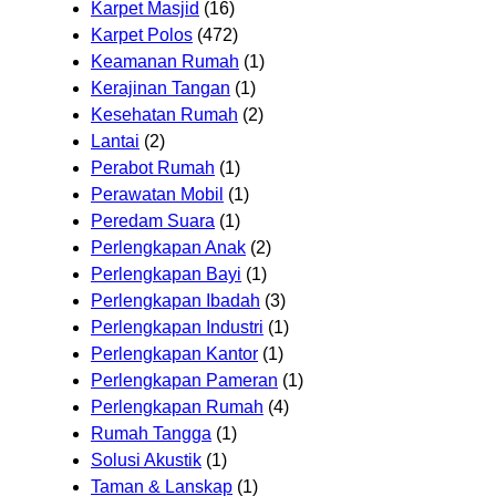
Karpet Masjid
(16)
Karpet Polos
(472)
Keamanan Rumah
(1)
Kerajinan Tangan
(1)
Kesehatan Rumah
(2)
Lantai
(2)
Perabot Rumah
(1)
Perawatan Mobil
(1)
Peredam Suara
(1)
Perlengkapan Anak
(2)
Perlengkapan Bayi
(1)
Perlengkapan Ibadah
(3)
Perlengkapan Industri
(1)
Perlengkapan Kantor
(1)
Perlengkapan Pameran
(1)
Perlengkapan Rumah
(4)
Rumah Tangga
(1)
Solusi Akustik
(1)
Taman & Lanskap
(1)