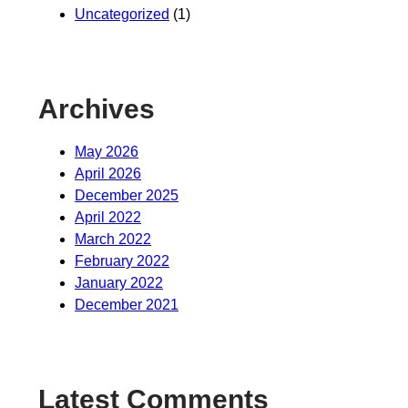
Uncategorized
(1)
Archives
May 2026
April 2026
December 2025
April 2022
March 2022
February 2022
January 2022
December 2021
Latest Comments