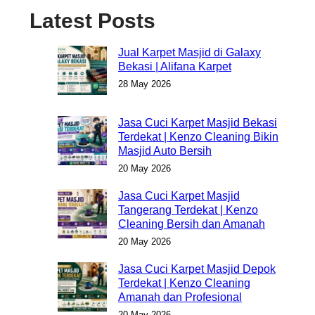
Latest Posts
Jual Karpet Masjid di Galaxy
Bekasi | Alifana Karpet
28 May 2026
Jasa Cuci Karpet Masjid Bekasi
Terdekat | Kenzo Cleaning Bikin
Masjid Auto Bersih
20 May 2026
Jasa Cuci Karpet Masjid
Tangerang Terdekat | Kenzo
Cleaning Bersih dan Amanah
20 May 2026
Jasa Cuci Karpet Masjid Depok
Terdekat | Kenzo Cleaning
Amanah dan Profesional
20 May 2026