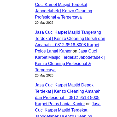
Cuci Karpet Masjid Terdekat
Jabodetabek | Kenzo Cleaning
Profesional & Terpercaya
20 May 2026
Jasa Cuci Karpet Masjid Tangerang
Terdekat | Kenzo Cleaning Bersih dan
Amanah – 0812-9518-8008 Karpet
Polos Lantai Kantor
on
Jasa Cuci
Karpet Masjid Terdekat Jabodetabek |
Kenzo Cleaning Profesional &
Terpercaya
20 May 2026
Jasa Cuci Karpet Masjid Depok
Terdekat | Kenzo Cleaning Amanah
dan Profesional – 0812-9518-8008
Karpet Polos Lantai Kantor
on
Jasa
Cuci Karpet Masjid Terdekat
Jabodetabek | Kenzo Cleaning