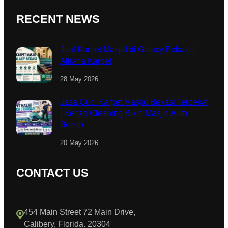
RECENT NEWS
Jual Karpet Masjid di Galaxy Bekasi |
Alifana Karpet
28 May 2026
Jasa Cuci Karpet Masjid Bekasi Terdekat
| Kenzo Cleaning Bikin Masjid Auto
Bersih
20 May 2026
CONTACT US
454 Main Street 72 Main Drive,
Calibery, Florida. 20304