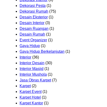
Dekorasi Pesta
(1)
Dekorasi Rumah
(75)
Desain Eksterior
(1)
Desain Interior
(3)
Desain Ruangan
(1)
Desain Rumah
(1)
Event Organizer
(1)
Gaya Hidup
(1)
Gaya Hidup Berkelanjutan
(1)
Interior
(36)
Interior Desain
(30)
Interior Masjid
(1)
Interior Mushola
(1)
Jasa Obras Karpet
(7)
Karpet
(2)
Karpet Event
(1)
Karpet Hotel
(1)
Karpet Kantor
(1)