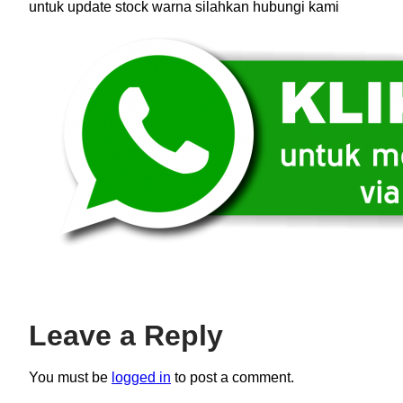
untuk update stock warna silahkan hubungi kami
Leave a Reply
You must be
logged in
to post a comment.