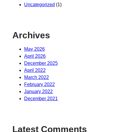
Uncategorized
(1)
Archives
May 2026
April 2026
December 2025
April 2022
March 2022
February 2022
January 2022
December 2021
Latest Comments