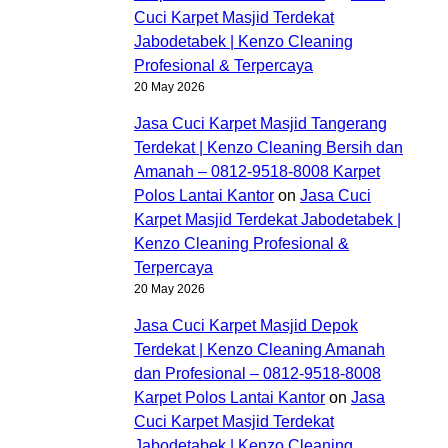
Cuci Karpet Masjid Terdekat
Jabodetabek | Kenzo Cleaning
Profesional & Terpercaya
20 May 2026
Jasa Cuci Karpet Masjid Tangerang
Terdekat | Kenzo Cleaning Bersih dan
Amanah – 0812-9518-8008 Karpet
Polos Lantai Kantor
on
Jasa Cuci
Karpet Masjid Terdekat Jabodetabek |
Kenzo Cleaning Profesional &
Terpercaya
20 May 2026
Jasa Cuci Karpet Masjid Depok
Terdekat | Kenzo Cleaning Amanah
dan Profesional – 0812-9518-8008
Karpet Polos Lantai Kantor
on
Jasa
Cuci Karpet Masjid Terdekat
Jabodetabek | Kenzo Cleaning