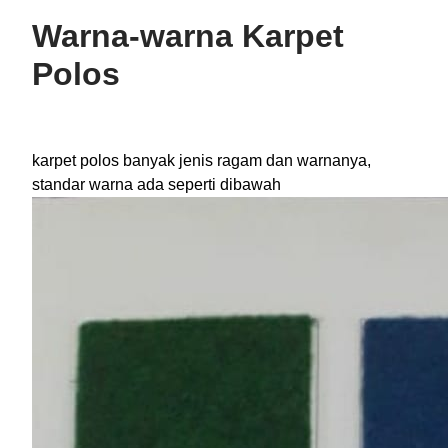
Warna-warna Karpet
Polos
karpet polos banyak jenis ragam dan warnanya,
standar warna ada seperti dibawah