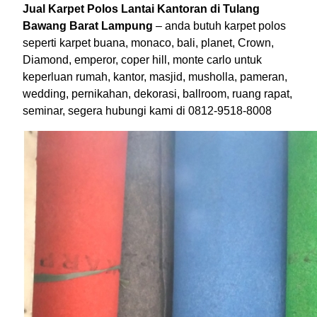
Jual Karpet Polos Lantai Kantoran di Tulang
Bawang Barat Lampung
– anda butuh karpet polos
seperti karpet buana, monaco, bali, planet, Crown,
Diamond, emperor, coper hill, monte carlo untuk
keperluan rumah, kantor, masjid, musholla, pameran,
wedding, pernikahan, dekorasi, ballroom, ruang rapat,
seminar, segera hubungi kami di 0812-9518-8008