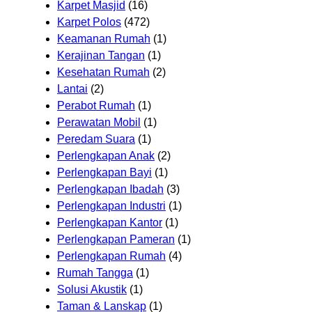
Karpet Masjid
(16)
Karpet Polos
(472)
Keamanan Rumah
(1)
Kerajinan Tangan
(1)
Kesehatan Rumah
(2)
Lantai
(2)
Perabot Rumah
(1)
Perawatan Mobil
(1)
Peredam Suara
(1)
Perlengkapan Anak
(2)
Perlengkapan Bayi
(1)
Perlengkapan Ibadah
(3)
Perlengkapan Industri
(1)
Perlengkapan Kantor
(1)
Perlengkapan Pameran
(1)
Perlengkapan Rumah
(4)
Rumah Tangga
(1)
Solusi Akustik
(1)
Taman & Lanskap
(1)