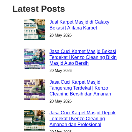
Latest Posts
Jual Karpet Masjid di Galaxy
Bekasi | Alifana Karpet
28 May 2026
Jasa Cuci Karpet Masjid Bekasi
Terdekat | Kenzo Cleaning Bikin
Masjid Auto Bersih
20 May 2026
Jasa Cuci Karpet Masjid
Tangerang Terdekat | Kenzo
Cleaning Bersih dan Amanah
20 May 2026
Jasa Cuci Karpet Masjid Depok
Terdekat | Kenzo Cleaning
Amanah dan Profesional
20 May 2026