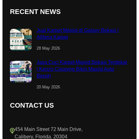
RECENT NEWS
Jual Karpet Masjid di Galaxy Bekasi |
Alifana Karpet
28 May 2026
Jasa Cuci Karpet Masjid Bekasi Terdekat
| Kenzo Cleaning Bikin Masjid Auto
Bersih
20 May 2026
CONTACT US
454 Main Street 72 Main Drive,
Calibery, Florida. 20304