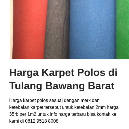
Harga Karpet Polos di
Tulang Bawang Barat
Harga karpet polos sesuai dengan merk dan
ketebalan karpet tersebut untuk ketebalan 2mm harga
35rb per 1m2 untuk info harga terbaru bisa kontak ke
kami di 0812 9518 8008