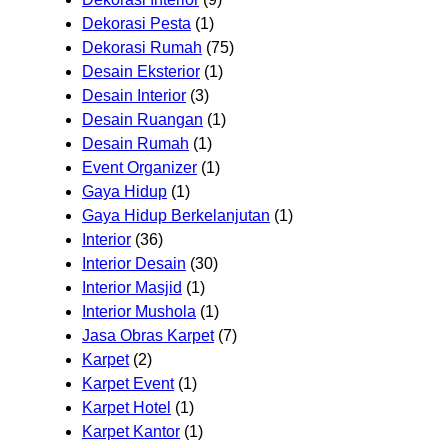
Dekorasi Pesta
(1)
Dekorasi Rumah
(75)
Desain Eksterior
(1)
Desain Interior
(3)
Desain Ruangan
(1)
Desain Rumah
(1)
Event Organizer
(1)
Gaya Hidup
(1)
Gaya Hidup Berkelanjutan
(1)
Interior
(36)
Interior Desain
(30)
Interior Masjid
(1)
Interior Mushola
(1)
Jasa Obras Karpet
(7)
Karpet
(2)
Karpet Event
(1)
Karpet Hotel
(1)
Karpet Kantor
(1)