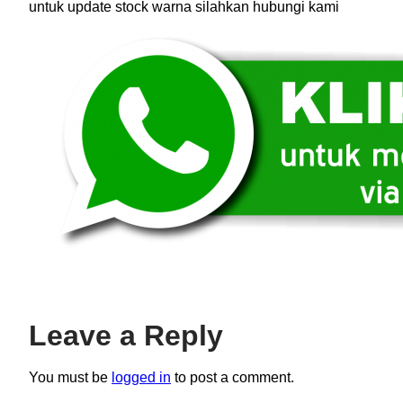
untuk update stock warna silahkan hubungi kami
Leave a Reply
You must be
logged in
to post a comment.