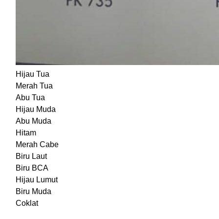
Hijau Tua
Merah Tua
Abu Tua
Hijau Muda
Abu Muda
Hitam
Merah Cabe
Biru Laut
Biru BCA
Hijau Lumut
Biru Muda
Coklat