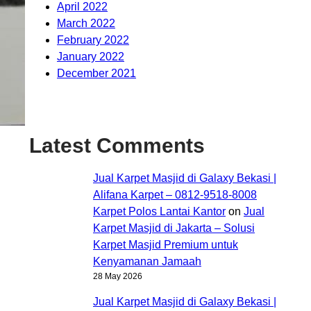
April 2022
March 2022
February 2022
January 2022
December 2021
Latest Comments
Jual Karpet Masjid di Galaxy Bekasi |
Alifana Karpet – 0812-9518-8008
Karpet Polos Lantai Kantor
on
Jual
Karpet Masjid di Jakarta – Solusi
Karpet Masjid Premium untuk
Kenyamanan Jamaah
28 May 2026
Jual Karpet Masjid di Galaxy Bekasi |