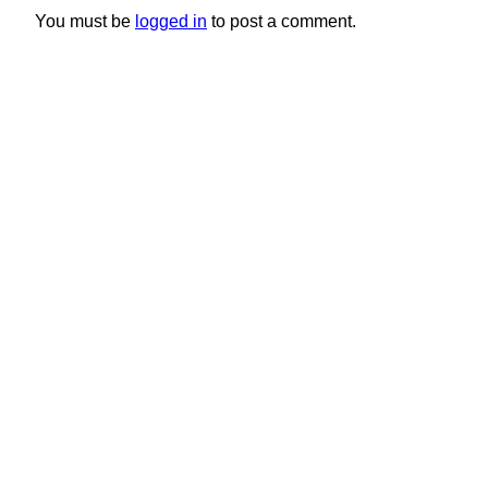
You must be
logged in
to post a comment.