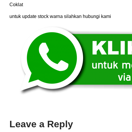
Coklat
untuk update stock warna silahkan hubungi kami
Leave a Reply