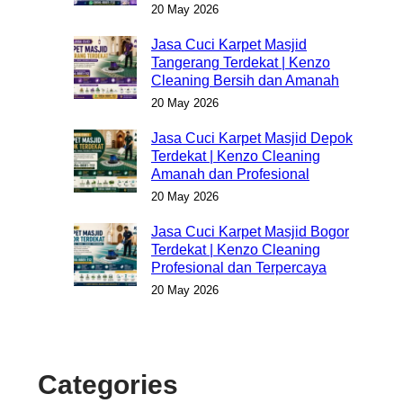
20 May 2026
Jasa Cuci Karpet Masjid
Tangerang Terdekat | Kenzo
Cleaning Bersih dan Amanah
20 May 2026
Jasa Cuci Karpet Masjid Depok
Terdekat | Kenzo Cleaning
Amanah dan Profesional
20 May 2026
Jasa Cuci Karpet Masjid Bogor
Terdekat | Kenzo Cleaning
Profesional dan Terpercaya
20 May 2026
Categories