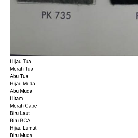
Hijau Tua
Merah Tua
Abu Tua
Hijau Muda
Abu Muda
Hitam
Merah Cabe
Biru Laut
Biru BCA
Hijau Lumut
Biru Muda