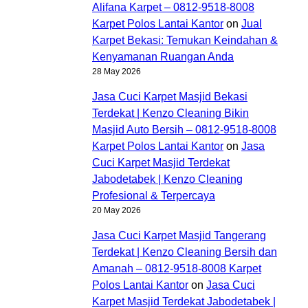
Alifana Karpet – 0812-9518-8008
Karpet Polos Lantai Kantor
on
Jual
Karpet Bekasi: Temukan Keindahan &
Kenyamanan Ruangan Anda
28 May 2026
Jasa Cuci Karpet Masjid Bekasi
Terdekat | Kenzo Cleaning Bikin
Masjid Auto Bersih – 0812-9518-8008
Karpet Polos Lantai Kantor
on
Jasa
Cuci Karpet Masjid Terdekat
Jabodetabek | Kenzo Cleaning
Profesional & Terpercaya
20 May 2026
Jasa Cuci Karpet Masjid Tangerang
Terdekat | Kenzo Cleaning Bersih dan
Amanah – 0812-9518-8008 Karpet
Polos Lantai Kantor
on
Jasa Cuci
Karpet Masjid Terdekat Jabodetabek |