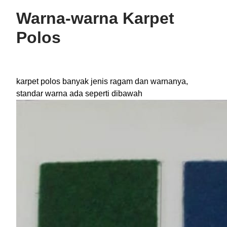
Warna-warna Karpet
Polos
karpet polos banyak jenis ragam dan warnanya,
standar warna ada seperti dibawah