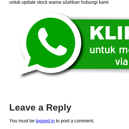
untuk update stock warna silahkan hubungi kami
Leave a Reply
You must be
logged in
to post a comment.