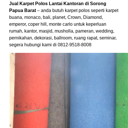
Jual Karpet Polos Lantai Kantoran di Sorong
Papua Barat
– anda butuh karpet polos seperti karpet
buana, monaco, bali, planet, Crown, Diamond,
emperor, coper hill, monte carlo untuk keperluan
rumah, kantor, masjid, musholla, pameran, wedding,
pernikahan, dekorasi, ballroom, ruang rapat, seminar,
segera hubungi kami di 0812-9518-8008