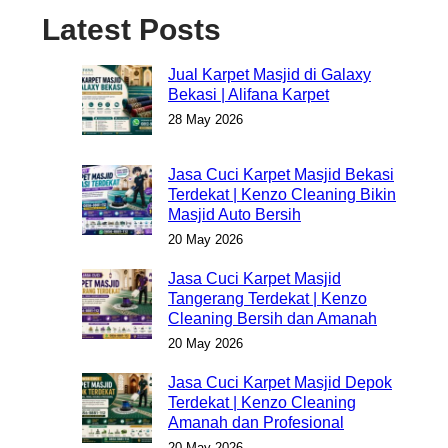
Latest Posts
Jual Karpet Masjid di Galaxy
Bekasi | Alifana Karpet
28 May 2026
Jasa Cuci Karpet Masjid Bekasi
Terdekat | Kenzo Cleaning Bikin
Masjid Auto Bersih
20 May 2026
Jasa Cuci Karpet Masjid
Tangerang Terdekat | Kenzo
Cleaning Bersih dan Amanah
20 May 2026
Jasa Cuci Karpet Masjid Depok
Terdekat | Kenzo Cleaning
Amanah dan Profesional
20 May 2026