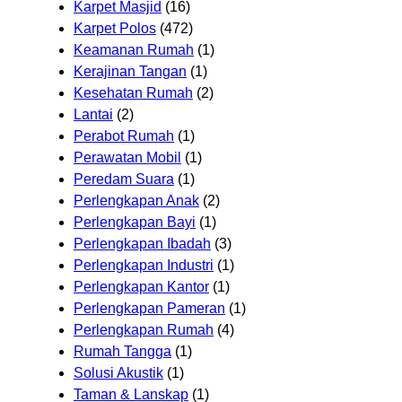
Karpet Masjid
(16)
Karpet Polos
(472)
Keamanan Rumah
(1)
Kerajinan Tangan
(1)
Kesehatan Rumah
(2)
Lantai
(2)
Perabot Rumah
(1)
Perawatan Mobil
(1)
Peredam Suara
(1)
Perlengkapan Anak
(2)
Perlengkapan Bayi
(1)
Perlengkapan Ibadah
(3)
Perlengkapan Industri
(1)
Perlengkapan Kantor
(1)
Perlengkapan Pameran
(1)
Perlengkapan Rumah
(4)
Rumah Tangga
(1)
Solusi Akustik
(1)
Taman & Lanskap
(1)