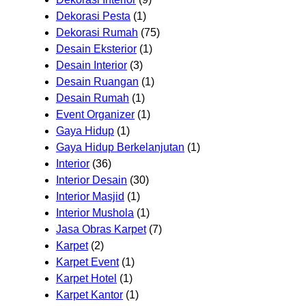
Dekorasi Pesta
(1)
Dekorasi Rumah
(75)
Desain Eksterior
(1)
Desain Interior
(3)
Desain Ruangan
(1)
Desain Rumah
(1)
Event Organizer
(1)
Gaya Hidup
(1)
Gaya Hidup Berkelanjutan
(1)
Interior
(36)
Interior Desain
(30)
Interior Masjid
(1)
Interior Mushola
(1)
Jasa Obras Karpet
(7)
Karpet
(2)
Karpet Event
(1)
Karpet Hotel
(1)
Karpet Kantor
(1)