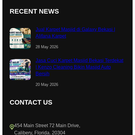
RECENT NEWS
Jual Karpet Masjid di Galaxy Bekasi |
Alifana Karpet
28 May 2026
Jasa Cuci Karpet Masjid Bekasi Terdekat
| Kenzo Cleaning Bikin Masjid Auto
Bersih
20 May 2026
CONTACT US
454 Main Street 72 Main Drive,
Calibery, Florida. 20304