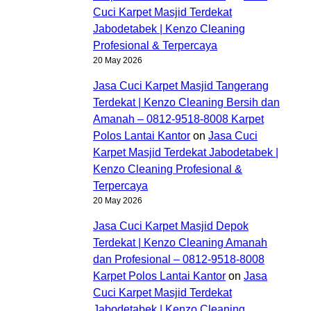
Cuci Karpet Masjid Terdekat
Jabodetabek | Kenzo Cleaning
Profesional & Terpercaya
20 May 2026
Jasa Cuci Karpet Masjid Tangerang
Terdekat | Kenzo Cleaning Bersih dan
Amanah – 0812-9518-8008 Karpet
Polos Lantai Kantor
on
Jasa Cuci
Karpet Masjid Terdekat Jabodetabek |
Kenzo Cleaning Profesional &
Terpercaya
20 May 2026
Jasa Cuci Karpet Masjid Depok
Terdekat | Kenzo Cleaning Amanah
dan Profesional – 0812-9518-8008
Karpet Polos Lantai Kantor
on
Jasa
Cuci Karpet Masjid Terdekat
Jabodetabek | Kenzo Cleaning