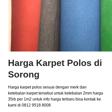
Harga Karpet Polos di
Sorong
Harga karpet polos sesuai dengan merk dan
ketebalan karpet tersebut untuk ketebalan 2mm harga
35rb per 1m2 untuk info harga terbaru bisa kontak ke
kami di 0812 9518 8008