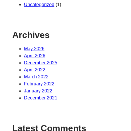
Uncategorized
(1)
Archives
May 2026
April 2026
December 2025
April 2022
March 2022
February 2022
January 2022
December 2021
Latest Comments