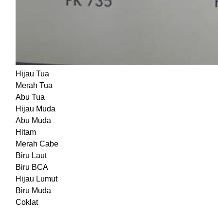
Hijau Tua
Merah Tua
Abu Tua
Hijau Muda
Abu Muda
Hitam
Merah Cabe
Biru Laut
Biru BCA
Hijau Lumut
Biru Muda
Coklat