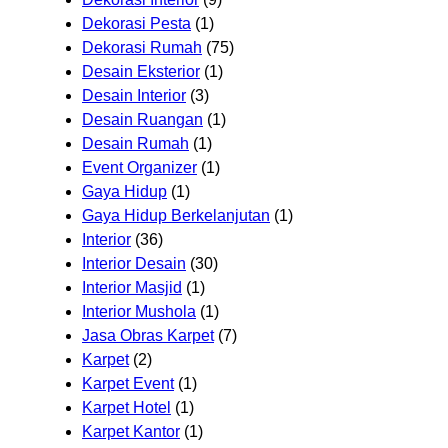
Dekorasi Pesta
(1)
Dekorasi Rumah
(75)
Desain Eksterior
(1)
Desain Interior
(3)
Desain Ruangan
(1)
Desain Rumah
(1)
Event Organizer
(1)
Gaya Hidup
(1)
Gaya Hidup Berkelanjutan
(1)
Interior
(36)
Interior Desain
(30)
Interior Masjid
(1)
Interior Mushola
(1)
Jasa Obras Karpet
(7)
Karpet
(2)
Karpet Event
(1)
Karpet Hotel
(1)
Karpet Kantor
(1)