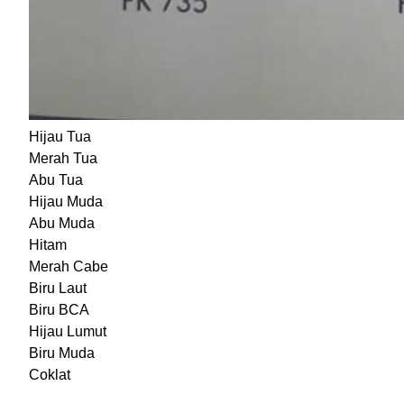
Hijau Tua
Merah Tua
Abu Tua
Hijau Muda
Abu Muda
Hitam
Merah Cabe
Biru Laut
Biru BCA
Hijau Lumut
Biru Muda
Coklat