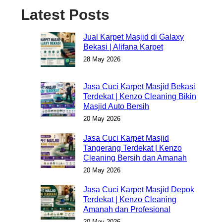
Latest Posts
Jual Karpet Masjid di Galaxy
Bekasi | Alifana Karpet
28 May 2026
Jasa Cuci Karpet Masjid Bekasi
Terdekat | Kenzo Cleaning Bikin
Masjid Auto Bersih
20 May 2026
Jasa Cuci Karpet Masjid
Tangerang Terdekat | Kenzo
Cleaning Bersih dan Amanah
20 May 2026
Jasa Cuci Karpet Masjid Depok
Terdekat | Kenzo Cleaning
Amanah dan Profesional
20 May 2026