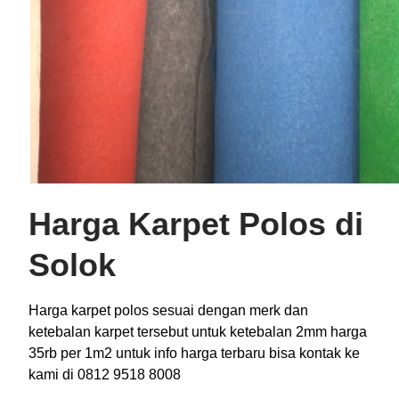
Harga Karpet Polos di
Solok
Harga karpet polos sesuai dengan merk dan
ketebalan karpet tersebut untuk ketebalan 2mm harga
35rb per 1m2 untuk info harga terbaru bisa kontak ke
kami di 0812 9518 8008