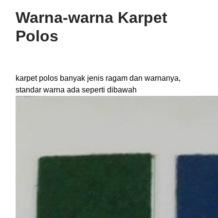
Warna-warna Karpet
Polos
karpet polos banyak jenis ragam dan warnanya,
standar warna ada seperti dibawah