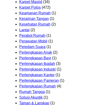
Karpet Masjid
(16)
Karpet Polos
(472)
Keamanan Rumah
(1)
Kerajinan Tangan
(1)
Kesehatan Rumah
(2)
Lantai
(2)
Perabot Rumah
(1)
Perawatan Mobil
(1)
Peredam Suara
(1)
Perlengkapan Anak
(2)
Perlengkapan Bayi
(1)
Perlengkapan Ibadah
(3)
Perlengkapan Industri
(1)
Perlengkapan Kantor
(1)
Perlengkapan Pameran
(1)
Perlengkapan Rumah
(4)
Rumah Tangga
(1)
Solusi Akustik
(1)
Taman & Lanskap
(1)