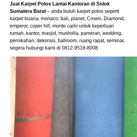
Jual Karpet Polos Lantai Kantoran di Solok
Sumatera Barat
– anda butuh karpet polos seperti
karpet buana, monaco, bali, planet, Crown, Diamond,
emperor, coper hill, monte carlo untuk keperluan
rumah, kantor, masjid, musholla, pameran, wedding,
pernikahan, dekorasi, ballroom, ruang rapat, seminar,
segera hubungi kami di 0812-9518-8008