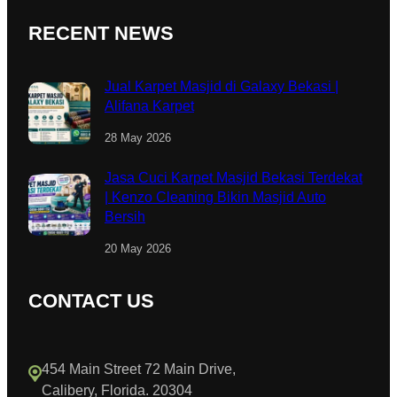
RECENT NEWS
Jual Karpet Masjid di Galaxy Bekasi |
Alifana Karpet
28 May 2026
Jasa Cuci Karpet Masjid Bekasi Terdekat
| Kenzo Cleaning Bikin Masjid Auto
Bersih
20 May 2026
CONTACT US
454 Main Street 72 Main Drive,
Calibery, Florida. 20304