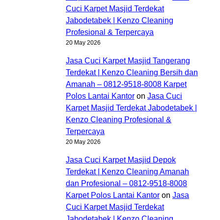
Cuci Karpet Masjid Terdekat
Jabodetabek | Kenzo Cleaning
Profesional & Terpercaya
20 May 2026
Jasa Cuci Karpet Masjid Tangerang
Terdekat | Kenzo Cleaning Bersih dan
Amanah – 0812-9518-8008 Karpet
Polos Lantai Kantor
on
Jasa Cuci
Karpet Masjid Terdekat Jabodetabek |
Kenzo Cleaning Profesional &
Terpercaya
20 May 2026
Jasa Cuci Karpet Masjid Depok
Terdekat | Kenzo Cleaning Amanah
dan Profesional – 0812-9518-8008
Karpet Polos Lantai Kantor
on
Jasa
Cuci Karpet Masjid Terdekat
Jabodetabek | Kenzo Cleaning