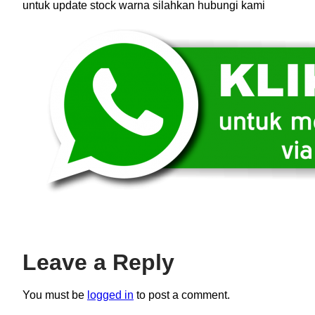
untuk update stock warna silahkan hubungi kami
Leave a Reply
You must be
logged in
to post a comment.