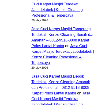
Cuci Karpet Masjid Terdekat
Jabodetabek | Kenzo Cleaning
Profesional & Terpercaya
20 May 2026
Jasa Cuci Karpet Masjid Tangerang
Terdekat | Kenzo Cleaning Bersih dan
Amanah – 0812-9518-8008 Karpet
Polos Lantai Kantor
on
Jasa Cuci
Karpet Masjid Terdekat Jabodetabek |
Kenzo Cleaning Profesional &
Terpercaya
20 May 2026
Jasa Cuci Karpet Masjid Depok
Terdekat | Kenzo Cleaning Amanah
dan Profesional – 0812-9518-8008
Karpet Polos Lantai Kantor
on
Jasa
Cuci Karpet Masjid Terdekat
Jabodetabek | Kenzo Cleaning