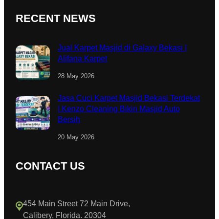
RECENT NEWS
Jual Karpet Masjid di Galaxy Bekasi |
Alifana Karpet
28 May 2026
Jasa Cuci Karpet Masjid Bekasi Terdekat
| Kenzo Cleaning Bikin Masjid Auto
Bersih
20 May 2026
CONTACT US
454 Main Street 72 Main Drive,
Calibery, Florida. 20304