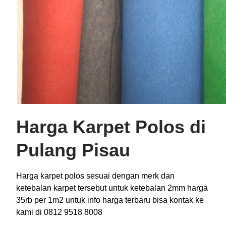
Harga Karpet Polos di
Pulang Pisau
Harga karpet polos sesuai dengan merk dan
ketebalan karpet tersebut untuk ketebalan 2mm harga
35rb per 1m2 untuk info harga terbaru bisa kontak ke
kami di 0812 9518 8008