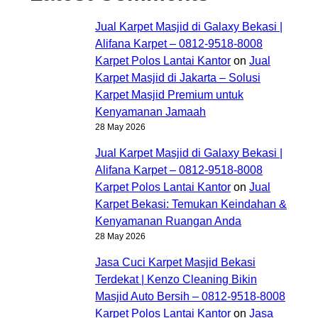
Jual Karpet Masjid di Galaxy Bekasi |
Alifana Karpet – 0812-9518-8008
Karpet Polos Lantai Kantor
on
Jual
Karpet Masjid di Jakarta – Solusi
Karpet Masjid Premium untuk
Kenyamanan Jamaah
28 May 2026
Jual Karpet Masjid di Galaxy Bekasi |
Alifana Karpet – 0812-9518-8008
Karpet Polos Lantai Kantor
on
Jual
Karpet Bekasi: Temukan Keindahan &
Kenyamanan Ruangan Anda
28 May 2026
Jasa Cuci Karpet Masjid Bekasi
Terdekat | Kenzo Cleaning Bikin
Masjid Auto Bersih – 0812-9518-8008
Karpet Polos Lantai Kantor
on
Jasa