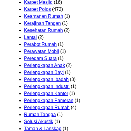
Karpet Masjid
(16)
Karpet Polos
(472)
Keamanan Rumah
(1)
Kerajinan Tangan
(1)
Kesehatan Rumah
(2)
Lantai
(2)
Perabot Rumah
(1)
Perawatan Mobil
(1)
Peredam Suara
(1)
Perlengkapan Anak
(2)
Perlengkapan Bayi
(1)
Perlengkapan Ibadah
(3)
Perlengkapan Industri
(1)
Perlengkapan Kantor
(1)
Perlengkapan Pameran
(1)
Perlengkapan Rumah
(4)
Rumah Tangga
(1)
Solusi Akustik
(1)
Taman & Lanskap
(1)