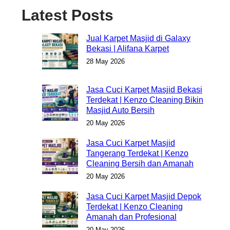
Latest Posts
Jual Karpet Masjid di Galaxy
Bekasi | Alifana Karpet
28 May 2026
Jasa Cuci Karpet Masjid Bekasi
Terdekat | Kenzo Cleaning Bikin
Masjid Auto Bersih
20 May 2026
Jasa Cuci Karpet Masjid
Tangerang Terdekat | Kenzo
Cleaning Bersih dan Amanah
20 May 2026
Jasa Cuci Karpet Masjid Depok
Terdekat | Kenzo Cleaning
Amanah dan Profesional
20 May 2026