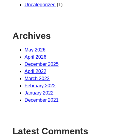
Uncategorized
(1)
Archives
May 2026
April 2026
December 2025
April 2022
March 2022
February 2022
January 2022
December 2021
Latest Comments