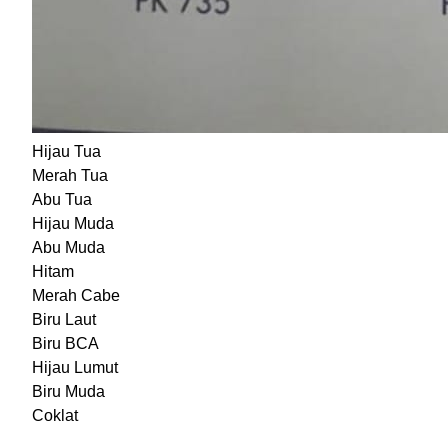
Hijau Tua
Merah Tua
Abu Tua
Hijau Muda
Abu Muda
Hitam
Merah Cabe
Biru Laut
Biru BCA
Hijau Lumut
Biru Muda
Coklat