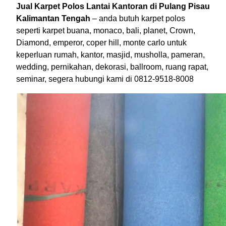
Jual Karpet Polos Lantai Kantoran di Pulang Pisau
Kalimantan Tengah
– anda butuh karpet polos
seperti karpet buana, monaco, bali, planet, Crown,
Diamond, emperor, coper hill, monte carlo untuk
keperluan rumah, kantor, masjid, musholla, pameran,
wedding, pernikahan, dekorasi, ballroom, ruang rapat,
seminar, segera hubungi kami di 0812-9518-8008