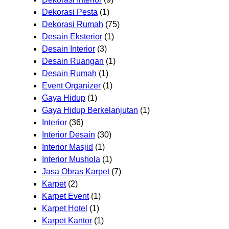
Dekorasi Pesta
(1)
Dekorasi Rumah
(75)
Desain Eksterior
(1)
Desain Interior
(3)
Desain Ruangan
(1)
Desain Rumah
(1)
Event Organizer
(1)
Gaya Hidup
(1)
Gaya Hidup Berkelanjutan
(1)
Interior
(36)
Interior Desain
(30)
Interior Masjid
(1)
Interior Mushola
(1)
Jasa Obras Karpet
(7)
Karpet
(2)
Karpet Event
(1)
Karpet Hotel
(1)
Karpet Kantor
(1)