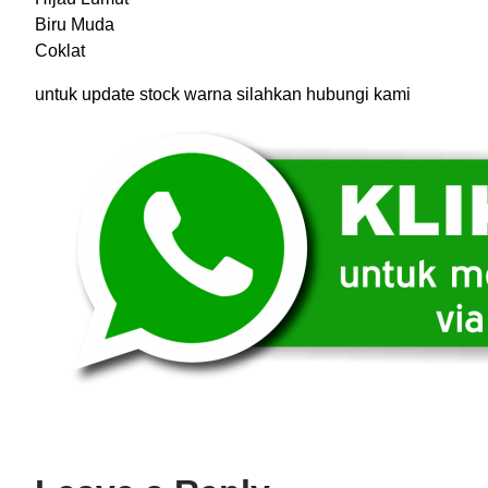
Biru Muda
Coklat
untuk update stock warna silahkan hubungi kami