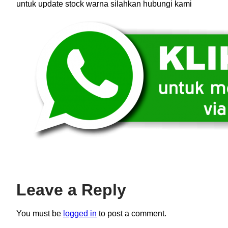
untuk update stock warna silahkan hubungi kami
Leave a Reply
You must be
logged in
to post a comment.