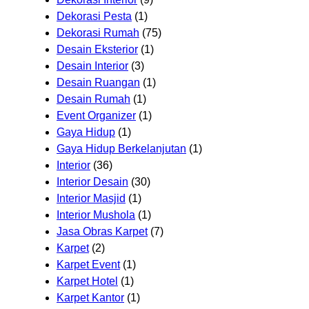
Dekorasi Pesta
(1)
Dekorasi Rumah
(75)
Desain Eksterior
(1)
Desain Interior
(3)
Desain Ruangan
(1)
Desain Rumah
(1)
Event Organizer
(1)
Gaya Hidup
(1)
Gaya Hidup Berkelanjutan
(1)
Interior
(36)
Interior Desain
(30)
Interior Masjid
(1)
Interior Mushola
(1)
Jasa Obras Karpet
(7)
Karpet
(2)
Karpet Event
(1)
Karpet Hotel
(1)
Karpet Kantor
(1)