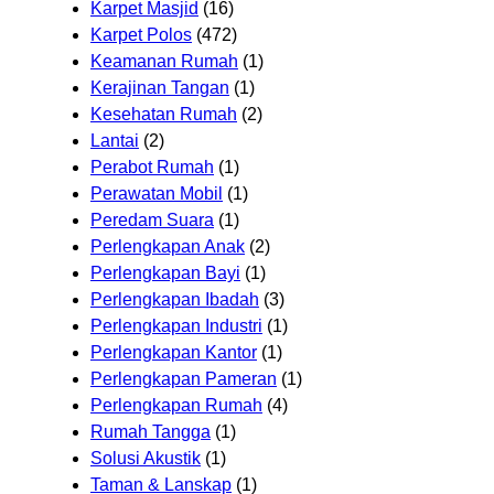
Karpet Masjid
(16)
Karpet Polos
(472)
Keamanan Rumah
(1)
Kerajinan Tangan
(1)
Kesehatan Rumah
(2)
Lantai
(2)
Perabot Rumah
(1)
Perawatan Mobil
(1)
Peredam Suara
(1)
Perlengkapan Anak
(2)
Perlengkapan Bayi
(1)
Perlengkapan Ibadah
(3)
Perlengkapan Industri
(1)
Perlengkapan Kantor
(1)
Perlengkapan Pameran
(1)
Perlengkapan Rumah
(4)
Rumah Tangga
(1)
Solusi Akustik
(1)
Taman & Lanskap
(1)