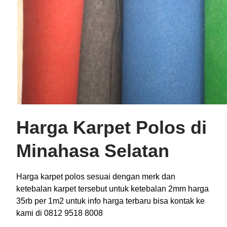
Harga Karpet Polos di
Minahasa Selatan
Harga karpet polos sesuai dengan merk dan
ketebalan karpet tersebut untuk ketebalan 2mm harga
35rb per 1m2 untuk info harga terbaru bisa kontak ke
kami di 0812 9518 8008