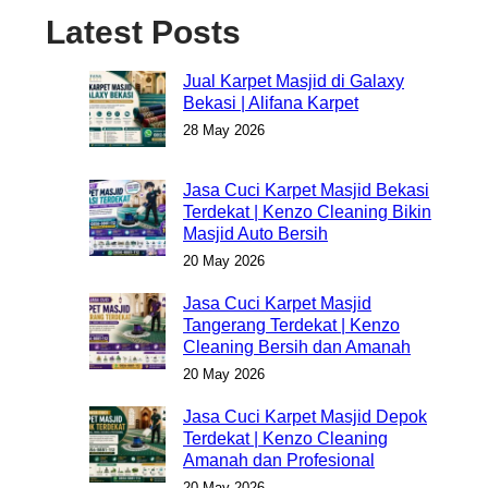
Latest Posts
Jual Karpet Masjid di Galaxy
Bekasi | Alifana Karpet
28 May 2026
Jasa Cuci Karpet Masjid Bekasi
Terdekat | Kenzo Cleaning Bikin
Masjid Auto Bersih
20 May 2026
Jasa Cuci Karpet Masjid
Tangerang Terdekat | Kenzo
Cleaning Bersih dan Amanah
20 May 2026
Jasa Cuci Karpet Masjid Depok
Terdekat | Kenzo Cleaning
Amanah dan Profesional
20 May 2026