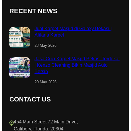
RECENT NEWS
Jual Karpet Masjid di Galaxy Bekasi |
Alifana Karpet
28 May 2026
Jasa Cuci Karpet Masjid Bekasi Terdekat
| Kenzo Cleaning Bikin Masjid Auto
Bersih
20 May 2026
CONTACT US
454 Main Street 72 Main Drive,
Calibery, Florida. 20304