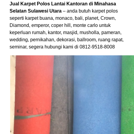
Jual Karpet Polos Lantai Kantoran di Minahasa
Selatan Sulawesi Utara
– anda butuh karpet polos
seperti karpet buana, monaco, bali, planet, Crown,
Diamond, emperor, coper hill, monte carlo untuk
keperluan rumah, kantor, masjid, musholla, pameran,
wedding, pernikahan, dekorasi, ballroom, ruang rapat,
seminar, segera hubungi kami di 0812-9518-8008