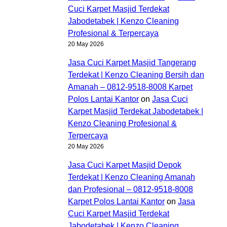
Cuci Karpet Masjid Terdekat
Jabodetabek | Kenzo Cleaning
Profesional & Terpercaya
20 May 2026
Jasa Cuci Karpet Masjid Tangerang
Terdekat | Kenzo Cleaning Bersih dan
Amanah – 0812-9518-8008 Karpet
Polos Lantai Kantor
on
Jasa Cuci
Karpet Masjid Terdekat Jabodetabek |
Kenzo Cleaning Profesional &
Terpercaya
20 May 2026
Jasa Cuci Karpet Masjid Depok
Terdekat | Kenzo Cleaning Amanah
dan Profesional – 0812-9518-8008
Karpet Polos Lantai Kantor
on
Jasa
Cuci Karpet Masjid Terdekat
Jabodetabek | Kenzo Cleaning