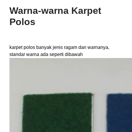
Warna-warna Karpet
Polos
karpet polos banyak jenis ragam dan warnanya,
standar warna ada seperti dibawah