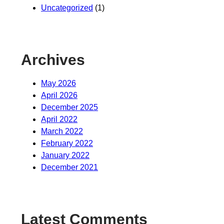
Uncategorized
(1)
Archives
May 2026
April 2026
December 2025
April 2022
March 2022
February 2022
January 2022
December 2021
Latest Comments