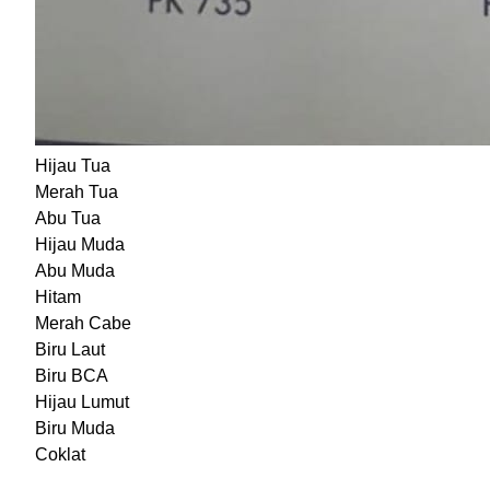
Hijau Tua
Merah Tua
Abu Tua
Hijau Muda
Abu Muda
Hitam
Merah Cabe
Biru Laut
Biru BCA
Hijau Lumut
Biru Muda
Coklat