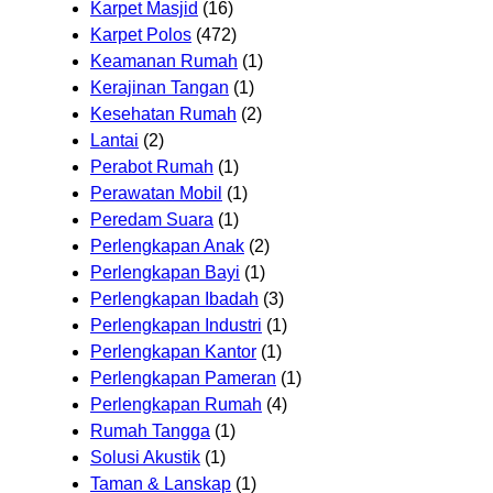
Karpet Masjid
(16)
Karpet Polos
(472)
Keamanan Rumah
(1)
Kerajinan Tangan
(1)
Kesehatan Rumah
(2)
Lantai
(2)
Perabot Rumah
(1)
Perawatan Mobil
(1)
Peredam Suara
(1)
Perlengkapan Anak
(2)
Perlengkapan Bayi
(1)
Perlengkapan Ibadah
(3)
Perlengkapan Industri
(1)
Perlengkapan Kantor
(1)
Perlengkapan Pameran
(1)
Perlengkapan Rumah
(4)
Rumah Tangga
(1)
Solusi Akustik
(1)
Taman & Lanskap
(1)