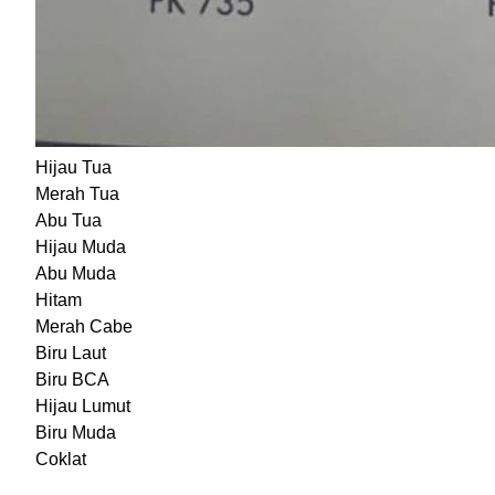
Hijau Tua
Merah Tua
Abu Tua
Hijau Muda
Abu Muda
Hitam
Merah Cabe
Biru Laut
Biru BCA
Hijau Lumut
Biru Muda
Coklat