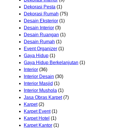
Dekorasi Pesta
(1)
Dekorasi Rumah
(75)
Desain Eksterior
(1)
Desain Interior
(3)
Desain Ruangan
(1)
Desain Rumah
(1)
Event Organizer
(1)
Gaya Hidup
(1)
Gaya Hidup Berkelanjutan
(1)
Interior
(36)
Interior Desain
(30)
Interior Masjid
(1)
Interior Mushola
(1)
Jasa Obras Karpet
(7)
Karpet
(2)
Karpet Event
(1)
Karpet Hotel
(1)
Karpet Kantor
(1)