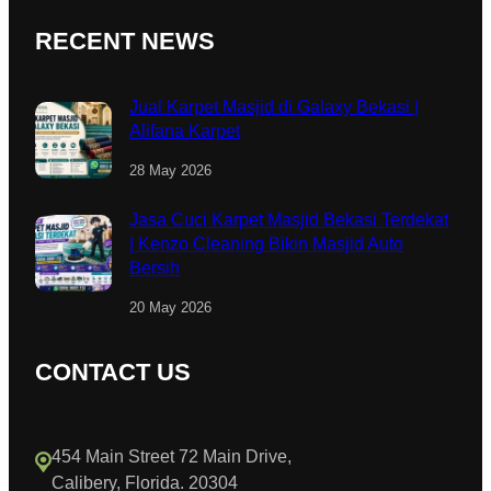
RECENT NEWS
Jual Karpet Masjid di Galaxy Bekasi |
Alifana Karpet
28 May 2026
Jasa Cuci Karpet Masjid Bekasi Terdekat
| Kenzo Cleaning Bikin Masjid Auto
Bersih
20 May 2026
CONTACT US
454 Main Street 72 Main Drive,
Calibery, Florida. 20304