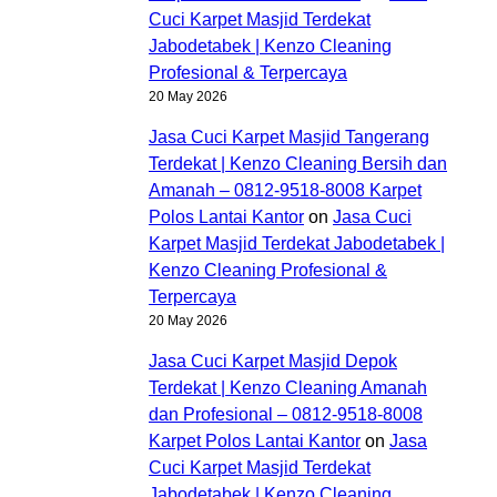
Cuci Karpet Masjid Terdekat
Jabodetabek | Kenzo Cleaning
Profesional & Terpercaya
20 May 2026
Jasa Cuci Karpet Masjid Tangerang
Terdekat | Kenzo Cleaning Bersih dan
Amanah – 0812-9518-8008 Karpet
Polos Lantai Kantor
on
Jasa Cuci
Karpet Masjid Terdekat Jabodetabek |
Kenzo Cleaning Profesional &
Terpercaya
20 May 2026
Jasa Cuci Karpet Masjid Depok
Terdekat | Kenzo Cleaning Amanah
dan Profesional – 0812-9518-8008
Karpet Polos Lantai Kantor
on
Jasa
Cuci Karpet Masjid Terdekat
Jabodetabek | Kenzo Cleaning