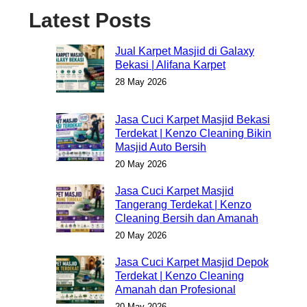
Latest Posts
Jual Karpet Masjid di Galaxy
Bekasi | Alifana Karpet
28 May 2026
Jasa Cuci Karpet Masjid Bekasi
Terdekat | Kenzo Cleaning Bikin
Masjid Auto Bersih
20 May 2026
Jasa Cuci Karpet Masjid
Tangerang Terdekat | Kenzo
Cleaning Bersih dan Amanah
20 May 2026
Jasa Cuci Karpet Masjid Depok
Terdekat | Kenzo Cleaning
Amanah dan Profesional
20 May 2026