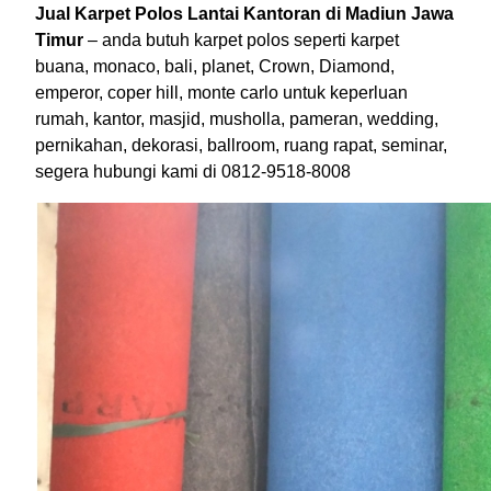
Jual Karpet Polos Lantai Kantoran di Madiun Jawa
Timur
– anda butuh karpet polos seperti karpet
buana, monaco, bali, planet, Crown, Diamond,
emperor, coper hill, monte carlo untuk keperluan
rumah, kantor, masjid, musholla, pameran, wedding,
pernikahan, dekorasi, ballroom, ruang rapat, seminar,
segera hubungi kami di 0812-9518-8008