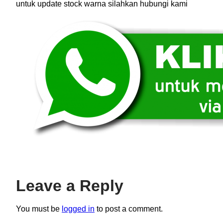
untuk update stock warna silahkan hubungi kami
Leave a Reply
You must be
logged in
to post a comment.