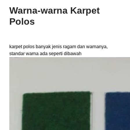
Warna-warna Karpet
Polos
karpet polos banyak jenis ragam dan warnanya,
standar warna ada seperti dibawah