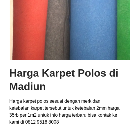
Harga Karpet Polos di
Madiun
Harga karpet polos sesuai dengan merk dan
ketebalan karpet tersebut untuk ketebalan 2mm harga
35rb per 1m2 untuk info harga terbaru bisa kontak ke
kami di 0812 9518 8008