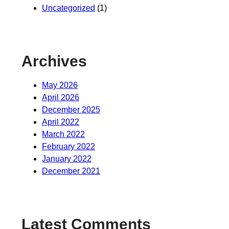
Uncategorized
(1)
Archives
May 2026
April 2026
December 2025
April 2022
March 2022
February 2022
January 2022
December 2021
Latest Comments