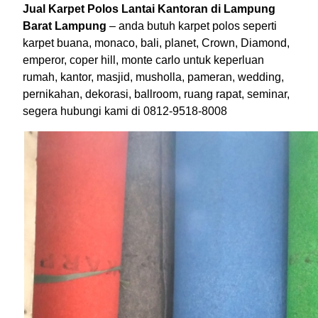
Jual Karpet Polos Lantai Kantoran di Lampung
Barat Lampung
– anda butuh karpet polos seperti
karpet buana, monaco, bali, planet, Crown, Diamond,
emperor, coper hill, monte carlo untuk keperluan
rumah, kantor, masjid, musholla, pameran, wedding,
pernikahan, dekorasi, ballroom, ruang rapat, seminar,
segera hubungi kami di 0812-9518-8008