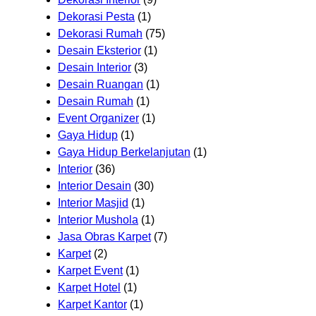
Dekorasi Pesta
(1)
Dekorasi Rumah
(75)
Desain Eksterior
(1)
Desain Interior
(3)
Desain Ruangan
(1)
Desain Rumah
(1)
Event Organizer
(1)
Gaya Hidup
(1)
Gaya Hidup Berkelanjutan
(1)
Interior
(36)
Interior Desain
(30)
Interior Masjid
(1)
Interior Mushola
(1)
Jasa Obras Karpet
(7)
Karpet
(2)
Karpet Event
(1)
Karpet Hotel
(1)
Karpet Kantor
(1)