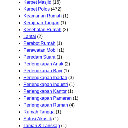
Karpet Masjid
(16)
Karpet Polos
(472)
Keamanan Rumah
(1)
Kerajinan Tangan
(1)
Kesehatan Rumah
(2)
Lantai
(2)
Perabot Rumah
(1)
Perawatan Mobil
(1)
Peredam Suara
(1)
Perlengkapan Anak
(2)
Perlengkapan Bayi
(1)
Perlengkapan Ibadah
(3)
Perlengkapan Industri
(1)
Perlengkapan Kantor
(1)
Perlengkapan Pameran
(1)
Perlengkapan Rumah
(4)
Rumah Tangga
(1)
Solusi Akustik
(1)
Taman & Lanskap
(1)