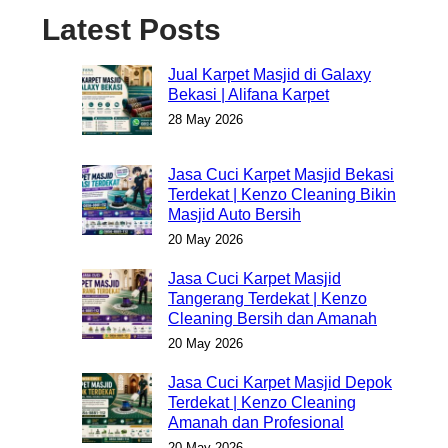
Latest Posts
Jual Karpet Masjid di Galaxy
Bekasi | Alifana Karpet
28 May 2026
Jasa Cuci Karpet Masjid Bekasi
Terdekat | Kenzo Cleaning Bikin
Masjid Auto Bersih
20 May 2026
Jasa Cuci Karpet Masjid
Tangerang Terdekat | Kenzo
Cleaning Bersih dan Amanah
20 May 2026
Jasa Cuci Karpet Masjid Depok
Terdekat | Kenzo Cleaning
Amanah dan Profesional
20 May 2026