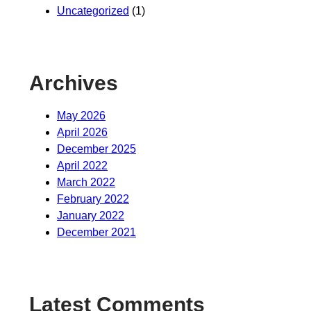
Uncategorized
(1)
Archives
May 2026
April 2026
December 2025
April 2022
March 2022
February 2022
January 2022
December 2021
Latest Comments