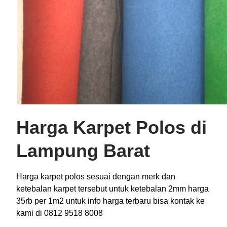
Harga Karpet Polos di
Lampung Barat
Harga karpet polos sesuai dengan merk dan
ketebalan karpet tersebut untuk ketebalan 2mm harga
35rb per 1m2 untuk info harga terbaru bisa kontak ke
kami di 0812 9518 8008