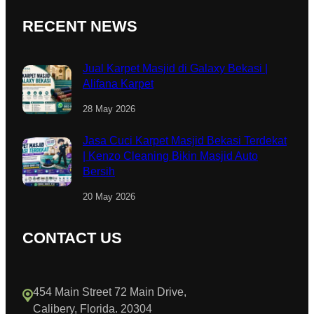
RECENT NEWS
Jual Karpet Masjid di Galaxy Bekasi |
Alifana Karpet
28 May 2026
Jasa Cuci Karpet Masjid Bekasi Terdekat
| Kenzo Cleaning Bikin Masjid Auto
Bersih
20 May 2026
CONTACT US
454 Main Street 72 Main Drive,
Calibery, Florida. 20304