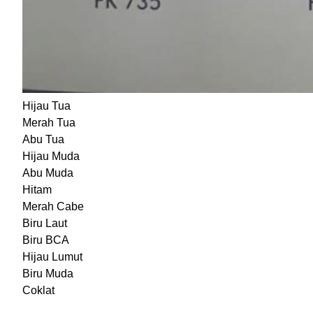
Hijau Tua
Merah Tua
Abu Tua
Hijau Muda
Abu Muda
Hitam
Merah Cabe
Biru Laut
Biru BCA
Hijau Lumut
Biru Muda
Coklat