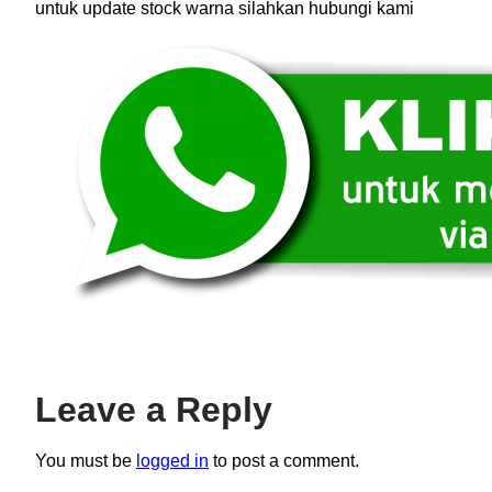
untuk update stock warna silahkan hubungi kami
Leave a Reply
You must be
logged in
to post a comment.