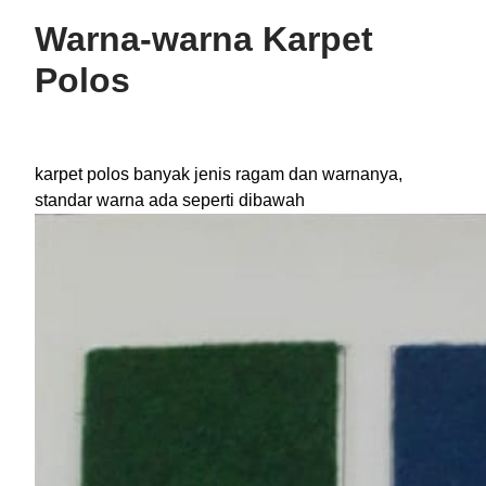
Warna-warna Karpet
Polos
karpet polos banyak jenis ragam dan warnanya,
standar warna ada seperti dibawah