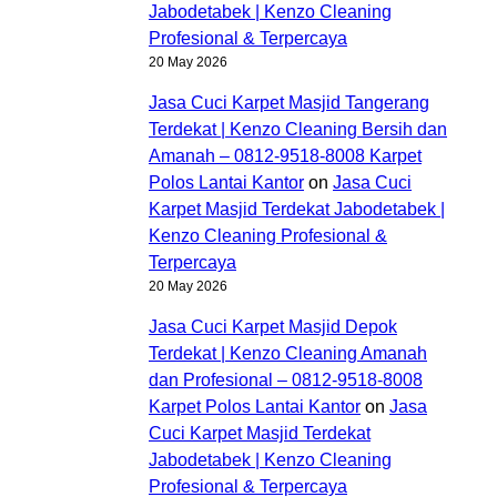
Jabodetabek | Kenzo Cleaning
Profesional & Terpercaya
20 May 2026
Jasa Cuci Karpet Masjid Tangerang
Terdekat | Kenzo Cleaning Bersih dan
Amanah – 0812-9518-8008 Karpet
Polos Lantai Kantor
on
Jasa Cuci
Karpet Masjid Terdekat Jabodetabek |
Kenzo Cleaning Profesional &
Terpercaya
20 May 2026
Jasa Cuci Karpet Masjid Depok
Terdekat | Kenzo Cleaning Amanah
dan Profesional – 0812-9518-8008
Karpet Polos Lantai Kantor
on
Jasa
Cuci Karpet Masjid Terdekat
Jabodetabek | Kenzo Cleaning
Profesional & Terpercaya