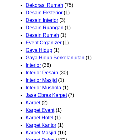
Dekorasi Rumah
(75)
Desain Eksterior
(1)
Desain Interior
(3)
Desain Ruangan
(1)
Desain Rumah
(1)
Event Organizer
(1)
Gaya Hidup
(1)
Gaya Hidup Berkelanjutan
(1)
Interior
(36)
Interior Desain
(30)
Interior Masjid
(1)
Interior Mushola
(1)
Jasa Obras Karpet
(7)
Karpet
(2)
Karpet Event
(1)
Karpet Hotel
(1)
Karpet Kantor
(1)
Karpet Masjid
(16)