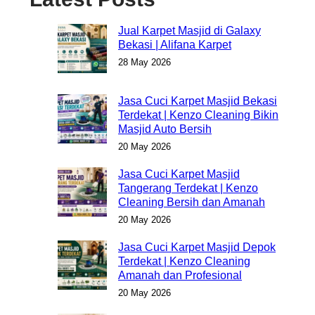
Jual Karpet Masjid di Galaxy
Bekasi | Alifana Karpet
28 May 2026
Jasa Cuci Karpet Masjid Bekasi
Terdekat | Kenzo Cleaning Bikin
Masjid Auto Bersih
20 May 2026
Jasa Cuci Karpet Masjid
Tangerang Terdekat | Kenzo
Cleaning Bersih dan Amanah
20 May 2026
Jasa Cuci Karpet Masjid Depok
Terdekat | Kenzo Cleaning
Amanah dan Profesional
20 May 2026