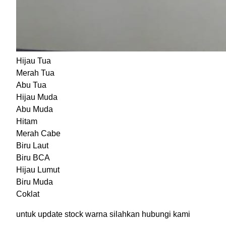
Hijau Tua
Merah Tua
Abu Tua
Hijau Muda
Abu Muda
Hitam
Merah Cabe
Biru Laut
Biru BCA
Hijau Lumut
Biru Muda
Coklat
untuk update stock warna silahkan hubungi kami