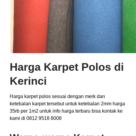
Harga Karpet Polos di
Kerinci
Harga karpet polos sesuai dengan merk dan
ketebalan karpet tersebut untuk ketebalan 2mm harga
35rb per 1m2 untuk info harga terbaru bisa kontak ke
kami di 0812 9518 8008