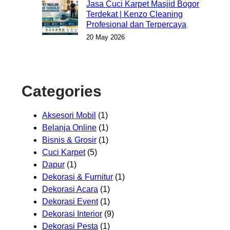
Jasa Cuci Karpet Masjid Bogor
Terdekat | Kenzo Cleaning
Profesional dan Terpercaya
20 May 2026
Categories
Aksesori Mobil
(1)
Belanja Online
(1)
Bisnis & Grosir
(1)
Cuci Karpet
(5)
Dapur
(1)
Dekorasi & Furnitur
(1)
Dekorasi Acara
(1)
Dekorasi Event
(1)
Dekorasi Interior
(9)
Dekorasi Pesta
(1)