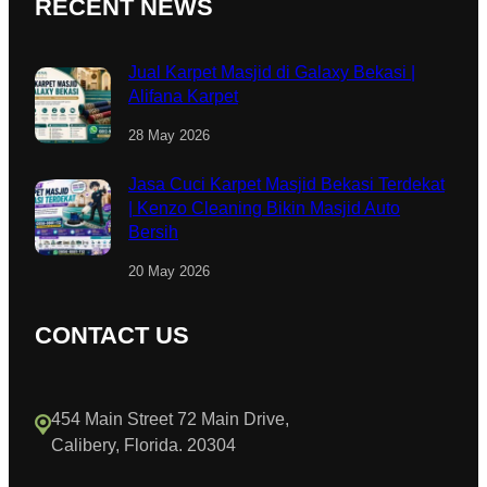
RECENT NEWS
Jual Karpet Masjid di Galaxy Bekasi |
Alifana Karpet
28 May 2026
Jasa Cuci Karpet Masjid Bekasi Terdekat
| Kenzo Cleaning Bikin Masjid Auto
Bersih
20 May 2026
CONTACT US
454 Main Street 72 Main Drive,
Calibery, Florida. 20304