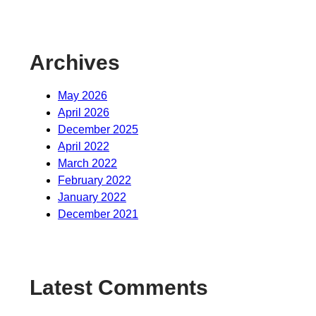
Archives
May 2026
April 2026
December 2025
April 2022
March 2022
February 2022
January 2022
December 2021
Latest Comments