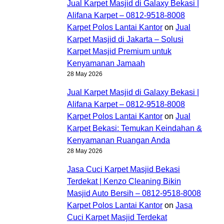
Jual Karpet Masjid di Galaxy Bekasi |
Alifana Karpet – 0812-9518-8008
Karpet Polos Lantai Kantor
on
Jual
Karpet Masjid di Jakarta – Solusi
Karpet Masjid Premium untuk
Kenyamanan Jamaah
28 May 2026
Jual Karpet Masjid di Galaxy Bekasi |
Alifana Karpet – 0812-9518-8008
Karpet Polos Lantai Kantor
on
Jual
Karpet Bekasi: Temukan Keindahan &
Kenyamanan Ruangan Anda
28 May 2026
Jasa Cuci Karpet Masjid Bekasi
Terdekat | Kenzo Cleaning Bikin
Masjid Auto Bersih – 0812-9518-8008
Karpet Polos Lantai Kantor
on
Jasa
Cuci Karpet Masjid Terdekat