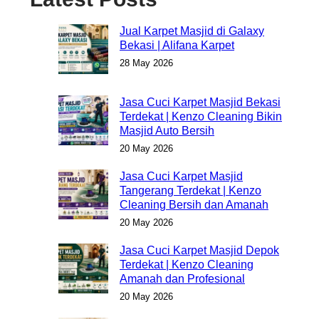
Jual Karpet Masjid di Galaxy
Bekasi | Alifana Karpet
28 May 2026
Jasa Cuci Karpet Masjid Bekasi
Terdekat | Kenzo Cleaning Bikin
Masjid Auto Bersih
20 May 2026
Jasa Cuci Karpet Masjid
Tangerang Terdekat | Kenzo
Cleaning Bersih dan Amanah
20 May 2026
Jasa Cuci Karpet Masjid Depok
Terdekat | Kenzo Cleaning
Amanah dan Profesional
20 May 2026