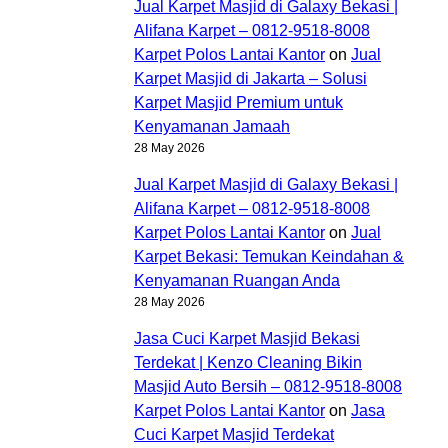
Jual Karpet Masjid di Galaxy Bekasi |
Alifana Karpet – 0812-9518-8008
Karpet Polos Lantai Kantor
on
Jual
Karpet Masjid di Jakarta – Solusi
Karpet Masjid Premium untuk
Kenyamanan Jamaah
28 May 2026
Jual Karpet Masjid di Galaxy Bekasi |
Alifana Karpet – 0812-9518-8008
Karpet Polos Lantai Kantor
on
Jual
Karpet Bekasi: Temukan Keindahan &
Kenyamanan Ruangan Anda
28 May 2026
Jasa Cuci Karpet Masjid Bekasi
Terdekat | Kenzo Cleaning Bikin
Masjid Auto Bersih – 0812-9518-8008
Karpet Polos Lantai Kantor
on
Jasa
Cuci Karpet Masjid Terdekat