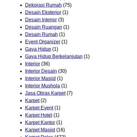
Dekorasi Rumah
(75)
Desain Eksterior
(1)
Desain Interior
(3)
Desain Ruangan
(1)
Desain Rumah
(1)
Event Organizer
(1)
Gaya Hidup
(1)
Gaya Hidup Berkelanjutan
(1)
Interior
(36)
Interior Desain
(30)
Interior Masjid
(1)
Interior Mushola
(1)
Jasa Obras Karpet
(7)
Karpet
(2)
Karpet Event
(1)
Karpet Hotel
(1)
Karpet Kantor
(1)
Karpet Masjid
(16)