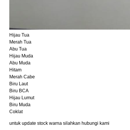
Hijau Tua
Merah Tua
Abu Tua
Hijau Muda
Abu Muda
Hitam
Merah Cabe
Biru Laut
Biru BCA
Hijau Lumut
Biru Muda
Coklat
untuk update stock warna silahkan hubungi kami