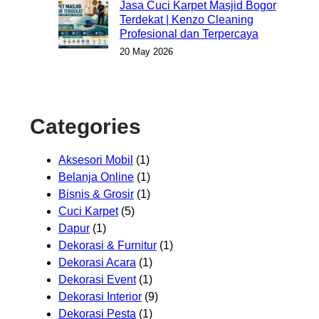
Jasa Cuci Karpet Masjid Bogor
Terdekat | Kenzo Cleaning
Profesional dan Terpercaya
20 May 2026
Categories
Aksesori Mobil
(1)
Belanja Online
(1)
Bisnis & Grosir
(1)
Cuci Karpet
(5)
Dapur
(1)
Dekorasi & Furnitur
(1)
Dekorasi Acara
(1)
Dekorasi Event
(1)
Dekorasi Interior
(9)
Dekorasi Pesta
(1)