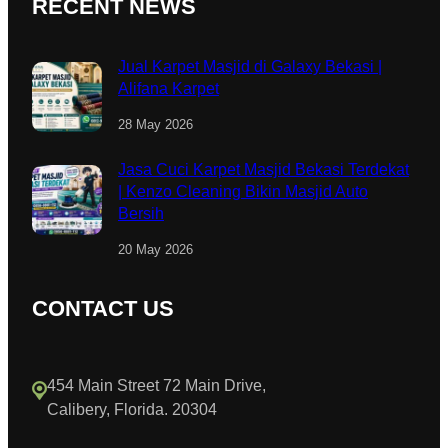
RECENT NEWS
Jual Karpet Masjid di Galaxy Bekasi |
Alifana Karpet
28 May 2026
Jasa Cuci Karpet Masjid Bekasi Terdekat
| Kenzo Cleaning Bikin Masjid Auto
Bersih
20 May 2026
CONTACT US
454 Main Street 72 Main Drive,
Calibery, Florida. 20304