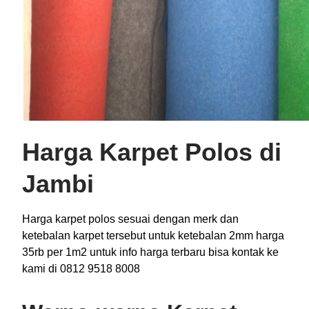
Harga Karpet Polos di
Jambi
Harga karpet polos sesuai dengan merk dan
ketebalan karpet tersebut untuk ketebalan 2mm harga
35rb per 1m2 untuk info harga terbaru bisa kontak ke
kami di 0812 9518 8008