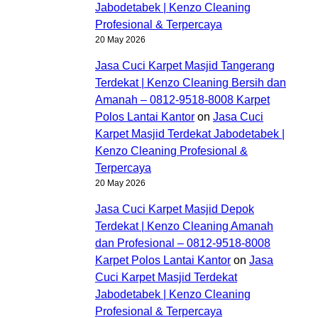
Jabodetabek | Kenzo Cleaning
Profesional & Terpercaya
20 May 2026
Jasa Cuci Karpet Masjid Tangerang
Terdekat | Kenzo Cleaning Bersih dan
Amanah – 0812-9518-8008 Karpet
Polos Lantai Kantor
on
Jasa Cuci
Karpet Masjid Terdekat Jabodetabek |
Kenzo Cleaning Profesional &
Terpercaya
20 May 2026
Jasa Cuci Karpet Masjid Depok
Terdekat | Kenzo Cleaning Amanah
dan Profesional – 0812-9518-8008
Karpet Polos Lantai Kantor
on
Jasa
Cuci Karpet Masjid Terdekat
Jabodetabek | Kenzo Cleaning
Profesional & Terpercaya