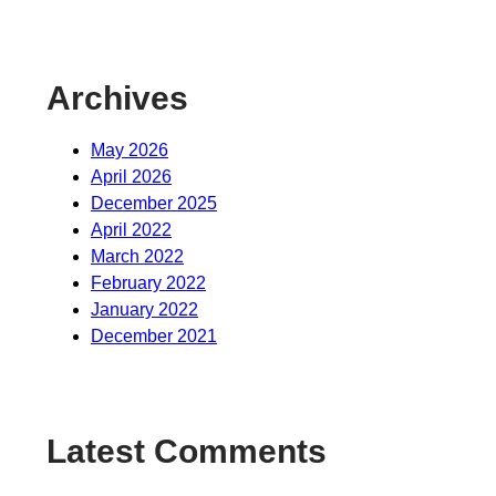
Archives
May 2026
April 2026
December 2025
April 2022
March 2022
February 2022
January 2022
December 2021
Latest Comments