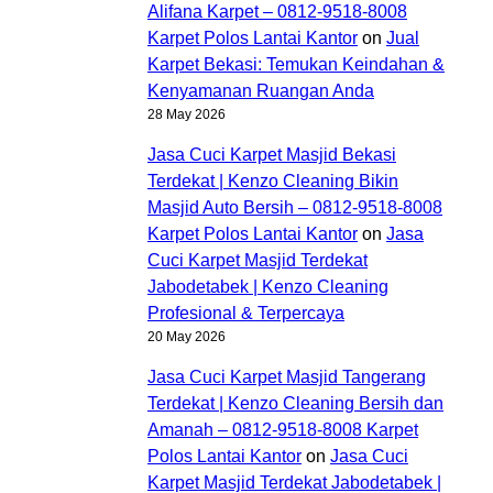
Alifana Karpet – 0812-9518-8008
Karpet Polos Lantai Kantor
on
Jual
Karpet Bekasi: Temukan Keindahan &
Kenyamanan Ruangan Anda
28 May 2026
Jasa Cuci Karpet Masjid Bekasi
Terdekat | Kenzo Cleaning Bikin
Masjid Auto Bersih – 0812-9518-8008
Karpet Polos Lantai Kantor
on
Jasa
Cuci Karpet Masjid Terdekat
Jabodetabek | Kenzo Cleaning
Profesional & Terpercaya
20 May 2026
Jasa Cuci Karpet Masjid Tangerang
Terdekat | Kenzo Cleaning Bersih dan
Amanah – 0812-9518-8008 Karpet
Polos Lantai Kantor
on
Jasa Cuci
Karpet Masjid Terdekat Jabodetabek |