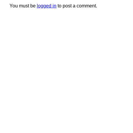
You must be
logged in
to post a comment.