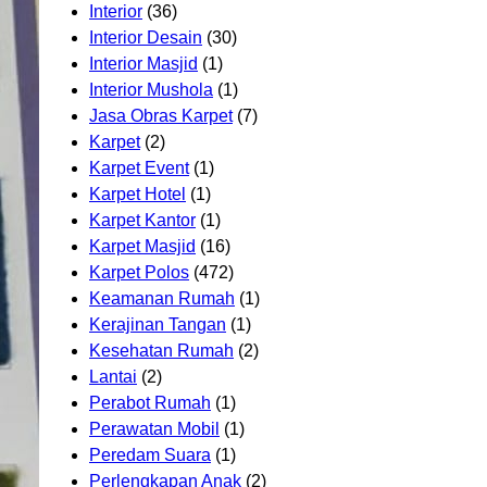
Interior
(36)
Interior Desain
(30)
Interior Masjid
(1)
Interior Mushola
(1)
Jasa Obras Karpet
(7)
Karpet
(2)
Karpet Event
(1)
Karpet Hotel
(1)
Karpet Kantor
(1)
Karpet Masjid
(16)
Karpet Polos
(472)
Keamanan Rumah
(1)
Kerajinan Tangan
(1)
Kesehatan Rumah
(2)
Lantai
(2)
Perabot Rumah
(1)
Perawatan Mobil
(1)
Peredam Suara
(1)
Perlengkapan Anak
(2)