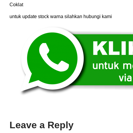
Coklat
untuk update stock warna silahkan hubungi kami
Leave a Reply