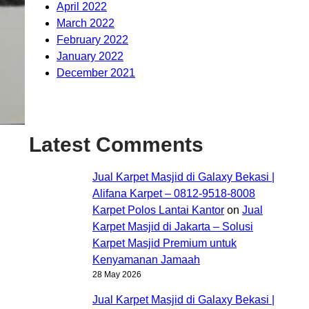
April 2022
March 2022
February 2022
January 2022
December 2021
Latest Comments
Jual Karpet Masjid di Galaxy Bekasi |
Alifana Karpet – 0812-9518-8008
Karpet Polos Lantai Kantor
on
Jual
Karpet Masjid di Jakarta – Solusi
Karpet Masjid Premium untuk
Kenyamanan Jamaah
28 May 2026
Jual Karpet Masjid di Galaxy Bekasi |