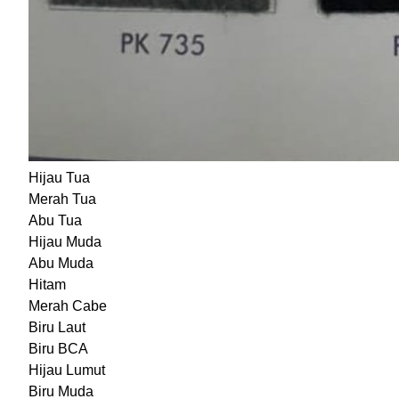
Hijau Tua
Merah Tua
Abu Tua
Hijau Muda
Abu Muda
Hitam
Merah Cabe
Biru Laut
Biru BCA
Hijau Lumut
Biru Muda