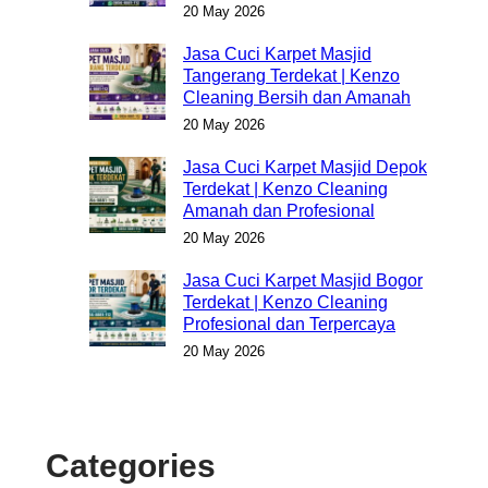
20 May 2026
Jasa Cuci Karpet Masjid
Tangerang Terdekat | Kenzo
Cleaning Bersih dan Amanah
20 May 2026
Jasa Cuci Karpet Masjid Depok
Terdekat | Kenzo Cleaning
Amanah dan Profesional
20 May 2026
Jasa Cuci Karpet Masjid Bogor
Terdekat | Kenzo Cleaning
Profesional dan Terpercaya
20 May 2026
Categories