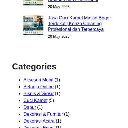
20 May 2026
Jasa Cuci Karpet Masjid Bogor
Terdekat | Kenzo Cleaning
Profesional dan Terpercaya
20 May 2026
Categories
Aksesori Mobil
(1)
Belanja Online
(1)
Bisnis & Grosir
(1)
Cuci Karpet
(5)
Dapur
(1)
Dekorasi & Furnitur
(1)
Dekorasi Acara
(1)
Dekorasi Event
(1)