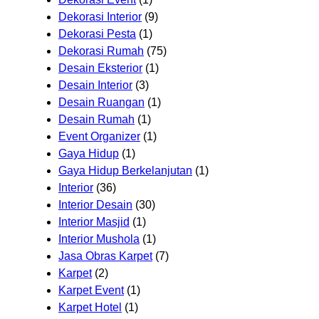
Dekorasi Interior
(9)
Dekorasi Pesta
(1)
Dekorasi Rumah
(75)
Desain Eksterior
(1)
Desain Interior
(3)
Desain Ruangan
(1)
Desain Rumah
(1)
Event Organizer
(1)
Gaya Hidup
(1)
Gaya Hidup Berkelanjutan
(1)
Interior
(36)
Interior Desain
(30)
Interior Masjid
(1)
Interior Mushola
(1)
Jasa Obras Karpet
(7)
Karpet
(2)
Karpet Event
(1)
Karpet Hotel
(1)