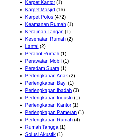
Karpet Kantor
(1)
Karpet Masjid
(16)
Karpet Polos
(472)
Keamanan Rumah
(1)
Kerajinan Tangan
(1)
Kesehatan Rumah
(2)
Lantai
(2)
Perabot Rumah
(1)
Perawatan Mobil
(1)
Peredam Suara
(1)
Perlengkapan Anak
(2)
Perlengkapan Bayi
(1)
Perlengkapan Ibadah
(3)
Perlengkapan Industri
(1)
Perlengkapan Kantor
(1)
Perlengkapan Pameran
(1)
Perlengkapan Rumah
(4)
Rumah Tangga
(1)
Solusi Akustik
(1)