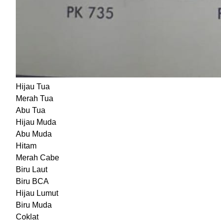
Hijau Tua
Merah Tua
Abu Tua
Hijau Muda
Abu Muda
Hitam
Merah Cabe
Biru Laut
Biru BCA
Hijau Lumut
Biru Muda
Coklat