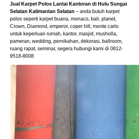
Jual Karpet Polos Lantai Kantoran di Hulu Sungai
Selatan Kalimantan Selatan
– anda butuh karpet
polos seperti karpet buana, monaco, bali, planet,
Crown, Diamond, emperor, coper hill, monte carlo
untuk keperluan rumah, kantor, masjid, musholla,
pameran, wedding, pernikahan, dekorasi, ballroom,
ruang rapat, seminar, segera hubungi kami di 0812-
9518-8008