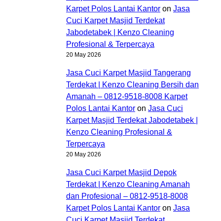
Karpet Polos Lantai Kantor
on
Jasa
Cuci Karpet Masjid Terdekat
Jabodetabek | Kenzo Cleaning
Profesional & Terpercaya
20 May 2026
Jasa Cuci Karpet Masjid Tangerang
Terdekat | Kenzo Cleaning Bersih dan
Amanah – 0812-9518-8008 Karpet
Polos Lantai Kantor
on
Jasa Cuci
Karpet Masjid Terdekat Jabodetabek |
Kenzo Cleaning Profesional &
Terpercaya
20 May 2026
Jasa Cuci Karpet Masjid Depok
Terdekat | Kenzo Cleaning Amanah
dan Profesional – 0812-9518-8008
Karpet Polos Lantai Kantor
on
Jasa
Cuci Karpet Masjid Terdekat