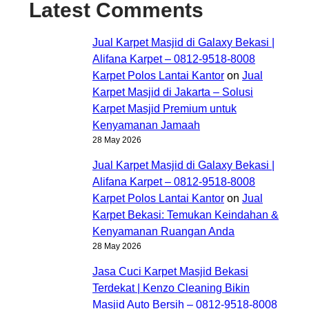
Latest Comments
Jual Karpet Masjid di Galaxy Bekasi |
Alifana Karpet – 0812-9518-8008
Karpet Polos Lantai Kantor
on
Jual
Karpet Masjid di Jakarta – Solusi
Karpet Masjid Premium untuk
Kenyamanan Jamaah
28 May 2026
Jual Karpet Masjid di Galaxy Bekasi |
Alifana Karpet – 0812-9518-8008
Karpet Polos Lantai Kantor
on
Jual
Karpet Bekasi: Temukan Keindahan &
Kenyamanan Ruangan Anda
28 May 2026
Jasa Cuci Karpet Masjid Bekasi
Terdekat | Kenzo Cleaning Bikin
Masjid Auto Bersih – 0812-9518-8008