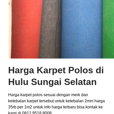
Harga Karpet Polos di
Hulu Sungai Selatan
Harga karpet polos sesuai dengan merk dan
ketebalan karpet tersebut untuk ketebalan 2mm harga
35rb per 1m2 untuk info harga terbaru bisa kontak ke
kami di 0812 9518 8008