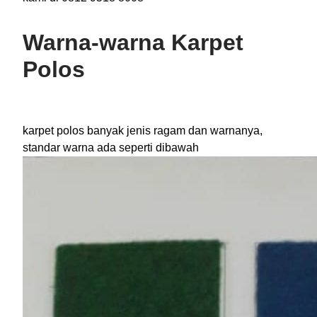
Warna-warna Karpet
Polos
karpet polos banyak jenis ragam dan warnanya,
standar warna ada seperti dibawah