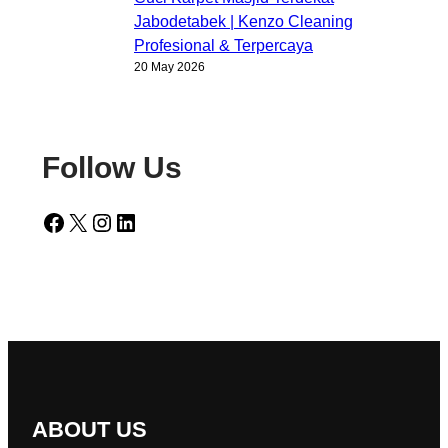
Jabodetabek | Kenzo Cleaning
Profesional & Terpercaya
20 May 2026
Follow Us
Facebook
X
Instagram
LinkedIn
ABOUT US