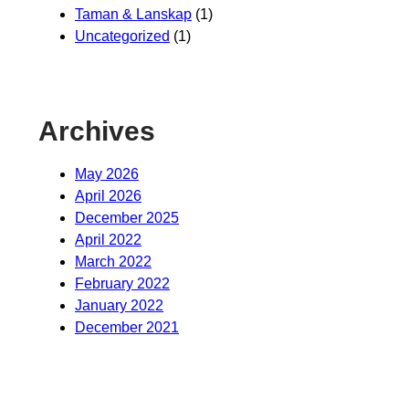
Taman & Lanskap
(1)
Uncategorized
(1)
Archives
May 2026
April 2026
December 2025
April 2022
March 2022
February 2022
January 2022
December 2021