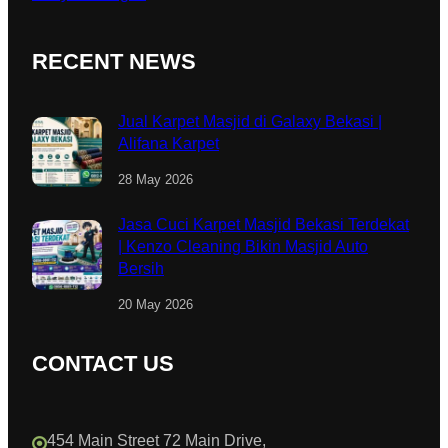
RECENT NEWS
Jual Karpet Masjid di Galaxy Bekasi |
Alifana Karpet
28 May 2026
Jasa Cuci Karpet Masjid Bekasi Terdekat
| Kenzo Cleaning Bikin Masjid Auto
Bersih
20 May 2026
CONTACT US
454 Main Street 72 Main Drive,