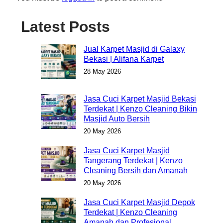
Latest Posts
Jual Karpet Masjid di Galaxy
Bekasi | Alifana Karpet
28 May 2026
Jasa Cuci Karpet Masjid Bekasi
Terdekat | Kenzo Cleaning Bikin
Masjid Auto Bersih
20 May 2026
Jasa Cuci Karpet Masjid
Tangerang Terdekat | Kenzo
Cleaning Bersih dan Amanah
20 May 2026
Jasa Cuci Karpet Masjid Depok
Terdekat | Kenzo Cleaning
Amanah dan Profesional