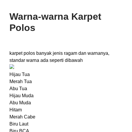
Warna-warna Karpet
Polos
karpet polos banyak jenis ragam dan warnanya,
standar warna ada seperti dibawah
Hijau Tua
Merah Tua
Abu Tua
Hijau Muda
Abu Muda
Hitam
Merah Cabe
Biru Laut
Biru BCA