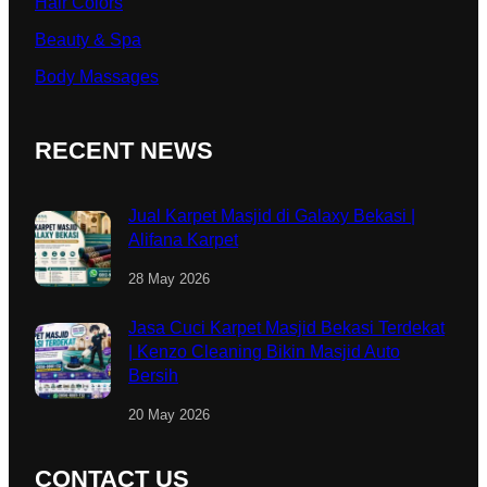
Hair Colors
Beauty & Spa
Body Massages
RECENT NEWS
Jual Karpet Masjid di Galaxy Bekasi |
Alifana Karpet
28 May 2026
Jasa Cuci Karpet Masjid Bekasi Terdekat
| Kenzo Cleaning Bikin Masjid Auto
Bersih
20 May 2026
CONTACT US