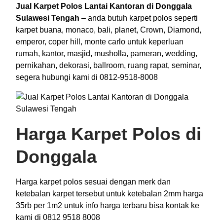
Jual Karpet Polos Lantai Kantoran di Donggala
Sulawesi Tengah
– anda butuh karpet polos seperti
karpet buana, monaco, bali, planet, Crown, Diamond,
emperor, coper hill, monte carlo untuk keperluan
rumah, kantor, masjid, musholla, pameran, wedding,
pernikahan, dekorasi, ballroom, ruang rapat, seminar,
segera hubungi kami di 0812-9518-8008
Harga Karpet Polos di
Donggala
Harga karpet polos sesuai dengan merk dan
ketebalan karpet tersebut untuk ketebalan 2mm harga
35rb per 1m2 untuk info harga terbaru bisa kontak ke
kami di 0812 9518 8008