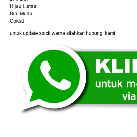
Hijau Lumut
Biru Muda
Coklat
untuk update stock warna silahkan hubungi kami