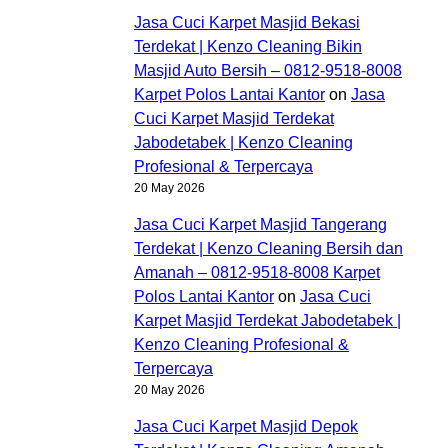
Jasa Cuci Karpet Masjid Bekasi
Terdekat | Kenzo Cleaning Bikin
Masjid Auto Bersih – 0812-9518-8008
Karpet Polos Lantai Kantor
on
Jasa
Cuci Karpet Masjid Terdekat
Jabodetabek | Kenzo Cleaning
Profesional & Terpercaya
20 May 2026
Jasa Cuci Karpet Masjid Tangerang
Terdekat | Kenzo Cleaning Bersih dan
Amanah – 0812-9518-8008 Karpet
Polos Lantai Kantor
on
Jasa Cuci
Karpet Masjid Terdekat Jabodetabek |
Kenzo Cleaning Profesional &
Terpercaya
20 May 2026
Jasa Cuci Karpet Masjid Depok