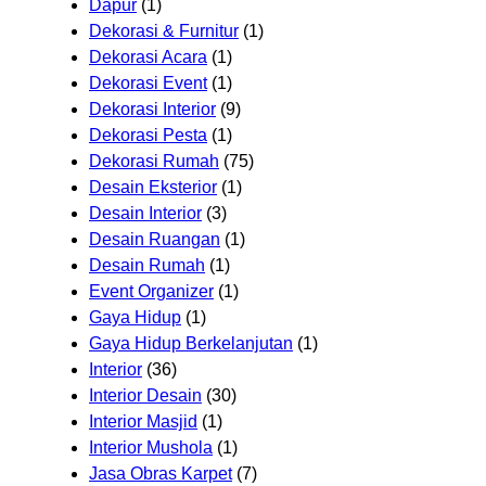
Dapur
(1)
Dekorasi & Furnitur
(1)
Dekorasi Acara
(1)
Dekorasi Event
(1)
Dekorasi Interior
(9)
Dekorasi Pesta
(1)
Dekorasi Rumah
(75)
Desain Eksterior
(1)
Desain Interior
(3)
Desain Ruangan
(1)
Desain Rumah
(1)
Event Organizer
(1)
Gaya Hidup
(1)
Gaya Hidup Berkelanjutan
(1)
Interior
(36)
Interior Desain
(30)
Interior Masjid
(1)
Interior Mushola
(1)
Jasa Obras Karpet
(7)