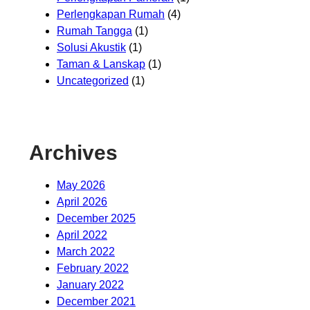
Perlengkapan Rumah
(4)
Rumah Tangga
(1)
Solusi Akustik
(1)
Taman & Lanskap
(1)
Uncategorized
(1)
Archives
May 2026
April 2026
December 2025
April 2022
March 2022
February 2022
January 2022
December 2021