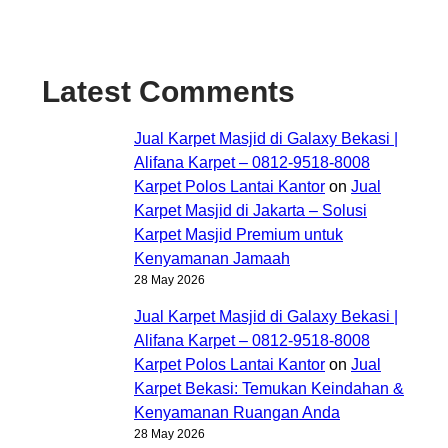
Latest Comments
Jual Karpet Masjid di Galaxy Bekasi |
Alifana Karpet – 0812-9518-8008
Karpet Polos Lantai Kantor
on
Jual
Karpet Masjid di Jakarta – Solusi
Karpet Masjid Premium untuk
Kenyamanan Jamaah
28 May 2026
Jual Karpet Masjid di Galaxy Bekasi |
Alifana Karpet – 0812-9518-8008
Karpet Polos Lantai Kantor
on
Jual
Karpet Bekasi: Temukan Keindahan &
Kenyamanan Ruangan Anda
28 May 2026