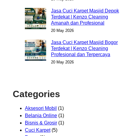
Jasa Cuci Karpet Masjid Depok
Terdekat | Kenzo Cleaning
Amanah dan Profesional
20 May 2026
Jasa Cuci Karpet Masjid Bogor
Terdekat | Kenzo Cleaning
Profesional dan Terpercaya
20 May 2026
Categories
Aksesori Mobil
(1)
Belanja Online
(1)
Bisnis & Grosir
(1)
Cuci Karpet
(5)