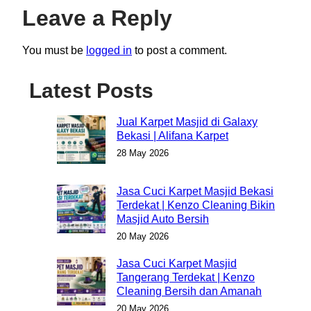
Leave a Reply
You must be
logged in
to post a comment.
Latest Posts
Jual Karpet Masjid di Galaxy
Bekasi | Alifana Karpet
28 May 2026
Jasa Cuci Karpet Masjid Bekasi
Terdekat | Kenzo Cleaning Bikin
Masjid Auto Bersih
20 May 2026
Jasa Cuci Karpet Masjid
Tangerang Terdekat | Kenzo
Cleaning Bersih dan Amanah
20 May 2026