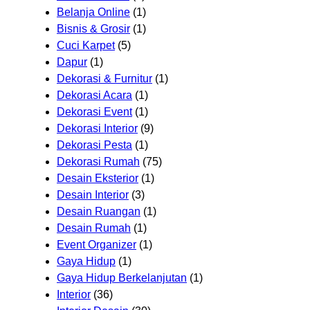
Belanja Online
(1)
Bisnis & Grosir
(1)
Cuci Karpet
(5)
Dapur
(1)
Dekorasi & Furnitur
(1)
Dekorasi Acara
(1)
Dekorasi Event
(1)
Dekorasi Interior
(9)
Dekorasi Pesta
(1)
Dekorasi Rumah
(75)
Desain Eksterior
(1)
Desain Interior
(3)
Desain Ruangan
(1)
Desain Rumah
(1)
Event Organizer
(1)
Gaya Hidup
(1)
Gaya Hidup Berkelanjutan
(1)
Interior
(36)