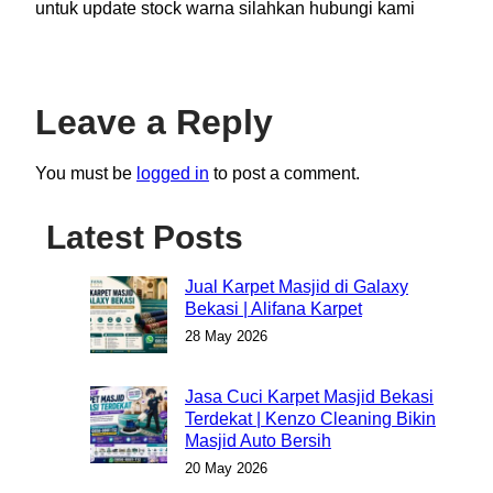
untuk update stock warna silahkan hubungi kami
Leave a Reply
You must be
logged in
to post a comment.
Latest Posts
Jual Karpet Masjid di Galaxy
Bekasi | Alifana Karpet
28 May 2026
Jasa Cuci Karpet Masjid Bekasi
Terdekat | Kenzo Cleaning Bikin
Masjid Auto Bersih
20 May 2026