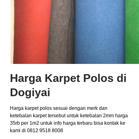
Harga Karpet Polos di
Dogiyai
Harga karpet polos sesuai dengan merk dan
ketebalan karpet tersebut untuk ketebalan 2mm harga
35rb per 1m2 untuk info harga terbaru bisa kontak ke
kami di 0812 9518 8008