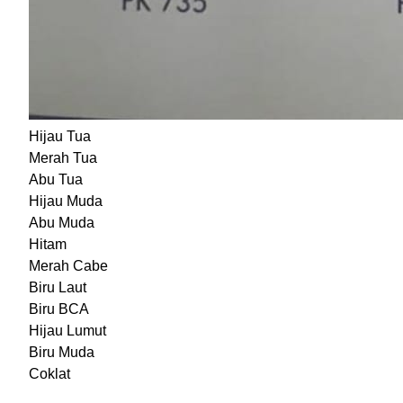
Hijau Tua
Merah Tua
Abu Tua
Hijau Muda
Abu Muda
Hitam
Merah Cabe
Biru Laut
Biru BCA
Hijau Lumut
Biru Muda
Coklat