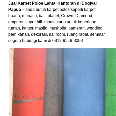
Jual Karpet Polos Lantai Kantoran di Dogiyai
Papua
– anda butuh karpet polos seperti karpet
buana, monaco, bali, planet, Crown, Diamond,
emperor, coper hill, monte carlo untuk keperluan
rumah, kantor, masjid, musholla, pameran, wedding,
pernikahan, dekorasi, ballroom, ruang rapat, seminar,
segera hubungi kami di 0812-9518-8008