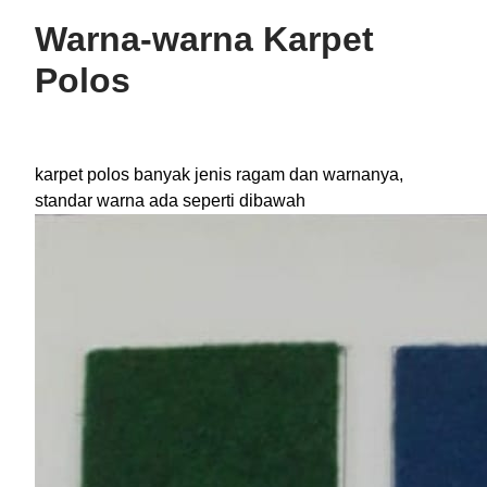
Warna-warna Karpet
Polos
karpet polos banyak jenis ragam dan warnanya,
standar warna ada seperti dibawah