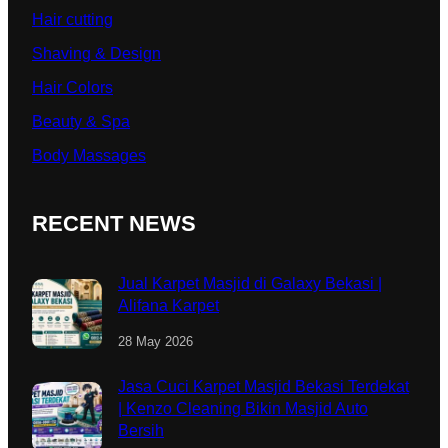
Hair cutting
Shaving & Design
Hair Colors
Beauty & Spa
Body Massages
RECENT NEWS
Jual Karpet Masjid di Galaxy Bekasi |
Alifana Karpet
28 May 2026
Jasa Cuci Karpet Masjid Bekasi Terdekat
| Kenzo Cleaning Bikin Masjid Auto
Bersih