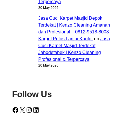
Terpercaya
20 May 2026
Jasa Cuci Karpet Masjid Depok
Terdekat | Kenzo Cleaning Amanah
dan Profesional – 0812-9518-8008
Karpet Polos Lantai Kantor
on
Jasa
Cuci Karpet Masjid Terdekat
Jabodetabek | Kenzo Cleaning
Profesional & Terpercaya
20 May 2026
Follow Us
Facebook
X
Instagram
LinkedIn