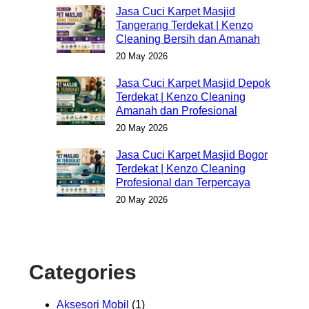
Jasa Cuci Karpet Masjid
Tangerang Terdekat | Kenzo
Cleaning Bersih dan Amanah
20 May 2026
Jasa Cuci Karpet Masjid Depok
Terdekat | Kenzo Cleaning
Amanah dan Profesional
20 May 2026
Jasa Cuci Karpet Masjid Bogor
Terdekat | Kenzo Cleaning
Profesional dan Terpercaya
20 May 2026
Categories
Aksesori Mobil
(1)