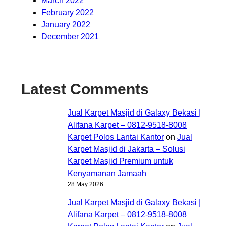
March 2022
February 2022
January 2022
December 2021
Latest Comments
Jual Karpet Masjid di Galaxy Bekasi |
Alifana Karpet – 0812-9518-8008
Karpet Polos Lantai Kantor
on
Jual
Karpet Masjid di Jakarta – Solusi
Karpet Masjid Premium untuk
Kenyamanan Jamaah
28 May 2026
Jual Karpet Masjid di Galaxy Bekasi |
Alifana Karpet – 0812-9518-8008