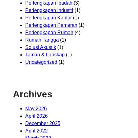
Perlengkapan Ibadah
(3)
Perlengkapan Industri
(1)
Perlengkapan Kantor
(1)
Perlengkapan Pameran
(1)
Perlengkapan Rumah
(4)
Rumah Tangga
(1)
Solusi Akustik
(1)
Taman & Lanskap
(1)
Uncategorized
(1)
Archives
May 2026
April 2026
December 2025
April 2022