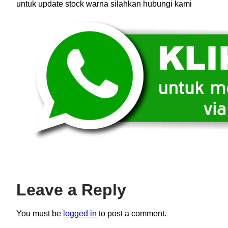
untuk update stock warna silahkan hubungi kami
Leave a Reply
You must be
logged in
to post a comment.