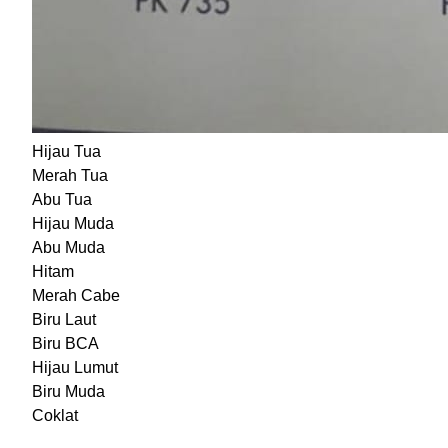
Hijau Tua
Merah Tua
Abu Tua
Hijau Muda
Abu Muda
Hitam
Merah Cabe
Biru Laut
Biru BCA
Hijau Lumut
Biru Muda
Coklat