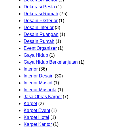
Dekorasi Pesta
(1)
Dekorasi Rumah
(75)
Desain Eksterior
(1)
Desain Interior
(3)
Desain Ruangan
(1)
Desain Rumah
(1)
Event Organizer
(1)
Gaya Hidup
(1)
Gaya Hidup Berkelanjutan
(1)
Interior
(36)
Interior Desain
(30)
Interior Masjid
(1)
Interior Mushola
(1)
Jasa Obras Karpet
(7)
Karpet
(2)
Karpet Event
(1)
Karpet Hotel
(1)
Karpet Kantor
(1)