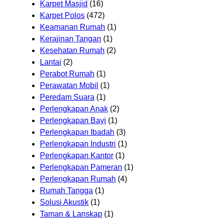
Karpet Masjid
(16)
Karpet Polos
(472)
Keamanan Rumah
(1)
Kerajinan Tangan
(1)
Kesehatan Rumah
(2)
Lantai
(2)
Perabot Rumah
(1)
Perawatan Mobil
(1)
Peredam Suara
(1)
Perlengkapan Anak
(2)
Perlengkapan Bayi
(1)
Perlengkapan Ibadah
(3)
Perlengkapan Industri
(1)
Perlengkapan Kantor
(1)
Perlengkapan Pameran
(1)
Perlengkapan Rumah
(4)
Rumah Tangga
(1)
Solusi Akustik
(1)
Taman & Lanskap
(1)