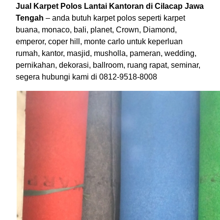
Jual Karpet Polos Lantai Kantoran di Cilacap Jawa
Tengah
– anda butuh karpet polos seperti karpet
buana, monaco, bali, planet, Crown, Diamond,
emperor, coper hill, monte carlo untuk keperluan
rumah, kantor, masjid, musholla, pameran, wedding,
pernikahan, dekorasi, ballroom, ruang rapat, seminar,
segera hubungi kami di 0812-9518-8008