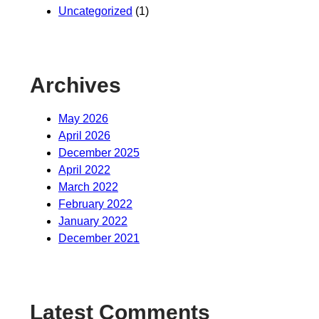
Uncategorized
(1)
Archives
May 2026
April 2026
December 2025
April 2022
March 2022
February 2022
January 2022
December 2021
Latest Comments