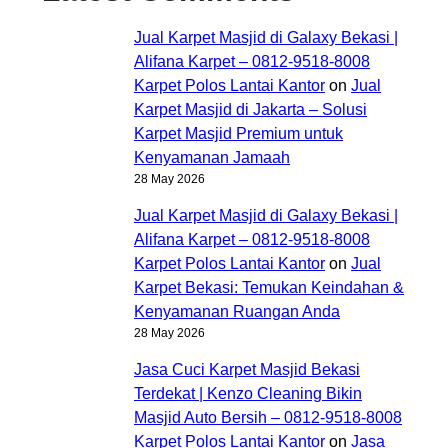
Jual Karpet Masjid di Galaxy Bekasi |
Alifana Karpet – 0812-9518-8008
Karpet Polos Lantai Kantor
on
Jual
Karpet Masjid di Jakarta – Solusi
Karpet Masjid Premium untuk
Kenyamanan Jamaah
28 May 2026
Jual Karpet Masjid di Galaxy Bekasi |
Alifana Karpet – 0812-9518-8008
Karpet Polos Lantai Kantor
on
Jual
Karpet Bekasi: Temukan Keindahan &
Kenyamanan Ruangan Anda
28 May 2026
Jasa Cuci Karpet Masjid Bekasi
Terdekat | Kenzo Cleaning Bikin
Masjid Auto Bersih – 0812-9518-8008
Karpet Polos Lantai Kantor
on
Jasa