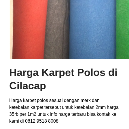
Harga Karpet Polos di
Cilacap
Harga karpet polos sesuai dengan merk dan
ketebalan karpet tersebut untuk ketebalan 2mm harga
35rb per 1m2 untuk info harga terbaru bisa kontak ke
kami di 0812 9518 8008