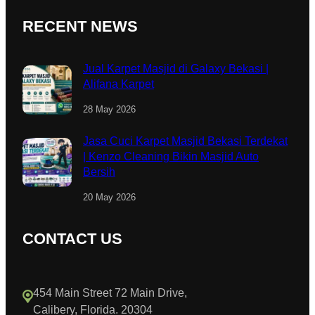
RECENT NEWS
Jual Karpet Masjid di Galaxy Bekasi |
Alifana Karpet
28 May 2026
Jasa Cuci Karpet Masjid Bekasi Terdekat
| Kenzo Cleaning Bikin Masjid Auto
Bersih
20 May 2026
CONTACT US
454 Main Street 72 Main Drive,
Calibery, Florida. 20304