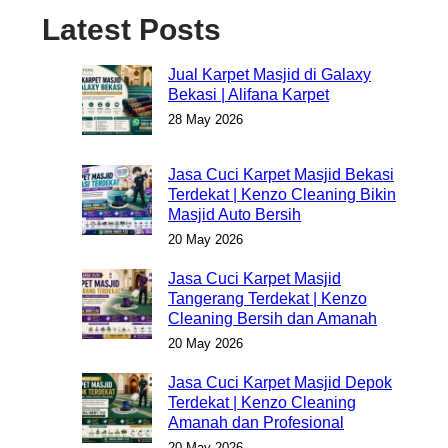
Latest Posts
Jual Karpet Masjid di Galaxy
Bekasi | Alifana Karpet
28 May 2026
Jasa Cuci Karpet Masjid Bekasi
Terdekat | Kenzo Cleaning Bikin
Masjid Auto Bersih
20 May 2026
Jasa Cuci Karpet Masjid
Tangerang Terdekat | Kenzo
Cleaning Bersih dan Amanah
20 May 2026
Jasa Cuci Karpet Masjid Depok
Terdekat | Kenzo Cleaning
Amanah dan Profesional
20 May 2026