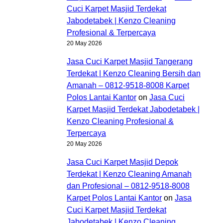
Cuci Karpet Masjid Terdekat
Jabodetabek | Kenzo Cleaning
Profesional & Terpercaya
20 May 2026
Jasa Cuci Karpet Masjid Tangerang
Terdekat | Kenzo Cleaning Bersih dan
Amanah – 0812-9518-8008 Karpet
Polos Lantai Kantor
on
Jasa Cuci
Karpet Masjid Terdekat Jabodetabek |
Kenzo Cleaning Profesional &
Terpercaya
20 May 2026
Jasa Cuci Karpet Masjid Depok
Terdekat | Kenzo Cleaning Amanah
dan Profesional – 0812-9518-8008
Karpet Polos Lantai Kantor
on
Jasa
Cuci Karpet Masjid Terdekat
Jabodetabek | Kenzo Cleaning