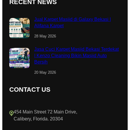
RECENT NEWS
Jual Karpet Masjid di Galaxy Bekasi |
Alifana Karpet
28 May 2026
Jasa Cuci Karpet Masjid Bekasi Terdekat
| Kenzo Cleaning Bikin Masjid Auto
Bersih
20 May 2026
CONTACT US
454 Main Street 72 Main Drive,
Calibery, Florida. 20304