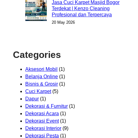
Jasa Cuci Karpet Masjid Bogor
Terdekat | Kenzo Cleaning
Profesional dan Terpercaya
20 May 2026
Categories
Aksesori Mobil
(1)
Belanja Online
(1)
Bisnis & Grosir
(1)
Cuci Karpet
(5)
Dapur
(1)
Dekorasi & Furnitur
(1)
Dekorasi Acara
(1)
Dekorasi Event
(1)
Dekorasi Interior
(9)
Dekorasi Pesta
(1)