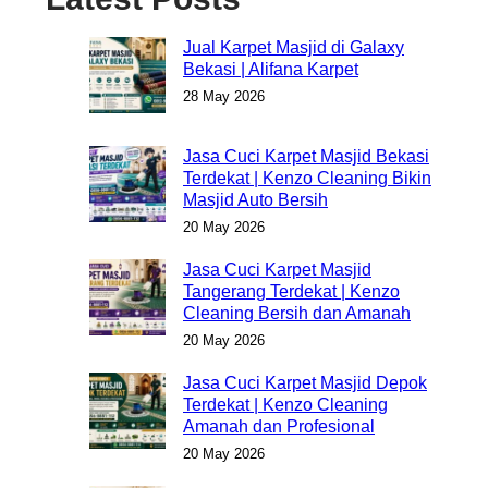
Jual Karpet Masjid di Galaxy
Bekasi | Alifana Karpet
28 May 2026
Jasa Cuci Karpet Masjid Bekasi
Terdekat | Kenzo Cleaning Bikin
Masjid Auto Bersih
20 May 2026
Jasa Cuci Karpet Masjid
Tangerang Terdekat | Kenzo
Cleaning Bersih dan Amanah
20 May 2026
Jasa Cuci Karpet Masjid Depok
Terdekat | Kenzo Cleaning
Amanah dan Profesional
20 May 2026