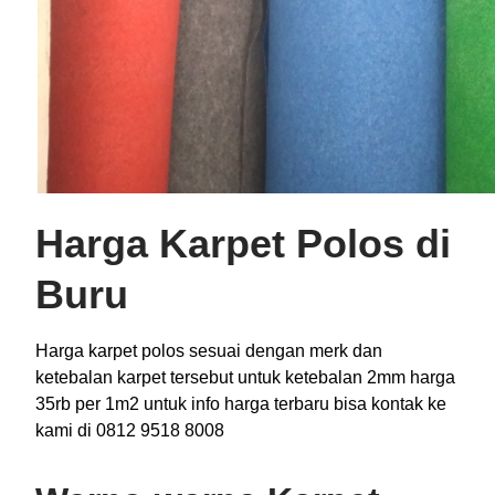
Harga Karpet Polos di
Buru
Harga karpet polos sesuai dengan merk dan
ketebalan karpet tersebut untuk ketebalan 2mm harga
35rb per 1m2 untuk info harga terbaru bisa kontak ke
kami di 0812 9518 8008