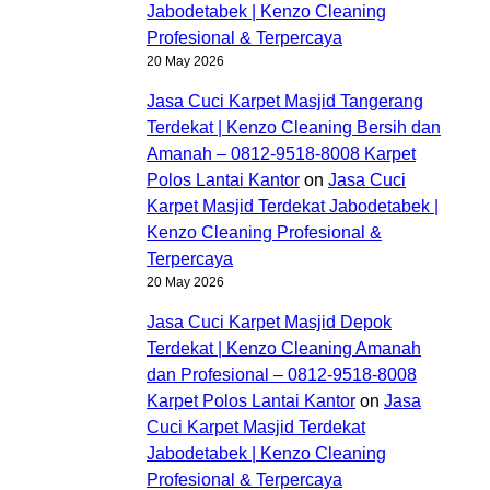
Jabodetabek | Kenzo Cleaning
Profesional & Terpercaya
20 May 2026
Jasa Cuci Karpet Masjid Tangerang
Terdekat | Kenzo Cleaning Bersih dan
Amanah – 0812-9518-8008 Karpet
Polos Lantai Kantor
on
Jasa Cuci
Karpet Masjid Terdekat Jabodetabek |
Kenzo Cleaning Profesional &
Terpercaya
20 May 2026
Jasa Cuci Karpet Masjid Depok
Terdekat | Kenzo Cleaning Amanah
dan Profesional – 0812-9518-8008
Karpet Polos Lantai Kantor
on
Jasa
Cuci Karpet Masjid Terdekat
Jabodetabek | Kenzo Cleaning
Profesional & Terpercaya