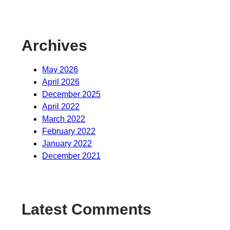
Archives
May 2026
April 2026
December 2025
April 2022
March 2022
February 2022
January 2022
December 2021
Latest Comments