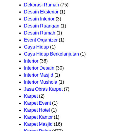
Dekorasi Rumah
(75)
Desain Eksterior
(1)
Desain Interior
(3)
Desain Ruangan
(1)
Desain Rumah
(1)
Event Organizer
(1)
Gaya Hidup
(1)
Gaya Hidup Berkelanjutan
(1)
Interior
(36)
Interior Desain
(30)
Interior Masjid
(1)
Interior Mushola
(1)
Jasa Obras Karpet
(7)
Karpet
(2)
Karpet Event
(1)
Karpet Hotel
(1)
Karpet Kantor
(1)
Karpet Masjid
(16)