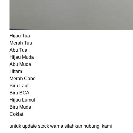
Hijau Tua
Merah Tua
Abu Tua
Hijau Muda
Abu Muda
Hitam
Merah Cabe
Biru Laut
Biru BCA
Hijau Lumut
Biru Muda
Coklat
untuk update stock warna silahkan hubungi kami