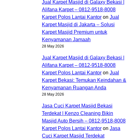
Jual Karpet Masjid di Galaxy Bekasi |
Alifana Karpet – 0812-9518-8008
Karpet Polos Lantai Kantor
on
Jual
Karpet Masjid di Jakarta – Solusi
Karpet Masjid Premium untuk
Kenyamanan Jamaah
28 May 2026
Jual Karpet Masjid di Galaxy Bekasi |
Alifana Karpet – 0812-9518-8008
Karpet Polos Lantai Kantor
on
Jual
Karpet Bekasi: Temukan Keindahan &
Kenyamanan Ruangan Anda
28 May 2026
Jasa Cuci Karpet Masjid Bekasi
Terdekat | Kenzo Cleaning Bikin
Masjid Auto Bersih – 0812-9518-8008
Karpet Polos Lantai Kantor
on
Jasa
Cuci Karpet Masjid Terdekat