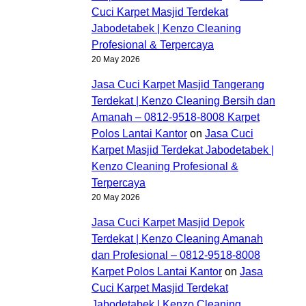
Cuci Karpet Masjid Terdekat
Jabodetabek | Kenzo Cleaning
Profesional & Terpercaya
20 May 2026
Jasa Cuci Karpet Masjid Tangerang
Terdekat | Kenzo Cleaning Bersih dan
Amanah – 0812-9518-8008 Karpet
Polos Lantai Kantor
on
Jasa Cuci
Karpet Masjid Terdekat Jabodetabek |
Kenzo Cleaning Profesional &
Terpercaya
20 May 2026
Jasa Cuci Karpet Masjid Depok
Terdekat | Kenzo Cleaning Amanah
dan Profesional – 0812-9518-8008
Karpet Polos Lantai Kantor
on
Jasa
Cuci Karpet Masjid Terdekat
Jabodetabek | Kenzo Cleaning