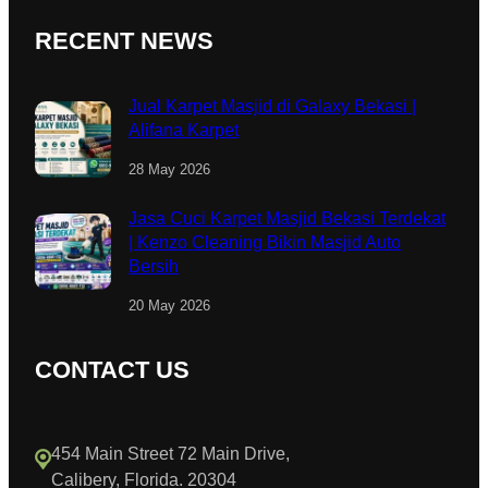
RECENT NEWS
Jual Karpet Masjid di Galaxy Bekasi |
Alifana Karpet
28 May 2026
Jasa Cuci Karpet Masjid Bekasi Terdekat
| Kenzo Cleaning Bikin Masjid Auto
Bersih
20 May 2026
CONTACT US
454 Main Street 72 Main Drive,
Calibery, Florida. 20304