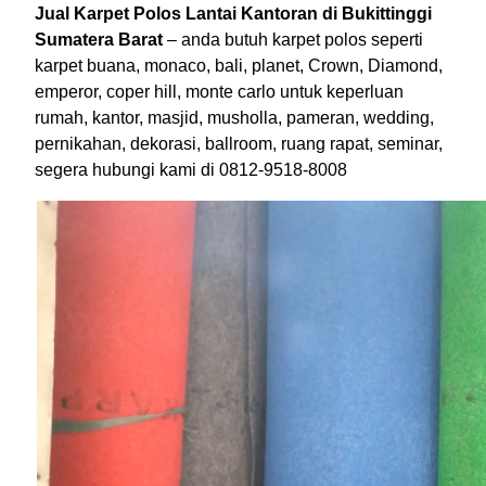
Jual Karpet Polos Lantai Kantoran di Bukittinggi
Sumatera Barat
– anda butuh karpet polos seperti
karpet buana, monaco, bali, planet, Crown, Diamond,
emperor, coper hill, monte carlo untuk keperluan
rumah, kantor, masjid, musholla, pameran, wedding,
pernikahan, dekorasi, ballroom, ruang rapat, seminar,
segera hubungi kami di 0812-9518-8008