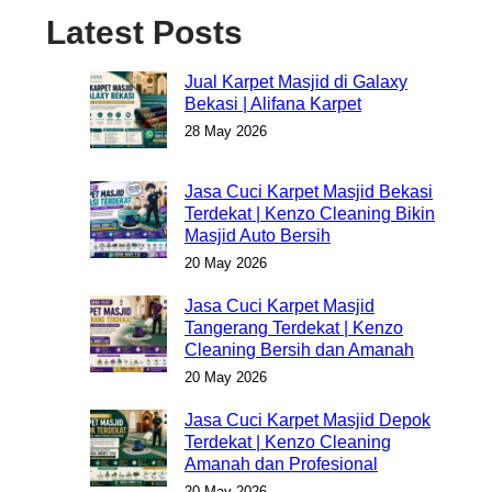
Latest Posts
Jual Karpet Masjid di Galaxy
Bekasi | Alifana Karpet
28 May 2026
Jasa Cuci Karpet Masjid Bekasi
Terdekat | Kenzo Cleaning Bikin
Masjid Auto Bersih
20 May 2026
Jasa Cuci Karpet Masjid
Tangerang Terdekat | Kenzo
Cleaning Bersih dan Amanah
20 May 2026
Jasa Cuci Karpet Masjid Depok
Terdekat | Kenzo Cleaning
Amanah dan Profesional
20 May 2026