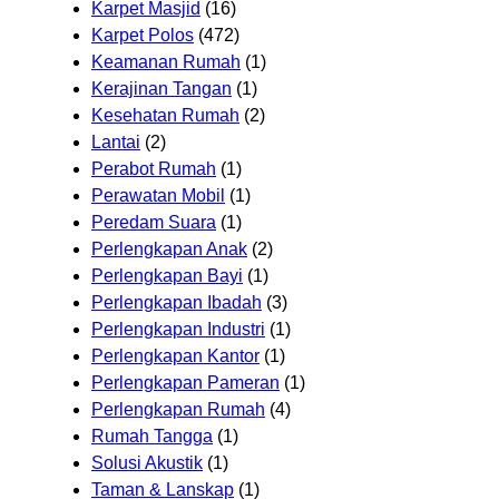
Karpet Masjid
(16)
Karpet Polos
(472)
Keamanan Rumah
(1)
Kerajinan Tangan
(1)
Kesehatan Rumah
(2)
Lantai
(2)
Perabot Rumah
(1)
Perawatan Mobil
(1)
Peredam Suara
(1)
Perlengkapan Anak
(2)
Perlengkapan Bayi
(1)
Perlengkapan Ibadah
(3)
Perlengkapan Industri
(1)
Perlengkapan Kantor
(1)
Perlengkapan Pameran
(1)
Perlengkapan Rumah
(4)
Rumah Tangga
(1)
Solusi Akustik
(1)
Taman & Lanskap
(1)