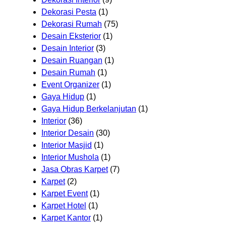
Dekorasi Pesta
(1)
Dekorasi Rumah
(75)
Desain Eksterior
(1)
Desain Interior
(3)
Desain Ruangan
(1)
Desain Rumah
(1)
Event Organizer
(1)
Gaya Hidup
(1)
Gaya Hidup Berkelanjutan
(1)
Interior
(36)
Interior Desain
(30)
Interior Masjid
(1)
Interior Mushola
(1)
Jasa Obras Karpet
(7)
Karpet
(2)
Karpet Event
(1)
Karpet Hotel
(1)
Karpet Kantor
(1)