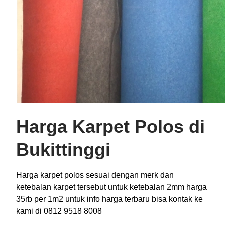
Harga Karpet Polos di
Bukittinggi
Harga karpet polos sesuai dengan merk dan
ketebalan karpet tersebut untuk ketebalan 2mm harga
35rb per 1m2 untuk info harga terbaru bisa kontak ke
kami di 0812 9518 8008