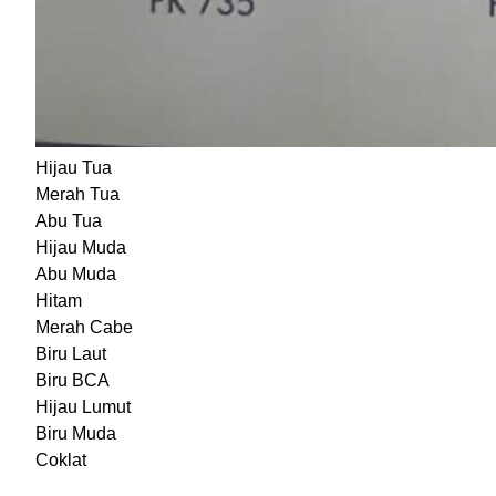
Hijau Tua
Merah Tua
Abu Tua
Hijau Muda
Abu Muda
Hitam
Merah Cabe
Biru Laut
Biru BCA
Hijau Lumut
Biru Muda
Coklat