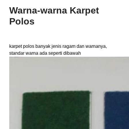
Warna-warna Karpet
Polos
karpet polos banyak jenis ragam dan warnanya,
standar warna ada seperti dibawah