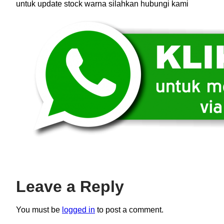
untuk update stock warna silahkan hubungi kami
Leave a Reply
You must be
logged in
to post a comment.