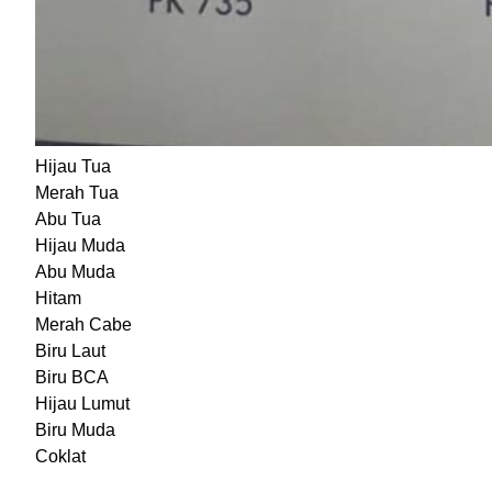
Hijau Tua
Merah Tua
Abu Tua
Hijau Muda
Abu Muda
Hitam
Merah Cabe
Biru Laut
Biru BCA
Hijau Lumut
Biru Muda
Coklat