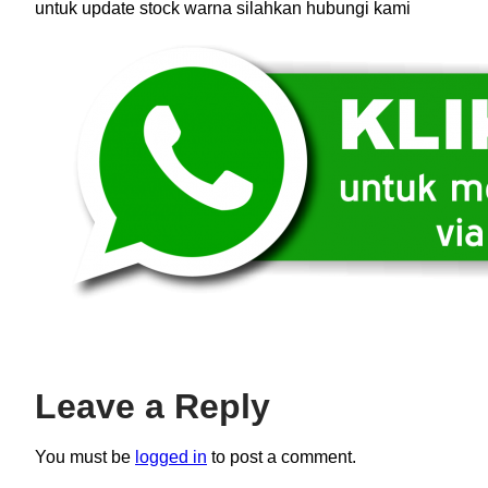
untuk update stock warna silahkan hubungi kami
Leave a Reply
You must be
logged in
to post a comment.