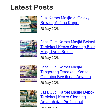
Latest Posts
Jual Karpet Masjid di Galaxy
Bekasi | Alifana Karpet
28 May 2026
Jasa Cuci Karpet Masjid Bekasi
Terdekat | Kenzo Cleaning Bikin
Masjid Auto Bersih
20 May 2026
Jasa Cuci Karpet Masjid
Tangerang Terdekat | Kenzo
Cleaning Bersih dan Amanah
20 May 2026
Jasa Cuci Karpet Masjid Depok
Terdekat | Kenzo Cleaning
Amanah dan Profesional
20 May 2026