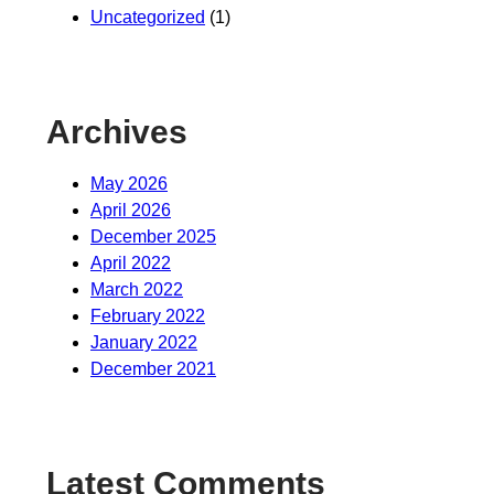
Uncategorized
(1)
Archives
May 2026
April 2026
December 2025
April 2022
March 2022
February 2022
January 2022
December 2021
Latest Comments