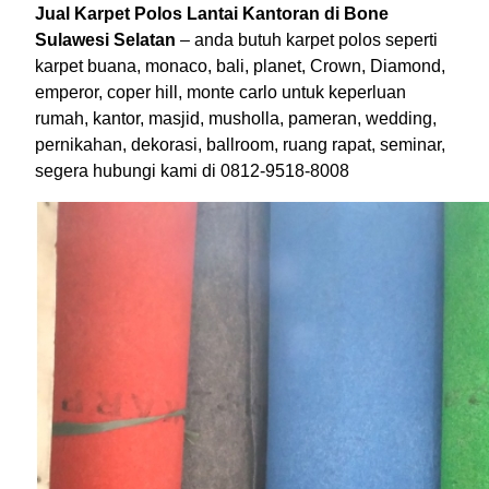
Jual Karpet Polos Lantai Kantoran di Bone
Sulawesi Selatan
– anda butuh karpet polos seperti
karpet buana, monaco, bali, planet, Crown, Diamond,
emperor, coper hill, monte carlo untuk keperluan
rumah, kantor, masjid, musholla, pameran, wedding,
pernikahan, dekorasi, ballroom, ruang rapat, seminar,
segera hubungi kami di 0812-9518-8008