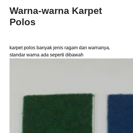
Warna-warna Karpet
Polos
karpet polos banyak jenis ragam dan warnanya,
standar warna ada seperti dibawah