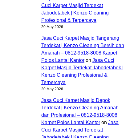
Cuci Karpet Masjid Terdekat
Jabodetabek | Kenzo Cleaning
Profesional & Terpercaya
20 May 2026
Jasa Cuci Karpet Masjid Tangerang
Terdekat | Kenzo Cleaning Bersih dan
Amanah – 0812-9518-8008 Karpet
Polos Lantai Kantor
on
Jasa Cuci
Karpet Masjid Terdekat Jabodetabek |
Kenzo Cleaning Profesional &
Terpercaya
20 May 2026
Jasa Cuci Karpet Masjid Depok
Terdekat | Kenzo Cleaning Amanah
dan Profesional – 0812-9518-8008
Karpet Polos Lantai Kantor
on
Jasa
Cuci Karpet Masjid Terdekat
Jabodetabek | Kenzo Cleaning