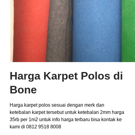
Harga Karpet Polos di
Bone
Harga karpet polos sesuai dengan merk dan
ketebalan karpet tersebut untuk ketebalan 2mm harga
35rb per 1m2 untuk info harga terbaru bisa kontak ke
kami di 0812 9518 8008