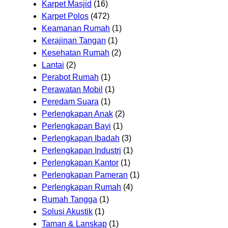
Karpet Masjid
(16)
Karpet Polos
(472)
Keamanan Rumah
(1)
Kerajinan Tangan
(1)
Kesehatan Rumah
(2)
Lantai
(2)
Perabot Rumah
(1)
Perawatan Mobil
(1)
Peredam Suara
(1)
Perlengkapan Anak
(2)
Perlengkapan Bayi
(1)
Perlengkapan Ibadah
(3)
Perlengkapan Industri
(1)
Perlengkapan Kantor
(1)
Perlengkapan Pameran
(1)
Perlengkapan Rumah
(4)
Rumah Tangga
(1)
Solusi Akustik
(1)
Taman & Lanskap
(1)