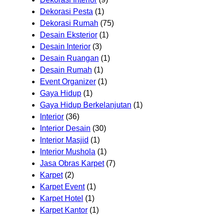
Dekorasi Pesta
(1)
Dekorasi Rumah
(75)
Desain Eksterior
(1)
Desain Interior
(3)
Desain Ruangan
(1)
Desain Rumah
(1)
Event Organizer
(1)
Gaya Hidup
(1)
Gaya Hidup Berkelanjutan
(1)
Interior
(36)
Interior Desain
(30)
Interior Masjid
(1)
Interior Mushola
(1)
Jasa Obras Karpet
(7)
Karpet
(2)
Karpet Event
(1)
Karpet Hotel
(1)
Karpet Kantor
(1)