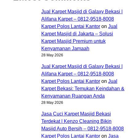
Jual Karpet Masjid di Galaxy Bekasi |
Alifana Karpet – 0812-9518-8008
Karpet Polos Lantai Kantor
on
Jual
Karpet Masjid di Jakarta – Solusi
Karpet Masjid Premium untuk
Kenyamanan Jamaah
28 May 2026
Jual Karpet Masjid di Galaxy Bekasi |
Alifana Karpet – 0812-9518-8008
Karpet Polos Lantai Kantor
on
Jual
Karpet Bekasi: Temukan Keindahan &
Kenyamanan Ruangan Anda
28 May 2026
Jasa Cuci Karpet Masjid Bekasi
Terdekat | Kenzo Cleaning Bikin
Masjid Auto Bersih – 0812-9518-8008
Karpet Polos Lantai Kantor
on
Jasa