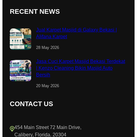
RECENT NEWS
Jual Karpet Masjid di Galaxy Bekasi |
Alifana Karpet
28 May 2026
Jasa Cuci Karpet Masjid Bekasi Terdekat
| Kenzo Cleaning Bikin Masjid Auto
Bersih
20 May 2026
CONTACT US
454 Main Street 72 Main Drive,
Calibery, Florida. 20304