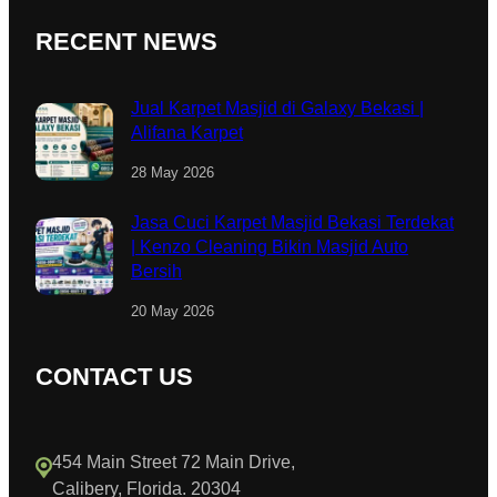
RECENT NEWS
Jual Karpet Masjid di Galaxy Bekasi |
Alifana Karpet
28 May 2026
Jasa Cuci Karpet Masjid Bekasi Terdekat
| Kenzo Cleaning Bikin Masjid Auto
Bersih
20 May 2026
CONTACT US
454 Main Street 72 Main Drive,
Calibery, Florida. 20304