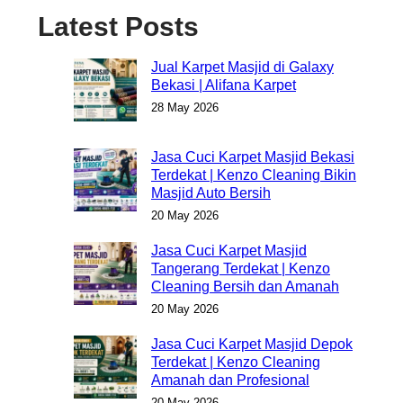
Latest Posts
Jual Karpet Masjid di Galaxy
Bekasi | Alifana Karpet
28 May 2026
Jasa Cuci Karpet Masjid Bekasi
Terdekat | Kenzo Cleaning Bikin
Masjid Auto Bersih
20 May 2026
Jasa Cuci Karpet Masjid
Tangerang Terdekat | Kenzo
Cleaning Bersih dan Amanah
20 May 2026
Jasa Cuci Karpet Masjid Depok
Terdekat | Kenzo Cleaning
Amanah dan Profesional
20 May 2026