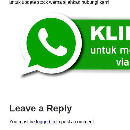
untuk update stock warna silahkan hubungi kami
Leave a Reply
You must be
logged in
to post a comment.