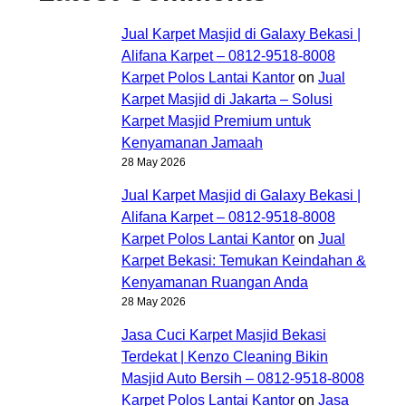
Jual Karpet Masjid di Galaxy Bekasi |
Alifana Karpet – 0812-9518-8008
Karpet Polos Lantai Kantor
on
Jual
Karpet Masjid di Jakarta – Solusi
Karpet Masjid Premium untuk
Kenyamanan Jamaah
28 May 2026
Jual Karpet Masjid di Galaxy Bekasi |
Alifana Karpet – 0812-9518-8008
Karpet Polos Lantai Kantor
on
Jual
Karpet Bekasi: Temukan Keindahan &
Kenyamanan Ruangan Anda
28 May 2026
Jasa Cuci Karpet Masjid Bekasi
Terdekat | Kenzo Cleaning Bikin
Masjid Auto Bersih – 0812-9518-8008
Karpet Polos Lantai Kantor
on
Jasa