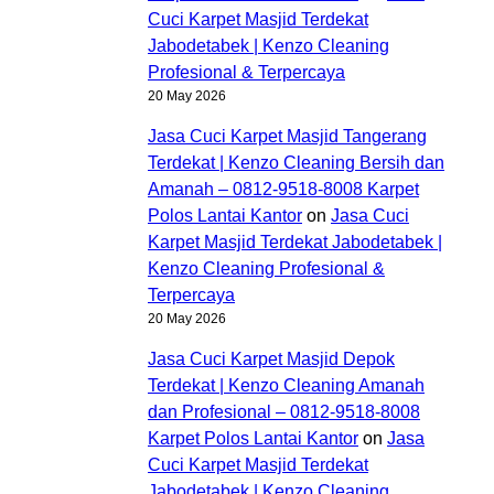
Cuci Karpet Masjid Terdekat
Jabodetabek | Kenzo Cleaning
Profesional & Terpercaya
20 May 2026
Jasa Cuci Karpet Masjid Tangerang
Terdekat | Kenzo Cleaning Bersih dan
Amanah – 0812-9518-8008 Karpet
Polos Lantai Kantor
on
Jasa Cuci
Karpet Masjid Terdekat Jabodetabek |
Kenzo Cleaning Profesional &
Terpercaya
20 May 2026
Jasa Cuci Karpet Masjid Depok
Terdekat | Kenzo Cleaning Amanah
dan Profesional – 0812-9518-8008
Karpet Polos Lantai Kantor
on
Jasa
Cuci Karpet Masjid Terdekat
Jabodetabek | Kenzo Cleaning