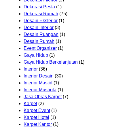
Dekorasi Pesta
(1)
Dekorasi Rumah
(75)
Desain Eksterior
(1)
Desain Interior
(3)
Desain Ruangan
(1)
Desain Rumah
(1)
Event Organizer
(1)
Gaya Hidup
(1)
Gaya Hidup Berkelanjutan
(1)
Interior
(36)
Interior Desain
(30)
Interior Masjid
(1)
Interior Mushola
(1)
Jasa Obras Karpet
(7)
Karpet
(2)
Karpet Event
(1)
Karpet Hotel
(1)
Karpet Kantor
(1)