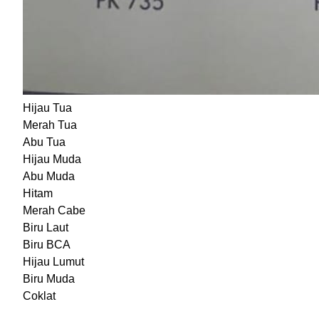
Hijau Tua
Merah Tua
Abu Tua
Hijau Muda
Abu Muda
Hitam
Merah Cabe
Biru Laut
Biru BCA
Hijau Lumut
Biru Muda
Coklat