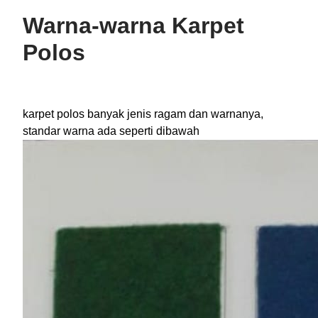
Warna-warna Karpet
Polos
karpet polos banyak jenis ragam dan warnanya,
standar warna ada seperti dibawah