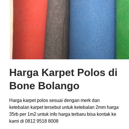
Harga Karpet Polos di
Bone Bolango
Harga karpet polos sesuai dengan merk dan
ketebalan karpet tersebut untuk ketebalan 2mm harga
35rb per 1m2 untuk info harga terbaru bisa kontak ke
kami di 0812 9518 8008