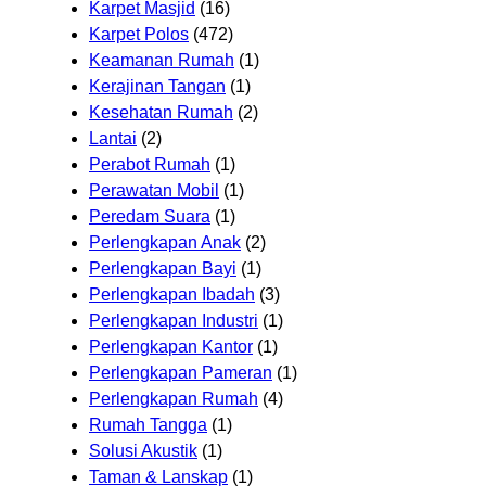
Karpet Masjid
(16)
Karpet Polos
(472)
Keamanan Rumah
(1)
Kerajinan Tangan
(1)
Kesehatan Rumah
(2)
Lantai
(2)
Perabot Rumah
(1)
Perawatan Mobil
(1)
Peredam Suara
(1)
Perlengkapan Anak
(2)
Perlengkapan Bayi
(1)
Perlengkapan Ibadah
(3)
Perlengkapan Industri
(1)
Perlengkapan Kantor
(1)
Perlengkapan Pameran
(1)
Perlengkapan Rumah
(4)
Rumah Tangga
(1)
Solusi Akustik
(1)
Taman & Lanskap
(1)