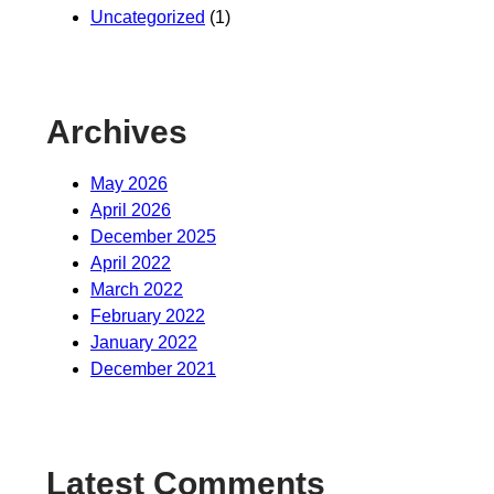
Uncategorized
(1)
Archives
May 2026
April 2026
December 2025
April 2022
March 2022
February 2022
January 2022
December 2021
Latest Comments