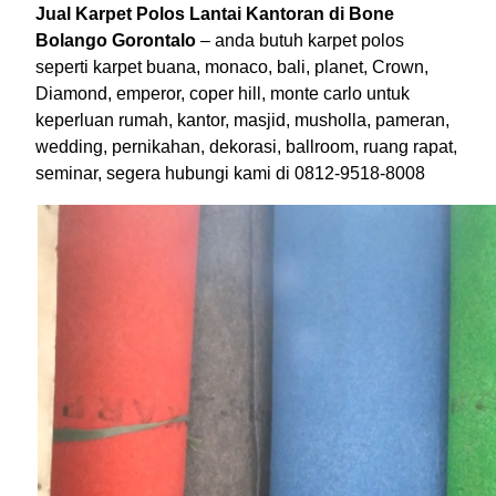
Jual Karpet Polos Lantai Kantoran di Bone
Bolango Gorontalo
– anda butuh karpet polos
seperti karpet buana, monaco, bali, planet, Crown,
Diamond, emperor, coper hill, monte carlo untuk
keperluan rumah, kantor, masjid, musholla, pameran,
wedding, pernikahan, dekorasi, ballroom, ruang rapat,
seminar, segera hubungi kami di 0812-9518-8008