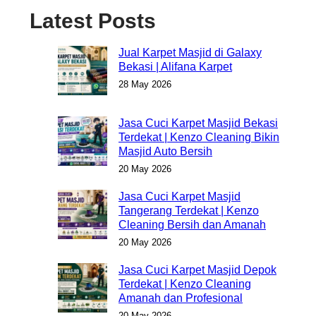
Latest Posts
Jual Karpet Masjid di Galaxy
Bekasi | Alifana Karpet
28 May 2026
Jasa Cuci Karpet Masjid Bekasi
Terdekat | Kenzo Cleaning Bikin
Masjid Auto Bersih
20 May 2026
Jasa Cuci Karpet Masjid
Tangerang Terdekat | Kenzo
Cleaning Bersih dan Amanah
20 May 2026
Jasa Cuci Karpet Masjid Depok
Terdekat | Kenzo Cleaning
Amanah dan Profesional
20 May 2026