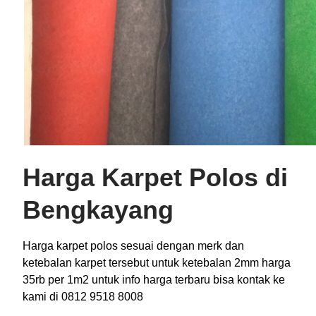
Harga Karpet Polos di
Bengkayang
Harga karpet polos sesuai dengan merk dan
ketebalan karpet tersebut untuk ketebalan 2mm harga
35rb per 1m2 untuk info harga terbaru bisa kontak ke
kami di 0812 9518 8008