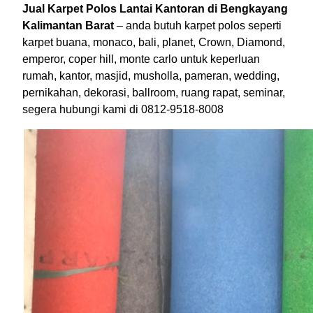
Jual Karpet Polos Lantai Kantoran di Bengkayang
Kalimantan Barat
– anda butuh karpet polos seperti
karpet buana, monaco, bali, planet, Crown, Diamond,
emperor, coper hill, monte carlo untuk keperluan
rumah, kantor, masjid, musholla, pameran, wedding,
pernikahan, dekorasi, ballroom, ruang rapat, seminar,
segera hubungi kami di 0812-9518-8008