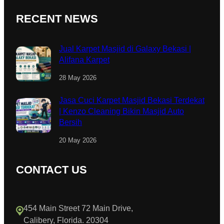
RECENT NEWS
Jual Karpet Masjid di Galaxy Bekasi |
Alifana Karpet
28 May 2026
Jasa Cuci Karpet Masjid Bekasi Terdekat
| Kenzo Cleaning Bikin Masjid Auto
Bersih
20 May 2026
CONTACT US
454 Main Street 72 Main Drive,
Calibery, Florida. 20304