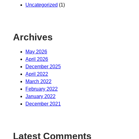
Uncategorized
(1)
Archives
May 2026
April 2026
December 2025
April 2022
March 2022
February 2022
January 2022
December 2021
Latest Comments