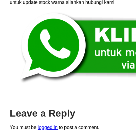
untuk update stock warna silahkan hubungi kami
Leave a Reply
You must be
logged in
to post a comment.