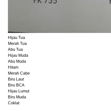
Hijau Tua
Merah Tua
Abu Tua
Hijau Muda
Abu Muda
Hitam
Merah Cabe
Biru Laut
Biru BCA
Hijau Lumut
Biru Muda
Coklat