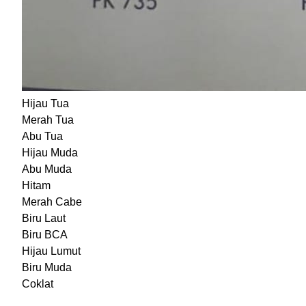
Hijau Tua
Merah Tua
Abu Tua
Hijau Muda
Abu Muda
Hitam
Merah Cabe
Biru Laut
Biru BCA
Hijau Lumut
Biru Muda
Coklat