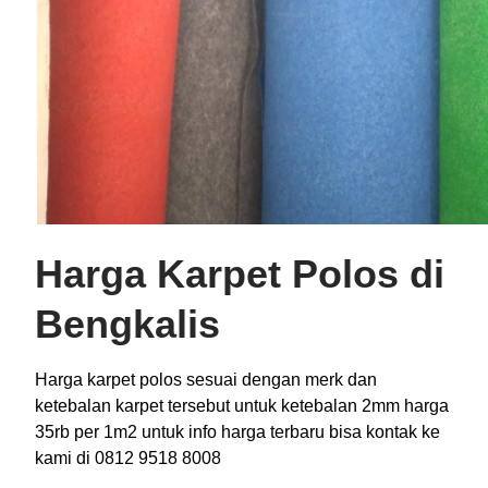
Harga Karpet Polos di
Bengkalis
Harga karpet polos sesuai dengan merk dan
ketebalan karpet tersebut untuk ketebalan 2mm harga
35rb per 1m2 untuk info harga terbaru bisa kontak ke
kami di 0812 9518 8008