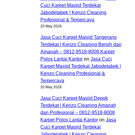
Cuci Karpet Masjid Terdekat
Jabodetabek | Kenzo Cleaning
Profesional & Terpercaya
20 May 2026
Jasa Cuci Karpet Masjid Tangerang
Terdekat | Kenzo Cleaning Bersih dan
Amanah – 0812-9518-8008 Karpet
Polos Lantai Kantor
on
Jasa Cuci
Karpet Masjid Terdekat Jabodetabek |
Kenzo Cleaning Profesional &
Terpercaya
20 May 2026
Jasa Cuci Karpet Masjid Depok
Terdekat | Kenzo Cleaning Amanah
dan Profesional – 0812-9518-8008
Karpet Polos Lantai Kantor
on
Jasa
Cuci Karpet Masjid Terdekat
Jabodetabek | Kenzo Cleaning