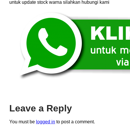
untuk update stock warna silahkan hubungi kami
Leave a Reply
You must be
logged in
to post a comment.