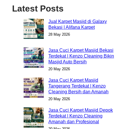
Latest Posts
Jual Karpet Masjid di Galaxy
Bekasi | Alifana Karpet
28 May 2026
Jasa Cuci Karpet Masjid Bekasi
Terdekat | Kenzo Cleaning Bikin
Masjid Auto Bersih
20 May 2026
Jasa Cuci Karpet Masjid
Tangerang Terdekat | Kenzo
Cleaning Bersih dan Amanah
20 May 2026
Jasa Cuci Karpet Masjid Depok
Terdekat | Kenzo Cleaning
Amanah dan Profesional
20 May 2026