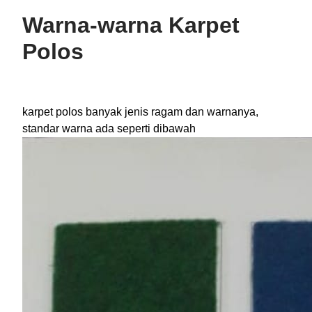
Warna-warna Karpet
Polos
karpet polos banyak jenis ragam dan warnanya,
standar warna ada seperti dibawah