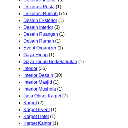
Dekorasi Pesta
(1)
Dekorasi Rumah
(75)
Desain Eksterior
(1)
Desain Interior
(3)
Desain Ruangan
(1)
Desain Rumah
(1)
Event Organizer
(1)
Gaya Hidup
(1)
Gaya Hidup Berkelanjutan
(1)
Interior
(36)
Interior Desain
(30)
Interior Masjid
(1)
Interior Mushola
(1)
Jasa Obras Karpet
(7)
Karpet
(2)
Karpet Event
(1)
Karpet Hotel
(1)
Karpet Kantor
(1)