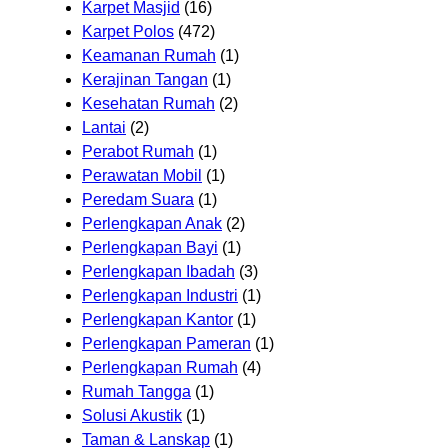
Karpet Masjid
(16)
Karpet Polos
(472)
Keamanan Rumah
(1)
Kerajinan Tangan
(1)
Kesehatan Rumah
(2)
Lantai
(2)
Perabot Rumah
(1)
Perawatan Mobil
(1)
Peredam Suara
(1)
Perlengkapan Anak
(2)
Perlengkapan Bayi
(1)
Perlengkapan Ibadah
(3)
Perlengkapan Industri
(1)
Perlengkapan Kantor
(1)
Perlengkapan Pameran
(1)
Perlengkapan Rumah
(4)
Rumah Tangga
(1)
Solusi Akustik
(1)
Taman & Lanskap
(1)