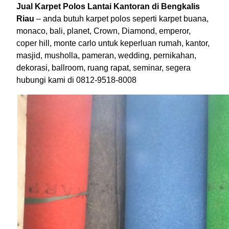
Jual Karpet Polos Lantai Kantoran di Bengkalis
Riau
– anda butuh karpet polos seperti karpet buana,
monaco, bali, planet, Crown, Diamond, emperor,
coper hill, monte carlo untuk keperluan rumah, kantor,
masjid, musholla, pameran, wedding, pernikahan,
dekorasi, ballroom, ruang rapat, seminar, segera
hubungi kami di 0812-9518-8008