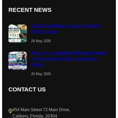
RECENT NEWS
Jual Karpet Masjid di Galaxy Bekasi |
Alifana Karpet
28 May 2026
Jasa Cuci Karpet Masjid Bekasi Terdekat
| Kenzo Cleaning Bikin Masjid Auto
Bersih
20 May 2026
CONTACT US
454 Main Street 72 Main Drive,
Calibery, Florida. 20304