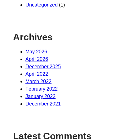
Uncategorized
(1)
Archives
May 2026
April 2026
December 2025
April 2022
March 2022
February 2022
January 2022
December 2021
Latest Comments