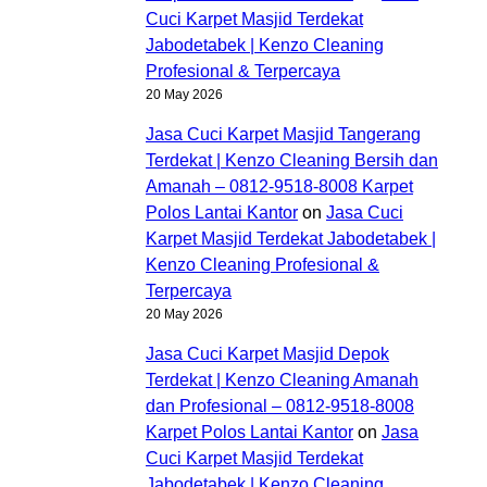
Cuci Karpet Masjid Terdekat
Jabodetabek | Kenzo Cleaning
Profesional & Terpercaya
20 May 2026
Jasa Cuci Karpet Masjid Tangerang
Terdekat | Kenzo Cleaning Bersih dan
Amanah – 0812-9518-8008 Karpet
Polos Lantai Kantor
on
Jasa Cuci
Karpet Masjid Terdekat Jabodetabek |
Kenzo Cleaning Profesional &
Terpercaya
20 May 2026
Jasa Cuci Karpet Masjid Depok
Terdekat | Kenzo Cleaning Amanah
dan Profesional – 0812-9518-8008
Karpet Polos Lantai Kantor
on
Jasa
Cuci Karpet Masjid Terdekat
Jabodetabek | Kenzo Cleaning