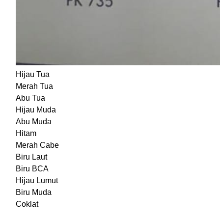
Hijau Tua
Merah Tua
Abu Tua
Hijau Muda
Abu Muda
Hitam
Merah Cabe
Biru Laut
Biru BCA
Hijau Lumut
Biru Muda
Coklat