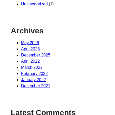
Uncategorized
(1)
Archives
May 2026
April 2026
December 2025
April 2022
March 2022
February 2022
January 2022
December 2021
Latest Comments