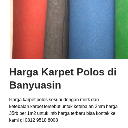
Harga Karpet Polos di
Banyuasin
Harga karpet polos sesuai dengan merk dan
ketebalan karpet tersebut untuk ketebalan 2mm harga
35rb per 1m2 untuk info harga terbaru bisa kontak ke
kami di 0812 9518 8008