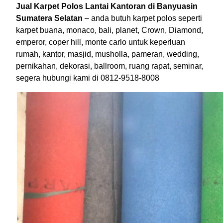
Jual Karpet Polos Lantai Kantoran di Banyuasin
Sumatera Selatan
– anda butuh karpet polos seperti
karpet buana, monaco, bali, planet, Crown, Diamond,
emperor, coper hill, monte carlo untuk keperluan
rumah, kantor, masjid, musholla, pameran, wedding,
pernikahan, dekorasi, ballroom, ruang rapat, seminar,
segera hubungi kami di 0812-9518-8008