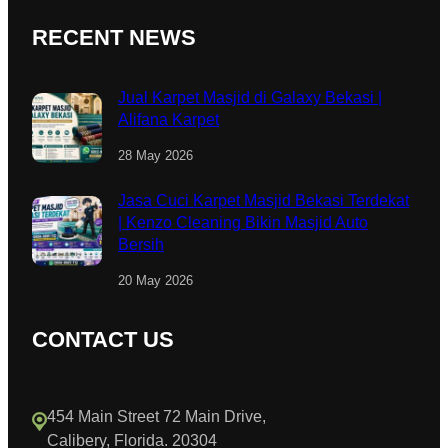
RECENT NEWS
Jual Karpet Masjid di Galaxy Bekasi |
Alifana Karpet
28 May 2026
Jasa Cuci Karpet Masjid Bekasi Terdekat
| Kenzo Cleaning Bikin Masjid Auto
Bersih
20 May 2026
CONTACT US
454 Main Street 72 Main Drive,
Calibery, Florida. 20304