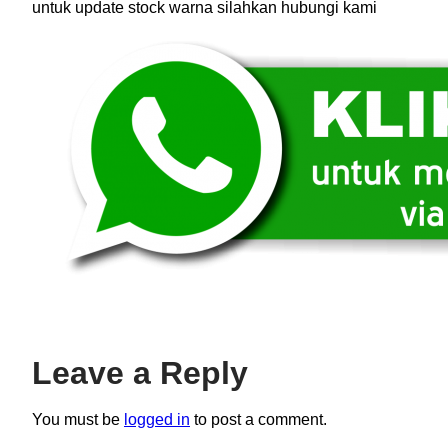
untuk update stock warna silahkan hubungi kami
Leave a Reply
You must be
logged in
to post a comment.