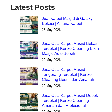
Latest Posts
Jual Karpet Masjid di Galaxy
Bekasi | Alifana Karpet
28 May 2026
Jasa Cuci Karpet Masjid Bekasi
Terdekat | Kenzo Cleaning Bikin
Masjid Auto Bersih
20 May 2026
Jasa Cuci Karpet Masjid
Tangerang Terdekat | Kenzo
Cleaning Bersih dan Amanah
20 May 2026
Jasa Cuci Karpet Masjid Depok
Terdekat | Kenzo Cleaning
Amanah dan Profesional
20 May 2026