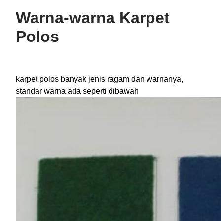
Warna-warna Karpet
Polos
karpet polos banyak jenis ragam dan warnanya,
standar warna ada seperti dibawah