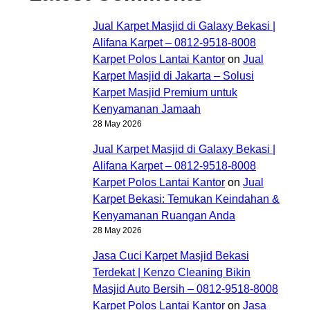
Jual Karpet Masjid di Galaxy Bekasi |
Alifana Karpet – 0812-9518-8008
Karpet Polos Lantai Kantor
on
Jual
Karpet Masjid di Jakarta – Solusi
Karpet Masjid Premium untuk
Kenyamanan Jamaah
28 May 2026
Jual Karpet Masjid di Galaxy Bekasi |
Alifana Karpet – 0812-9518-8008
Karpet Polos Lantai Kantor
on
Jual
Karpet Bekasi: Temukan Keindahan &
Kenyamanan Ruangan Anda
28 May 2026
Jasa Cuci Karpet Masjid Bekasi
Terdekat | Kenzo Cleaning Bikin
Masjid Auto Bersih – 0812-9518-8008
Karpet Polos Lantai Kantor
on
Jasa