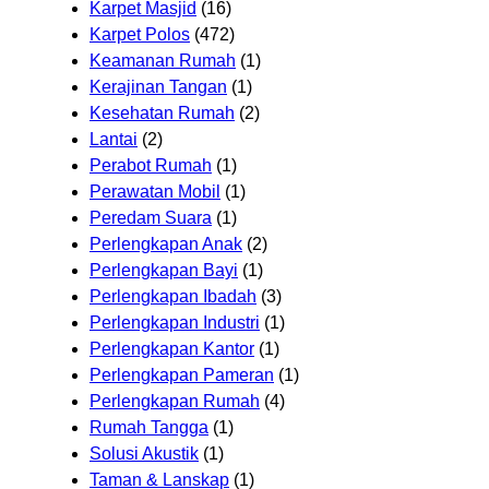
Karpet Masjid
(16)
Karpet Polos
(472)
Keamanan Rumah
(1)
Kerajinan Tangan
(1)
Kesehatan Rumah
(2)
Lantai
(2)
Perabot Rumah
(1)
Perawatan Mobil
(1)
Peredam Suara
(1)
Perlengkapan Anak
(2)
Perlengkapan Bayi
(1)
Perlengkapan Ibadah
(3)
Perlengkapan Industri
(1)
Perlengkapan Kantor
(1)
Perlengkapan Pameran
(1)
Perlengkapan Rumah
(4)
Rumah Tangga
(1)
Solusi Akustik
(1)
Taman & Lanskap
(1)