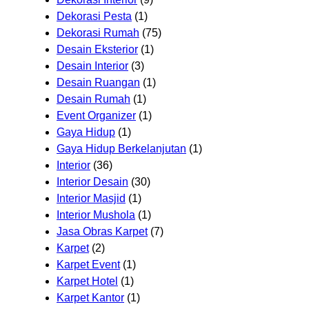
Dekorasi Pesta
(1)
Dekorasi Rumah
(75)
Desain Eksterior
(1)
Desain Interior
(3)
Desain Ruangan
(1)
Desain Rumah
(1)
Event Organizer
(1)
Gaya Hidup
(1)
Gaya Hidup Berkelanjutan
(1)
Interior
(36)
Interior Desain
(30)
Interior Masjid
(1)
Interior Mushola
(1)
Jasa Obras Karpet
(7)
Karpet
(2)
Karpet Event
(1)
Karpet Hotel
(1)
Karpet Kantor
(1)