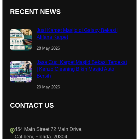
RECENT NEWS
Jual Karpet Masjid di Galaxy Bekasi |
Alifana Karpet
28 May 2026
Jasa Cuci Karpet Masjid Bekasi Terdekat
| Kenzo Cleaning Bikin Masjid Auto
Bersih
20 May 2026
CONTACT US
454 Main Street 72 Main Drive,
Calibery, Florida. 20304