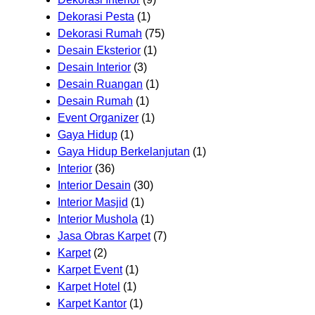
Dekorasi Pesta
(1)
Dekorasi Rumah
(75)
Desain Eksterior
(1)
Desain Interior
(3)
Desain Ruangan
(1)
Desain Rumah
(1)
Event Organizer
(1)
Gaya Hidup
(1)
Gaya Hidup Berkelanjutan
(1)
Interior
(36)
Interior Desain
(30)
Interior Masjid
(1)
Interior Mushola
(1)
Jasa Obras Karpet
(7)
Karpet
(2)
Karpet Event
(1)
Karpet Hotel
(1)
Karpet Kantor
(1)