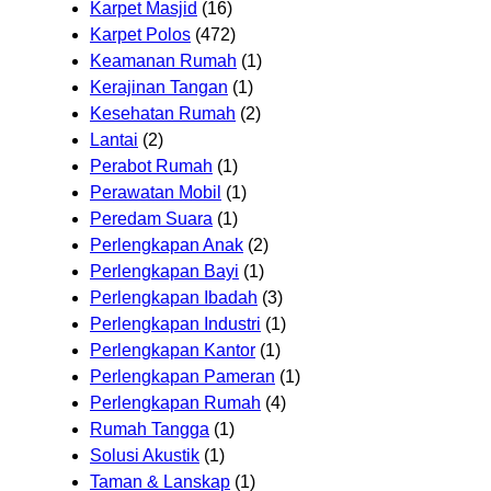
Karpet Masjid
(16)
Karpet Polos
(472)
Keamanan Rumah
(1)
Kerajinan Tangan
(1)
Kesehatan Rumah
(2)
Lantai
(2)
Perabot Rumah
(1)
Perawatan Mobil
(1)
Peredam Suara
(1)
Perlengkapan Anak
(2)
Perlengkapan Bayi
(1)
Perlengkapan Ibadah
(3)
Perlengkapan Industri
(1)
Perlengkapan Kantor
(1)
Perlengkapan Pameran
(1)
Perlengkapan Rumah
(4)
Rumah Tangga
(1)
Solusi Akustik
(1)
Taman & Lanskap
(1)