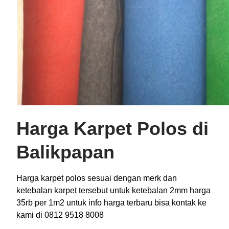
Harga Karpet Polos di
Balikpapan
Harga karpet polos sesuai dengan merk dan
ketebalan karpet tersebut untuk ketebalan 2mm harga
35rb per 1m2 untuk info harga terbaru bisa kontak ke
kami di 0812 9518 8008