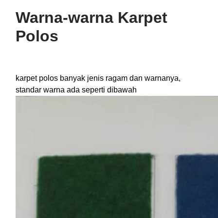
Warna-warna Karpet
Polos
karpet polos banyak jenis ragam dan warnanya,
standar warna ada seperti dibawah