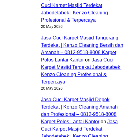
Cuci Karpet Masjid Terdekat
Jabodetabek | Kenzo Cleaning
Profesional & Terpercaya
20 May 2026
Jasa Cuci Karpet Masjid Tangerang
Terdekat | Kenzo Cleaning Bersih dan
Amanah – 0812-9518-8008 Karpet
Polos Lantai Kantor
on
Jasa Cuci
Karpet Masjid Terdekat Jabodetabek |
Kenzo Cleaning Profesional &
Terpercaya
20 May 2026
Jasa Cuci Karpet Masjid Depok
Terdekat | Kenzo Cleaning Amanah
dan Profesional – 0812-9518-8008
Karpet Polos Lantai Kantor
on
Jasa
Cuci Karpet Masjid Terdekat
Jabodetabek | Kenzo Cleaning