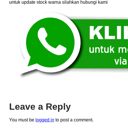
untuk update stock warna silahkan hubungi kami
Leave a Reply
You must be
logged in
to post a comment.