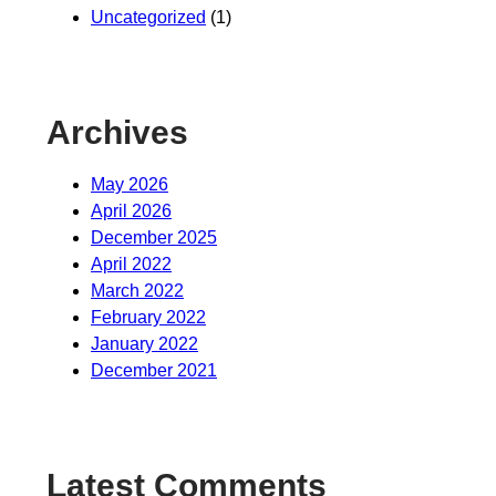
Uncategorized
(1)
Archives
May 2026
April 2026
December 2025
April 2022
March 2022
February 2022
January 2022
December 2021
Latest Comments