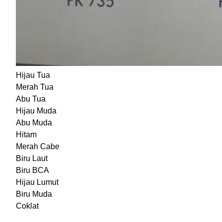
Hijau Tua
Merah Tua
Abu Tua
Hijau Muda
Abu Muda
Hitam
Merah Cabe
Biru Laut
Biru BCA
Hijau Lumut
Biru Muda
Coklat