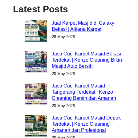
Latest Posts
Jual Karpet Masjid di Galaxy
Bekasi | Alifana Karpet
28 May 2026
Jasa Cuci Karpet Masjid Bekasi
Terdekat | Kenzo Cleaning Bikin
Masjid Auto Bersih
20 May 2026
Jasa Cuci Karpet Masjid
Tangerang Terdekat | Kenzo
Cleaning Bersih dan Amanah
20 May 2026
Jasa Cuci Karpet Masjid Depok
Terdekat | Kenzo Cleaning
Amanah dan Profesional
20 May 2026