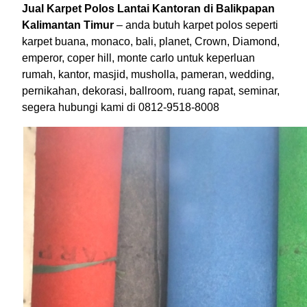
Jual Karpet Polos Lantai Kantoran di Balikpapan
Kalimantan Timur
– anda butuh karpet polos seperti
karpet buana, monaco, bali, planet, Crown, Diamond,
emperor, coper hill, monte carlo untuk keperluan
rumah, kantor, masjid, musholla, pameran, wedding,
pernikahan, dekorasi, ballroom, ruang rapat, seminar,
segera hubungi kami di 0812-9518-8008