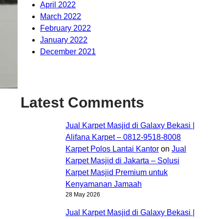
April 2022
March 2022
February 2022
January 2022
December 2021
Latest Comments
Jual Karpet Masjid di Galaxy Bekasi |
Alifana Karpet – 0812-9518-8008
Karpet Polos Lantai Kantor
on
Jual
Karpet Masjid di Jakarta – Solusi
Karpet Masjid Premium untuk
Kenyamanan Jamaah
28 May 2026
Jual Karpet Masjid di Galaxy Bekasi |