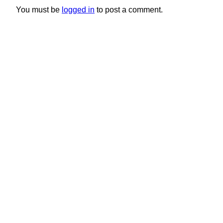
You must be
logged in
to post a comment.