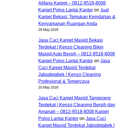
Alifana Karpet – 0812-9518-8008
Karpet Polos Lantai Kantor
on
Jual
Karpet Bekasi: Temukan Keindahan &
Kenyamanan Ruangan Anda
28 May 2026
Jasa Cuci Karpet Masjid Bekasi
Terdekat | Kenzo Cleaning Bikin
Masjid Auto Bersih – 0812-9518-8008
Karpet Polos Lantai Kantor
on
Jasa
Cuci Karpet Masjid Terdekat
Jabodetabek | Kenzo Cleaning
Profesional & Terpercaya
20 May 2026
Jasa Cuci Karpet Masjid Tangerang
Terdekat | Kenzo Cleaning Bersih dan
Amanah – 0812-9518-8008 Karpet
Polos Lantai Kantor
on
Jasa Cuci
Karpet Masjid Terdekat Jabodetabek |