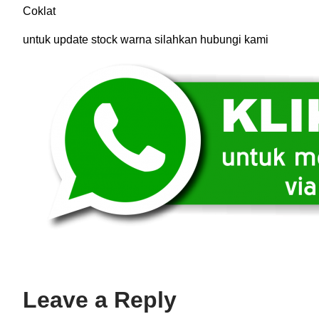
Coklat
untuk update stock warna silahkan hubungi kami
Leave a Reply