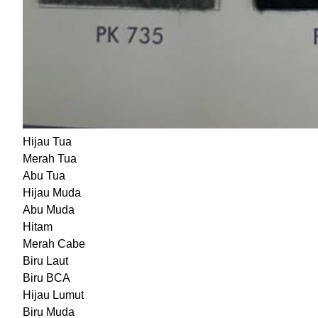
Hijau Tua
Merah Tua
Abu Tua
Hijau Muda
Abu Muda
Hitam
Merah Cabe
Biru Laut
Biru BCA
Hijau Lumut
Biru Muda