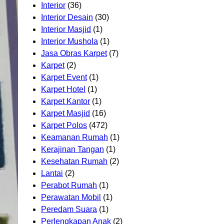
Interior
(36)
Interior Desain
(30)
Interior Masjid
(1)
Interior Mushola
(1)
Jasa Obras Karpet
(7)
Karpet
(2)
Karpet Event
(1)
Karpet Hotel
(1)
Karpet Kantor
(1)
Karpet Masjid
(16)
Karpet Polos
(472)
Keamanan Rumah
(1)
Kerajinan Tangan
(1)
Kesehatan Rumah
(2)
Lantai
(2)
Perabot Rumah
(1)
Perawatan Mobil
(1)
Peredam Suara
(1)
Perlengkapan Anak
(2)