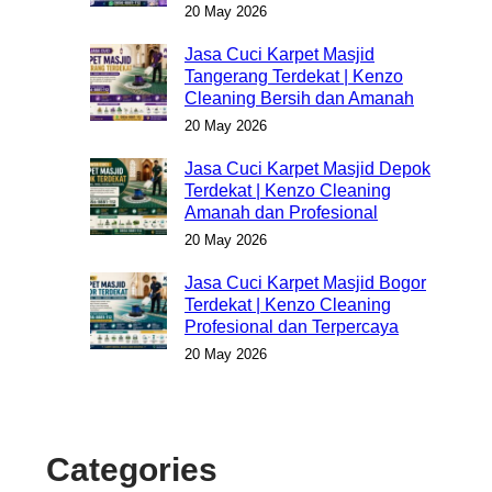
20 May 2026
Jasa Cuci Karpet Masjid
Tangerang Terdekat | Kenzo
Cleaning Bersih dan Amanah
20 May 2026
Jasa Cuci Karpet Masjid Depok
Terdekat | Kenzo Cleaning
Amanah dan Profesional
20 May 2026
Jasa Cuci Karpet Masjid Bogor
Terdekat | Kenzo Cleaning
Profesional dan Terpercaya
20 May 2026
Categories