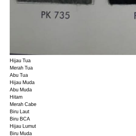
Hijau Tua
Merah Tua
Abu Tua
Hijau Muda
Abu Muda
Hitam
Merah Cabe
Biru Laut
Biru BCA
Hijau Lumut
Biru Muda