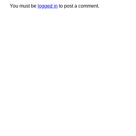
You must be
logged in
to post a comment.