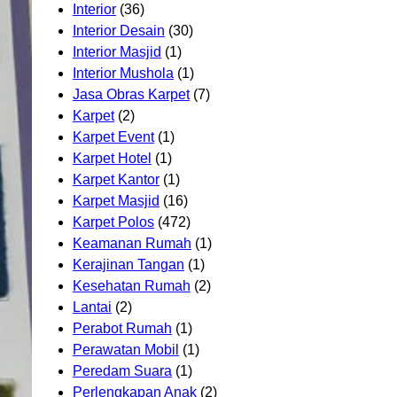
Interior
(36)
Interior Desain
(30)
Interior Masjid
(1)
Interior Mushola
(1)
Jasa Obras Karpet
(7)
Karpet
(2)
Karpet Event
(1)
Karpet Hotel
(1)
Karpet Kantor
(1)
Karpet Masjid
(16)
Karpet Polos
(472)
Keamanan Rumah
(1)
Kerajinan Tangan
(1)
Kesehatan Rumah
(2)
Lantai
(2)
Perabot Rumah
(1)
Perawatan Mobil
(1)
Peredam Suara
(1)
Perlengkapan Anak
(2)