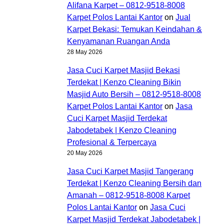
Alifana Karpet – 0812-9518-8008
Karpet Polos Lantai Kantor
on
Jual
Karpet Bekasi: Temukan Keindahan &
Kenyamanan Ruangan Anda
28 May 2026
Jasa Cuci Karpet Masjid Bekasi
Terdekat | Kenzo Cleaning Bikin
Masjid Auto Bersih – 0812-9518-8008
Karpet Polos Lantai Kantor
on
Jasa
Cuci Karpet Masjid Terdekat
Jabodetabek | Kenzo Cleaning
Profesional & Terpercaya
20 May 2026
Jasa Cuci Karpet Masjid Tangerang
Terdekat | Kenzo Cleaning Bersih dan
Amanah – 0812-9518-8008 Karpet
Polos Lantai Kantor
on
Jasa Cuci
Karpet Masjid Terdekat Jabodetabek |