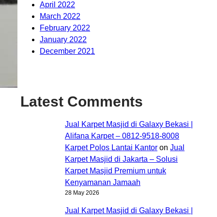
April 2022
March 2022
February 2022
January 2022
December 2021
Latest Comments
Jual Karpet Masjid di Galaxy Bekasi |
Alifana Karpet – 0812-9518-8008
Karpet Polos Lantai Kantor
on
Jual
Karpet Masjid di Jakarta – Solusi
Karpet Masjid Premium untuk
Kenyamanan Jamaah
28 May 2026
Jual Karpet Masjid di Galaxy Bekasi |