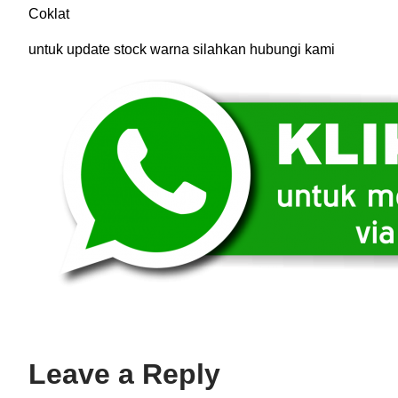
Coklat
untuk update stock warna silahkan hubungi kami
Leave a Reply