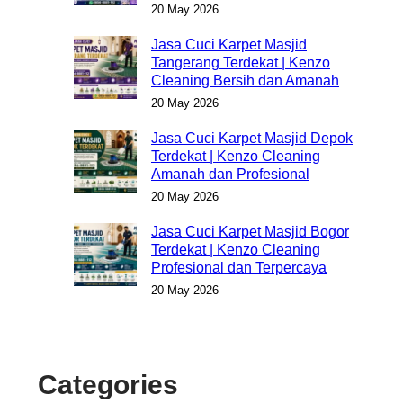
20 May 2026
Jasa Cuci Karpet Masjid
Tangerang Terdekat | Kenzo
Cleaning Bersih dan Amanah
20 May 2026
Jasa Cuci Karpet Masjid Depok
Terdekat | Kenzo Cleaning
Amanah dan Profesional
20 May 2026
Jasa Cuci Karpet Masjid Bogor
Terdekat | Kenzo Cleaning
Profesional dan Terpercaya
20 May 2026
Categories