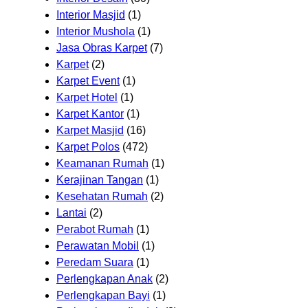
Interior Masjid
(1)
Interior Mushola
(1)
Jasa Obras Karpet
(7)
Karpet
(2)
Karpet Event
(1)
Karpet Hotel
(1)
Karpet Kantor
(1)
Karpet Masjid
(16)
Karpet Polos
(472)
Keamanan Rumah
(1)
Kerajinan Tangan
(1)
Kesehatan Rumah
(2)
Lantai
(2)
Perabot Rumah
(1)
Perawatan Mobil
(1)
Peredam Suara
(1)
Perlengkapan Anak
(2)
Perlengkapan Bayi
(1)