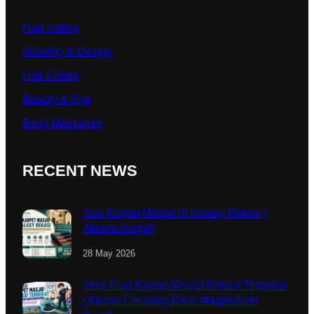
Hair cutting
Shaving & Design
Hair Colors
Beauty & Spa
Body Massages
RECENT NEWS
Jual Karpet Masjid di Galaxy Bekasi |
Alifana Karpet
28 May 2026
Jasa Cuci Karpet Masjid Bekasi Terdekat
| Kenzo Cleaning Bikin Masjid Auto