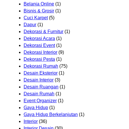
Belanja Online
(1)
Bisnis & Grosir
(1)
Cuci Karpet
(5)
Dapur
(1)
Dekorasi & Furnitur
(1)
Dekorasi Acara
(1)
Dekorasi Event
(1)
Dekorasi Interior
(9)
Dekorasi Pesta
(1)
Dekorasi Rumah
(75)
Desain Eksterior
(1)
Desain Interior
(3)
Desain Ruangan
(1)
Desain Rumah
(1)
Event Organizer
(1)
Gaya Hidup
(1)
Gaya Hidup Berkelanjutan
(1)
Interior
(36)
Interior Desain
(30)