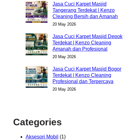
Jasa Cuci Karpet Masjid
Tangerang Terdekat | Kenzo
Cleaning Bersih dan Amanah
20 May 2026
Jasa Cuci Karpet Masjid Depok
Terdekat | Kenzo Cleaning
Amanah dan Profesional
20 May 2026
Jasa Cuci Karpet Masjid Bogor
Terdekat | Kenzo Cleaning
Profesional dan Terpercaya
20 May 2026
Categories
Aksesori Mobil
(1)