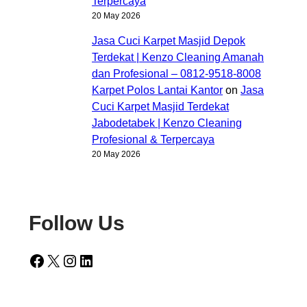
Terpercaya
20 May 2026
Jasa Cuci Karpet Masjid Depok
Terdekat | Kenzo Cleaning Amanah
dan Profesional – 0812-9518-8008
Karpet Polos Lantai Kantor
on
Jasa
Cuci Karpet Masjid Terdekat
Jabodetabek | Kenzo Cleaning
Profesional & Terpercaya
20 May 2026
Follow Us
Facebook
X
Instagram
LinkedIn