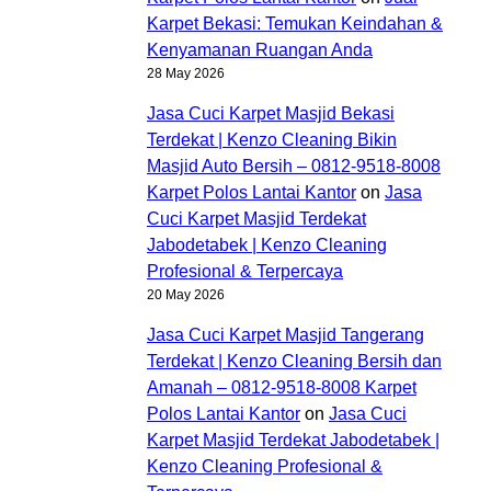
Karpet Bekasi: Temukan Keindahan &
Kenyamanan Ruangan Anda
28 May 2026
Jasa Cuci Karpet Masjid Bekasi
Terdekat | Kenzo Cleaning Bikin
Masjid Auto Bersih – 0812-9518-8008
Karpet Polos Lantai Kantor
on
Jasa
Cuci Karpet Masjid Terdekat
Jabodetabek | Kenzo Cleaning
Profesional & Terpercaya
20 May 2026
Jasa Cuci Karpet Masjid Tangerang
Terdekat | Kenzo Cleaning Bersih dan
Amanah – 0812-9518-8008 Karpet
Polos Lantai Kantor
on
Jasa Cuci
Karpet Masjid Terdekat Jabodetabek |
Kenzo Cleaning Profesional &