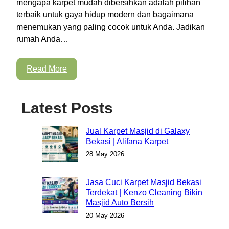
mengapa karpet mudah dibersihkan adalah pilihan
terbaik untuk gaya hidup modern dan bagaimana
menemukan yang paling cocok untuk Anda. Jadikan
rumah Anda…
Read More
Latest Posts
Jual Karpet Masjid di Galaxy
Bekasi | Alifana Karpet
28 May 2026
Jasa Cuci Karpet Masjid Bekasi
Terdekat | Kenzo Cleaning Bikin
Masjid Auto Bersih
20 May 2026