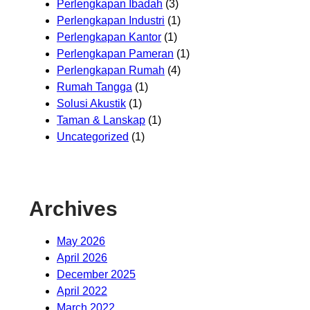
Perlengkapan Ibadah
(3)
Perlengkapan Industri
(1)
Perlengkapan Kantor
(1)
Perlengkapan Pameran
(1)
Perlengkapan Rumah
(4)
Rumah Tangga
(1)
Solusi Akustik
(1)
Taman & Lanskap
(1)
Uncategorized
(1)
Archives
May 2026
April 2026
December 2025
April 2022
March 2022