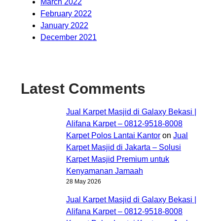
March 2022
February 2022
January 2022
December 2021
Latest Comments
Jual Karpet Masjid di Galaxy Bekasi |
Alifana Karpet – 0812-9518-8008
Karpet Polos Lantai Kantor
on
Jual
Karpet Masjid di Jakarta – Solusi
Karpet Masjid Premium untuk
Kenyamanan Jamaah
28 May 2026
Jual Karpet Masjid di Galaxy Bekasi |
Alifana Karpet – 0812-9518-8008