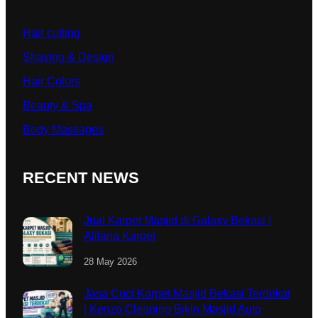
Hair cutting
Shaving & Design
Hair Colors
Beauty & Spa
Body Massages
RECENT NEWS
Jual Karpet Masjid di Galaxy Bekasi |
Alifana Karpet
28 May 2026
Jasa Cuci Karpet Masjid Bekasi Terdekat
| Kenzo Cleaning Bikin Masjid Auto