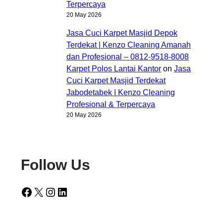
Terpercaya
20 May 2026
Jasa Cuci Karpet Masjid Depok
Terdekat | Kenzo Cleaning Amanah
dan Profesional – 0812-9518-8008
Karpet Polos Lantai Kantor
on
Jasa
Cuci Karpet Masjid Terdekat
Jabodetabek | Kenzo Cleaning
Profesional & Terpercaya
20 May 2026
Follow Us
Facebook
X
Instagram
LinkedIn