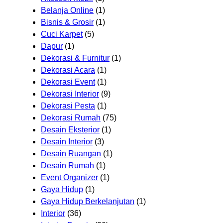
Belanja Online
(1)
Bisnis & Grosir
(1)
Cuci Karpet
(5)
Dapur
(1)
Dekorasi & Furnitur
(1)
Dekorasi Acara
(1)
Dekorasi Event
(1)
Dekorasi Interior
(9)
Dekorasi Pesta
(1)
Dekorasi Rumah
(75)
Desain Eksterior
(1)
Desain Interior
(3)
Desain Ruangan
(1)
Desain Rumah
(1)
Event Organizer
(1)
Gaya Hidup
(1)
Gaya Hidup Berkelanjutan
(1)
Interior
(36)