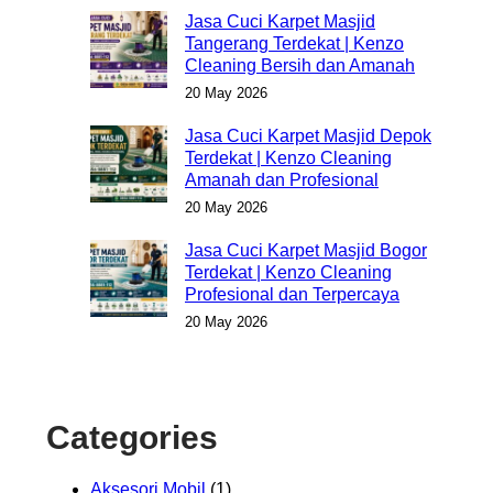
Jasa Cuci Karpet Masjid
Tangerang Terdekat | Kenzo
Cleaning Bersih dan Amanah
20 May 2026
Jasa Cuci Karpet Masjid Depok
Terdekat | Kenzo Cleaning
Amanah dan Profesional
20 May 2026
Jasa Cuci Karpet Masjid Bogor
Terdekat | Kenzo Cleaning
Profesional dan Terpercaya
20 May 2026
Categories
Aksesori Mobil
(1)