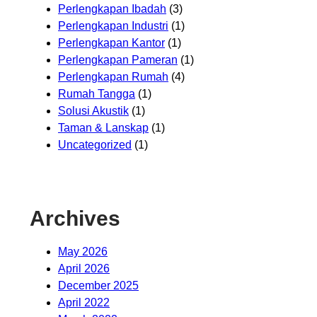
Perlengkapan Ibadah
(3)
Perlengkapan Industri
(1)
Perlengkapan Kantor
(1)
Perlengkapan Pameran
(1)
Perlengkapan Rumah
(4)
Rumah Tangga
(1)
Solusi Akustik
(1)
Taman & Lanskap
(1)
Uncategorized
(1)
Archives
May 2026
April 2026
December 2025
April 2022