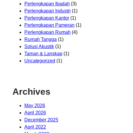
Perlengkapan Ibadah
(3)
Perlengkapan Industri
(1)
Perlengkapan Kantor
(1)
Perlengkapan Pameran
(1)
Perlengkapan Rumah
(4)
Rumah Tangga
(1)
Solusi Akustik
(1)
Taman & Lanskap
(1)
Uncategorized
(1)
Archives
May 2026
April 2026
December 2025
April 2022