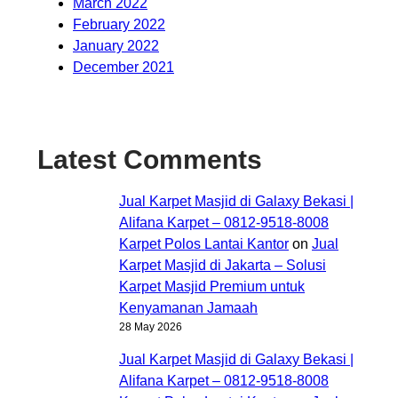
March 2022
February 2022
January 2022
December 2021
Latest Comments
Jual Karpet Masjid di Galaxy Bekasi |
Alifana Karpet – 0812-9518-8008
Karpet Polos Lantai Kantor
on
Jual
Karpet Masjid di Jakarta – Solusi
Karpet Masjid Premium untuk
Kenyamanan Jamaah
28 May 2026
Jual Karpet Masjid di Galaxy Bekasi |
Alifana Karpet – 0812-9518-8008