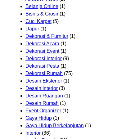
Belanja Online
(1)
Bisnis & Grosir
(1)
Cuci Karpet
(5)
Dapur
(1)
Dekorasi & Furnitur
(1)
Dekorasi Acara
(1)
Dekorasi Event
(1)
Dekorasi Interior
(9)
Dekorasi Pesta
(1)
Dekorasi Rumah
(75)
Desain Eksterior
(1)
Desain Interior
(3)
Desain Ruangan
(1)
Desain Rumah
(1)
Event Organizer
(1)
Gaya Hidup
(1)
Gaya Hidup Berkelanjutan
(1)
Interior
(36)