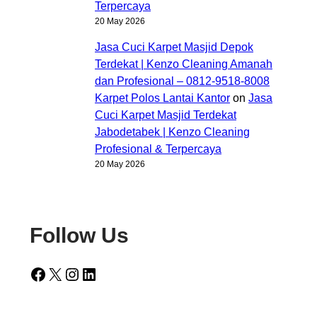
Terpercaya
20 May 2026
Jasa Cuci Karpet Masjid Depok
Terdekat | Kenzo Cleaning Amanah
dan Profesional – 0812-9518-8008
Karpet Polos Lantai Kantor
on
Jasa
Cuci Karpet Masjid Terdekat
Jabodetabek | Kenzo Cleaning
Profesional & Terpercaya
20 May 2026
Follow Us
Facebook
X
Instagram
LinkedIn