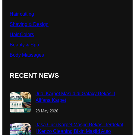
Hair cutting
Shaving & Design
Hair Colors
Beauty & Spa
Body Massages
RECENT NEWS
Jual Karpet Masjid di Galaxy Bekasi |
Alifana Karpet
28 May 2026
Jasa Cuci Karpet Masjid Bekasi Terdekat
| Kenzo Cleaning Bikin Masjid Auto