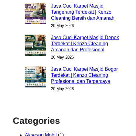
Jasa Cuci Karpet Masjid
Tangerang Terdekat | Kenzo
Cleaning Bersih dan Amanah
20 May 2026
Jasa Cuci Karpet Masjid Depok
Terdekat | Kenzo Cleaning
Amanah dan Profesional
20 May 2026
Jasa Cuci Karpet Masjid Bogor
Terdekat | Kenzo Cleaning
Profesional dan Terpercaya
20 May 2026
Categories
Aksesori Mobil
(1)