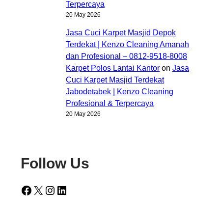
Terpercaya
20 May 2026
Jasa Cuci Karpet Masjid Depok
Terdekat | Kenzo Cleaning Amanah
dan Profesional – 0812-9518-8008
Karpet Polos Lantai Kantor
on
Jasa
Cuci Karpet Masjid Terdekat
Jabodetabek | Kenzo Cleaning
Profesional & Terpercaya
20 May 2026
Follow Us
Facebook
X
Instagram
LinkedIn