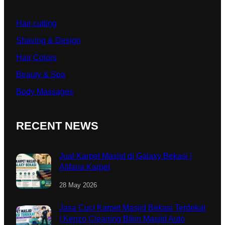
Hair cutting
Shaving & Design
Hair Colors
Beauty & Spa
Body Massages
RECENT NEWS
Jual Karpet Masjid di Galaxy Bekasi |
Alifana Karpet
28 May 2026
Jasa Cuci Karpet Masjid Bekasi Terdekat
| Kenzo Cleaning Bikin Masjid Auto