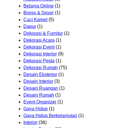
Belanja Online
(1)
Bisnis & Grosir
(1)
Cuci Karpet
(5)
Dapur
(1)
Dekorasi & Furnitur
(1)
Dekorasi Acara
(1)
Dekorasi Event
(1)
Dekorasi Interior
(9)
Dekorasi Pesta
(1)
Dekorasi Rumah
(75)
Desain Eksterior
(1)
Desain Interior
(3)
Desain Ruangan
(1)
Desain Rumah
(1)
Event Organizer
(1)
Gaya Hidup
(1)
Gaya Hidup Berkelanjutan
(1)
Interior
(36)