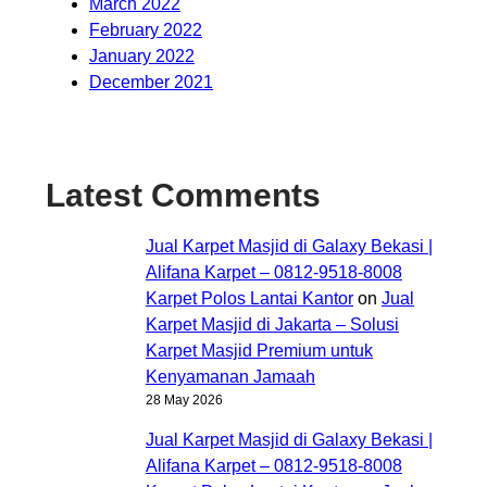
March 2022
February 2022
January 2022
December 2021
Latest Comments
Jual Karpet Masjid di Galaxy Bekasi |
Alifana Karpet – 0812-9518-8008
Karpet Polos Lantai Kantor
on
Jual
Karpet Masjid di Jakarta – Solusi
Karpet Masjid Premium untuk
Kenyamanan Jamaah
28 May 2026
Jual Karpet Masjid di Galaxy Bekasi |
Alifana Karpet – 0812-9518-8008