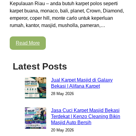
Kepulauan Riau – anda butuh karpet polos seperti
karpet buana, monaco, bali, planet, Crown, Diamond,
emperor, coper hill, monte carlo untuk keperluan
rumah, kantor, masjid, musholla, pameran,…
Read More
Latest Posts
Jual Karpet Masjid di Galaxy
Bekasi | Alifana Karpet
28 May 2026
Jasa Cuci Karpet Masjid Bekasi
Terdekat | Kenzo Cleaning Bikin
Masjid Auto Bersih
20 May 2026