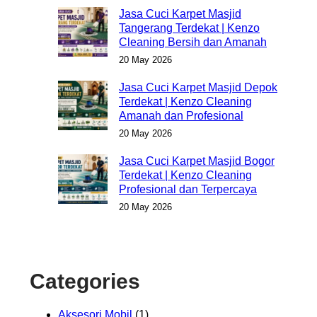
Jasa Cuci Karpet Masjid
Tangerang Terdekat | Kenzo
Cleaning Bersih dan Amanah
20 May 2026
Jasa Cuci Karpet Masjid Depok
Terdekat | Kenzo Cleaning
Amanah dan Profesional
20 May 2026
Jasa Cuci Karpet Masjid Bogor
Terdekat | Kenzo Cleaning
Profesional dan Terpercaya
20 May 2026
Categories
Aksesori Mobil
(1)