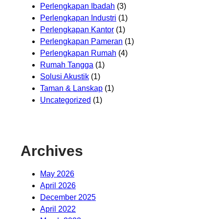
Perlengkapan Ibadah
(3)
Perlengkapan Industri
(1)
Perlengkapan Kantor
(1)
Perlengkapan Pameran
(1)
Perlengkapan Rumah
(4)
Rumah Tangga
(1)
Solusi Akustik
(1)
Taman & Lanskap
(1)
Uncategorized
(1)
Archives
May 2026
April 2026
December 2025
April 2022