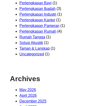
Perlengkapan Bayi
(1)
Perlengkapan Ibadah
(3)
Perlengkapan Industri
(1)
Perlengkapan Kantor
(1)
Perlengkapan Pameran
(1)
Perlengkapan Rumah
(4)
Rumah Tangga
(1)
Solusi Akustik
(1)
Taman & Lanskap
(1)
Uncategorized
(1)
Archives
May 2026
April 2026
December 2025