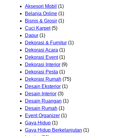
Aksesori Mobil
(1)
Belanja Online
(1)
Bisnis & Grosir
(1)
Cuci Karpet
(5)
Dapur
(1)
Dekorasi & Furnitur
(1)
Dekorasi Acara
(1)
Dekorasi Event
(1)
Dekorasi Interior
(9)
Dekorasi Pesta
(1)
Dekorasi Rumah
(75)
Desain Eksterior
(1)
Desain Interior
(3)
Desain Ruangan
(1)
Desain Rumah
(1)
Event Organizer
(1)
Gaya Hidup
(1)
Gaya Hidup Berkelanjutan
(1)