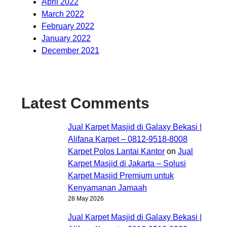
April 2022
March 2022
February 2022
January 2022
December 2021
Latest Comments
Jual Karpet Masjid di Galaxy Bekasi |
Alifana Karpet – 0812-9518-8008
Karpet Polos Lantai Kantor
on
Jual
Karpet Masjid di Jakarta – Solusi
Karpet Masjid Premium untuk
Kenyamanan Jamaah
28 May 2026
Jual Karpet Masjid di Galaxy Bekasi |