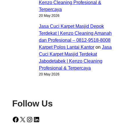
Kenzo Cleaning Profesional &
Terpercaya
20 May 2026
Jasa Cuci Karpet Masjid Depok
Terdekat | Kenzo Cleaning Amanah
dan Profesional – 0812-9518-8008
Karpet Polos Lantai Kantor
on
Jasa
Cuci Karpet Masjid Terdekat
Jabodetabek | Kenzo Cleaning
Profesional & Terpercaya
20 May 2026
Follow Us
Facebook
X
Instagram
LinkedIn