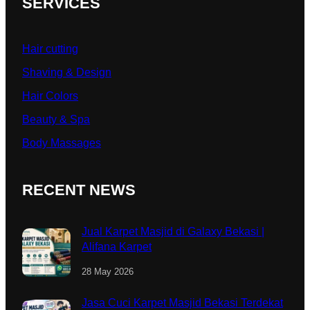
SERVICES
Hair cutting
Shaving & Design
Hair Colors
Beauty & Spa
Body Massages
RECENT NEWS
Jual Karpet Masjid di Galaxy Bekasi |
Alifana Karpet
28 May 2026
Jasa Cuci Karpet Masjid Bekasi Terdekat