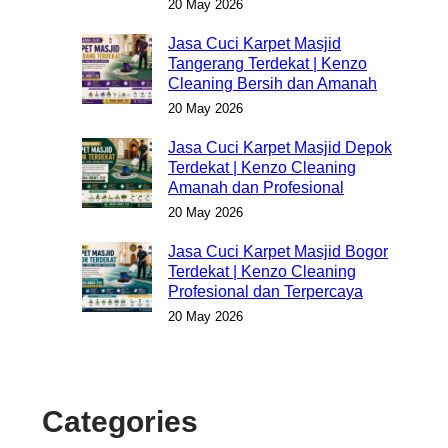
20 May 2026
Jasa Cuci Karpet Masjid
Tangerang Terdekat | Kenzo
Cleaning Bersih dan Amanah
20 May 2026
Jasa Cuci Karpet Masjid Depok
Terdekat | Kenzo Cleaning
Amanah dan Profesional
20 May 2026
Jasa Cuci Karpet Masjid Bogor
Terdekat | Kenzo Cleaning
Profesional dan Terpercaya
20 May 2026
Categories