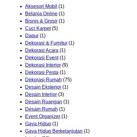
Aksesori Mobil
(1)
Belanja Online
(1)
Bisnis & Grosir
(1)
Cuci Karpet
(5)
Dapur
(1)
Dekorasi & Furnitur
(1)
Dekorasi Acara
(1)
Dekorasi Event
(1)
Dekorasi Interior
(9)
Dekorasi Pesta
(1)
Dekorasi Rumah
(75)
Desain Eksterior
(1)
Desain Interior
(3)
Desain Ruangan
(1)
Desain Rumah
(1)
Event Organizer
(1)
Gaya Hidup
(1)
Gaya Hidup Berkelanjutan
(1)