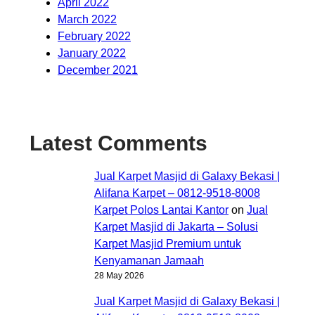
April 2022
March 2022
February 2022
January 2022
December 2021
Latest Comments
Jual Karpet Masjid di Galaxy Bekasi |
Alifana Karpet – 0812-9518-8008
Karpet Polos Lantai Kantor
on
Jual
Karpet Masjid di Jakarta – Solusi
Karpet Masjid Premium untuk
Kenyamanan Jamaah
28 May 2026
Jual Karpet Masjid di Galaxy Bekasi |