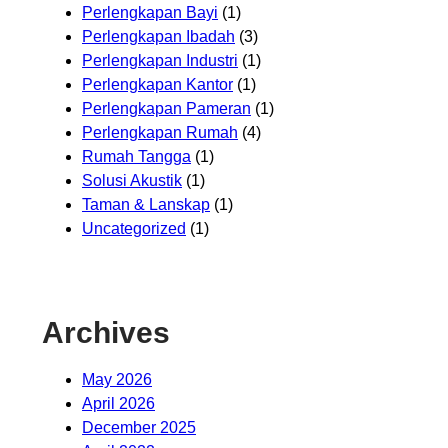
Perlengkapan Bayi
(1)
Perlengkapan Ibadah
(3)
Perlengkapan Industri
(1)
Perlengkapan Kantor
(1)
Perlengkapan Pameran
(1)
Perlengkapan Rumah
(4)
Rumah Tangga
(1)
Solusi Akustik
(1)
Taman & Lanskap
(1)
Uncategorized
(1)
Archives
May 2026
April 2026
December 2025