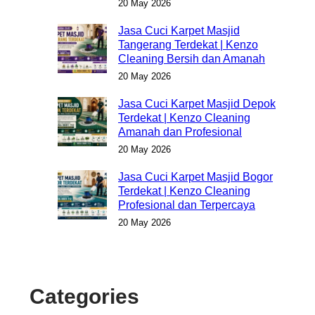
20 May 2026
Jasa Cuci Karpet Masjid
Tangerang Terdekat | Kenzo
Cleaning Bersih dan Amanah
20 May 2026
Jasa Cuci Karpet Masjid Depok
Terdekat | Kenzo Cleaning
Amanah dan Profesional
20 May 2026
Jasa Cuci Karpet Masjid Bogor
Terdekat | Kenzo Cleaning
Profesional dan Terpercaya
20 May 2026
Categories