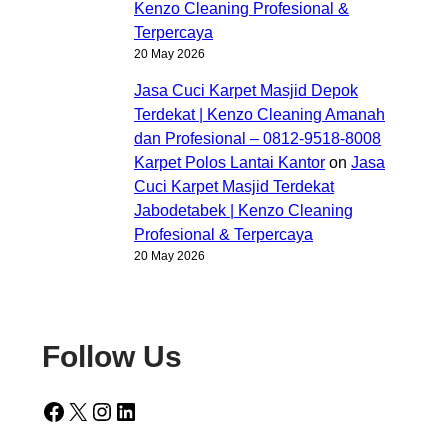
Kenzo Cleaning Profesional &
Terpercaya
20 May 2026
Jasa Cuci Karpet Masjid Depok
Terdekat | Kenzo Cleaning Amanah
dan Profesional – 0812-9518-8008
Karpet Polos Lantai Kantor
on
Jasa
Cuci Karpet Masjid Terdekat
Jabodetabek | Kenzo Cleaning
Profesional & Terpercaya
20 May 2026
Follow Us
Facebook
X
Instagram
LinkedIn