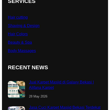
SERVICES
Hair cutting
Shaving & Design
Hair Colors
Beauty & Spa
Body Massages
RECENT NEWS
Jual Karpet Masjid di Galaxy Bekasi |
Alifana Karpet
28 May 2026
Jasa Cuci Karpet Masjid Bekasi Terdekat