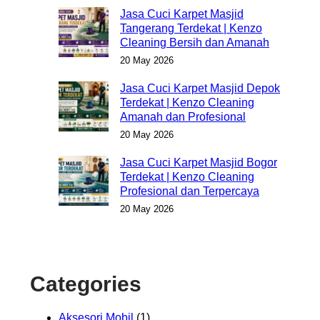
Jasa Cuci Karpet Masjid
Tangerang Terdekat | Kenzo
Cleaning Bersih dan Amanah
20 May 2026
Jasa Cuci Karpet Masjid Depok
Terdekat | Kenzo Cleaning
Amanah dan Profesional
20 May 2026
Jasa Cuci Karpet Masjid Bogor
Terdekat | Kenzo Cleaning
Profesional dan Terpercaya
20 May 2026
Categories
Aksesori Mobil
(1)