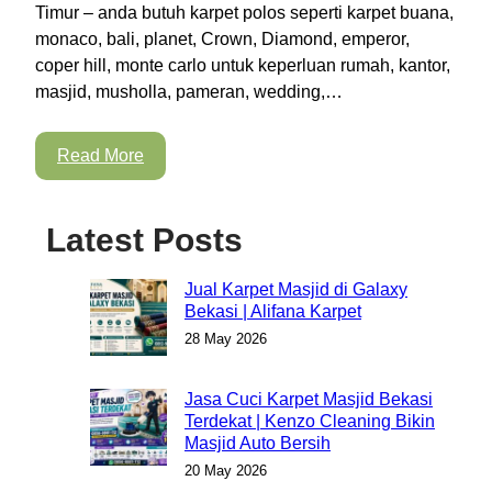
Timur – anda butuh karpet polos seperti karpet buana,
monaco, bali, planet, Crown, Diamond, emperor,
coper hill, monte carlo untuk keperluan rumah, kantor,
masjid, musholla, pameran, wedding,…
Read More
Latest Posts
Jual Karpet Masjid di Galaxy
Bekasi | Alifana Karpet
28 May 2026
Jasa Cuci Karpet Masjid Bekasi
Terdekat | Kenzo Cleaning Bikin
Masjid Auto Bersih
20 May 2026