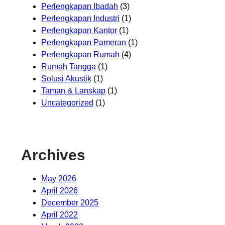
Perlengkapan Ibadah
(3)
Perlengkapan Industri
(1)
Perlengkapan Kantor
(1)
Perlengkapan Pameran
(1)
Perlengkapan Rumah
(4)
Rumah Tangga
(1)
Solusi Akustik
(1)
Taman & Lanskap
(1)
Uncategorized
(1)
Archives
May 2026
April 2026
December 2025
April 2022