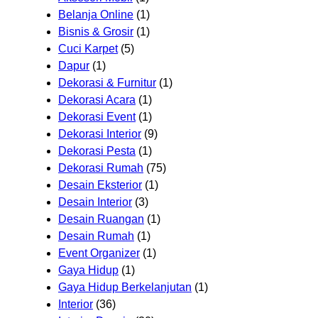
Belanja Online
(1)
Bisnis & Grosir
(1)
Cuci Karpet
(5)
Dapur
(1)
Dekorasi & Furnitur
(1)
Dekorasi Acara
(1)
Dekorasi Event
(1)
Dekorasi Interior
(9)
Dekorasi Pesta
(1)
Dekorasi Rumah
(75)
Desain Eksterior
(1)
Desain Interior
(3)
Desain Ruangan
(1)
Desain Rumah
(1)
Event Organizer
(1)
Gaya Hidup
(1)
Gaya Hidup Berkelanjutan
(1)
Interior
(36)