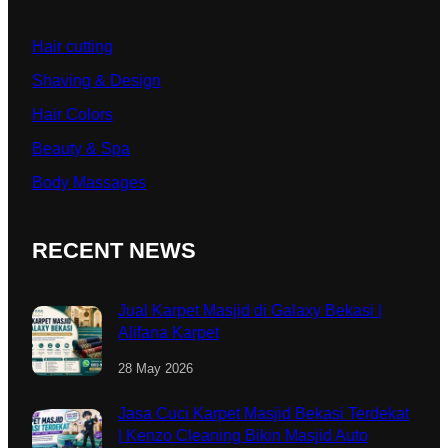
Hair cutting
Shaving & Design
Hair Colors
Beauty & Spa
Body Massages
RECENT NEWS
Jual Karpet Masjid di Galaxy Bekasi |
Alifana Karpet
28 May 2026
Jasa Cuci Karpet Masjid Bekasi Terdekat
| Kenzo Cleaning Bikin Masjid Auto