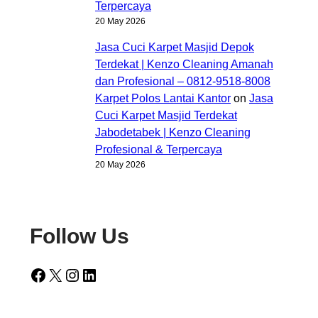
Terpercaya
20 May 2026
Jasa Cuci Karpet Masjid Depok
Terdekat | Kenzo Cleaning Amanah
dan Profesional – 0812-9518-8008
Karpet Polos Lantai Kantor
on
Jasa
Cuci Karpet Masjid Terdekat
Jabodetabek | Kenzo Cleaning
Profesional & Terpercaya
20 May 2026
Follow Us
Facebook
X
Instagram
LinkedIn