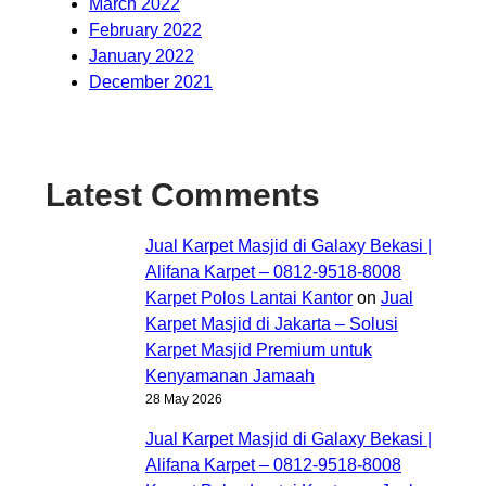
March 2022
February 2022
January 2022
December 2021
Latest Comments
Jual Karpet Masjid di Galaxy Bekasi |
Alifana Karpet – 0812-9518-8008
Karpet Polos Lantai Kantor
on
Jual
Karpet Masjid di Jakarta – Solusi
Karpet Masjid Premium untuk
Kenyamanan Jamaah
28 May 2026
Jual Karpet Masjid di Galaxy Bekasi |
Alifana Karpet – 0812-9518-8008