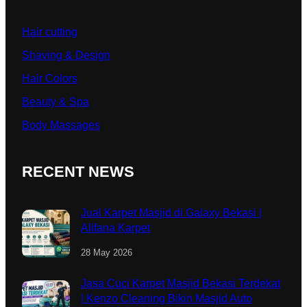
Hair cutting
Shaving & Design
Hair Colors
Beauty & Spa
Body Massages
RECENT NEWS
Jual Karpet Masjid di Galaxy Bekasi |
Alifana Karpet
28 May 2026
Jasa Cuci Karpet Masjid Bekasi Terdekat
| Kenzo Cleaning Bikin Masjid Auto