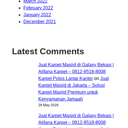
March 2022
February 2022
January 2022
December 2021
Latest Comments
Jual Karpet Masjid di Galaxy Bekasi |
Alifana Karpet – 0812-9518-8008
Karpet Polos Lantai Kantor
on
Jual
Karpet Masjid di Jakarta – Solusi
Karpet Masjid Premium untuk
Kenyamanan Jamaah
28 May 2026
Jual Karpet Masjid di Galaxy Bekasi |
Alifana Karpet – 0812-9518-8008