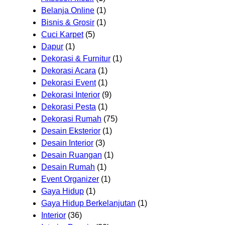
Belanja Online
(1)
Bisnis & Grosir
(1)
Cuci Karpet
(5)
Dapur
(1)
Dekorasi & Furnitur
(1)
Dekorasi Acara
(1)
Dekorasi Event
(1)
Dekorasi Interior
(9)
Dekorasi Pesta
(1)
Dekorasi Rumah
(75)
Desain Eksterior
(1)
Desain Interior
(3)
Desain Ruangan
(1)
Desain Rumah
(1)
Event Organizer
(1)
Gaya Hidup
(1)
Gaya Hidup Berkelanjutan
(1)
Interior
(36)