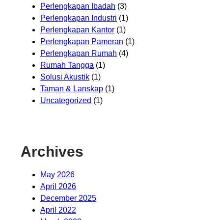
Perlengkapan Ibadah
(3)
Perlengkapan Industri
(1)
Perlengkapan Kantor
(1)
Perlengkapan Pameran
(1)
Perlengkapan Rumah
(4)
Rumah Tangga
(1)
Solusi Akustik
(1)
Taman & Lanskap
(1)
Uncategorized
(1)
Archives
May 2026
April 2026
December 2025
April 2022