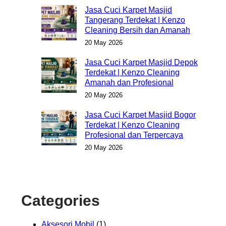
Jasa Cuci Karpet Masjid
Tangerang Terdekat | Kenzo
Cleaning Bersih dan Amanah
20 May 2026
Jasa Cuci Karpet Masjid Depok
Terdekat | Kenzo Cleaning
Amanah dan Profesional
20 May 2026
Jasa Cuci Karpet Masjid Bogor
Terdekat | Kenzo Cleaning
Profesional dan Terpercaya
20 May 2026
Categories
Aksesori Mobil
(1)