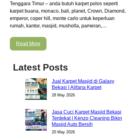
Tenggara Timur – anda butuh karpet polos seperti
karpet buana, monaco, bali, planet, Crown, Diamond,
emperor, coper hill, monte carlo untuk keperluan
rumah, kantor, masjid, musholla, pameran,…
Read More
Latest Posts
Jual Karpet Masjid di Galaxy
Bekasi | Alifana Karpet
28 May 2026
Jasa Cuci Karpet Masjid Bekasi
Terdekat | Kenzo Cleaning Bikin
Masjid Auto Bersih
20 May 2026