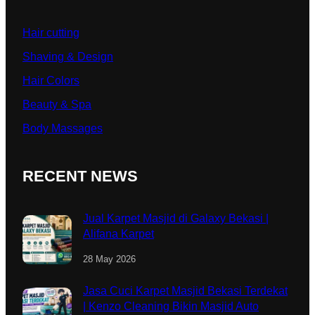
Hair cutting
Shaving & Design
Hair Colors
Beauty & Spa
Body Massages
RECENT NEWS
Jual Karpet Masjid di Galaxy Bekasi |
Alifana Karpet
28 May 2026
Jasa Cuci Karpet Masjid Bekasi Terdekat
| Kenzo Cleaning Bikin Masjid Auto