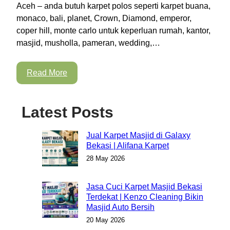
Aceh – anda butuh karpet polos seperti karpet buana,
monaco, bali, planet, Crown, Diamond, emperor,
coper hill, monte carlo untuk keperluan rumah, kantor,
masjid, musholla, pameran, wedding,…
Read More
Latest Posts
Jual Karpet Masjid di Galaxy
Bekasi | Alifana Karpet
28 May 2026
Jasa Cuci Karpet Masjid Bekasi
Terdekat | Kenzo Cleaning Bikin
Masjid Auto Bersih
20 May 2026