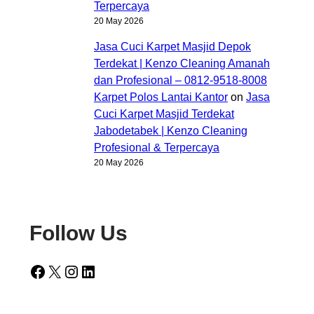
Terpercaya
20 May 2026
Jasa Cuci Karpet Masjid Depok
Terdekat | Kenzo Cleaning Amanah
dan Profesional – 0812-9518-8008
Karpet Polos Lantai Kantor
on
Jasa
Cuci Karpet Masjid Terdekat
Jabodetabek | Kenzo Cleaning
Profesional & Terpercaya
20 May 2026
Follow Us
Facebook
X
Instagram
LinkedIn