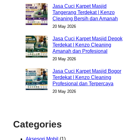
Jasa Cuci Karpet Masjid
Tangerang Terdekat | Kenzo
Cleaning Bersih dan Amanah
20 May 2026
Jasa Cuci Karpet Masjid Depok
Terdekat | Kenzo Cleaning
Amanah dan Profesional
20 May 2026
Jasa Cuci Karpet Masjid Bogor
Terdekat | Kenzo Cleaning
Profesional dan Terpercaya
20 May 2026
Categories
Aksesori Mobil
(1)