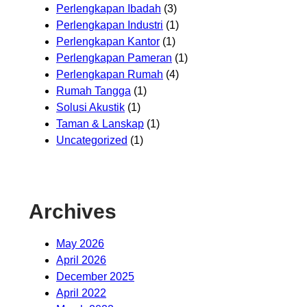
Perlengkapan Ibadah
(3)
Perlengkapan Industri
(1)
Perlengkapan Kantor
(1)
Perlengkapan Pameran
(1)
Perlengkapan Rumah
(4)
Rumah Tangga
(1)
Solusi Akustik
(1)
Taman & Lanskap
(1)
Uncategorized
(1)
Archives
May 2026
April 2026
December 2025
April 2022