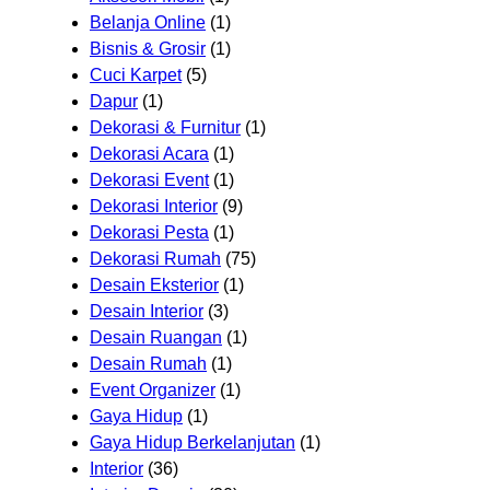
Belanja Online
(1)
Bisnis & Grosir
(1)
Cuci Karpet
(5)
Dapur
(1)
Dekorasi & Furnitur
(1)
Dekorasi Acara
(1)
Dekorasi Event
(1)
Dekorasi Interior
(9)
Dekorasi Pesta
(1)
Dekorasi Rumah
(75)
Desain Eksterior
(1)
Desain Interior
(3)
Desain Ruangan
(1)
Desain Rumah
(1)
Event Organizer
(1)
Gaya Hidup
(1)
Gaya Hidup Berkelanjutan
(1)
Interior
(36)