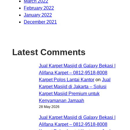
March 2022
February 2022
January 2022
December 2021
Latest Comments
Jual Karpet Masjid di Galaxy Bekasi |
Alifana Karpet – 0812-9518-8008
Karpet Polos Lantai Kantor
on
Jual
Karpet Masjid di Jakarta – Solusi
Karpet Masjid Premium untuk
Kenyamanan Jamaah
28 May 2026
Jual Karpet Masjid di Galaxy Bekasi |
Alifana Karpet – 0812-9518-8008