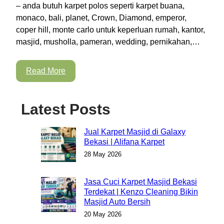
– anda butuh karpet polos seperti karpet buana,
monaco, bali, planet, Crown, Diamond, emperor,
coper hill, monte carlo untuk keperluan rumah, kantor,
masjid, musholla, pameran, wedding, pernikahan,…
Read More
Latest Posts
Jual Karpet Masjid di Galaxy
Bekasi | Alifana Karpet
28 May 2026
Jasa Cuci Karpet Masjid Bekasi
Terdekat | Kenzo Cleaning Bikin
Masjid Auto Bersih
20 May 2026