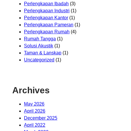
Perlengkapan Ibadah
(3)
Perlengkapan Industri
(1)
Perlengkapan Kantor
(1)
Perlengkapan Pameran
(1)
Perlengkapan Rumah
(4)
Rumah Tangga
(1)
Solusi Akustik
(1)
Taman & Lanskap
(1)
Uncategorized
(1)
Archives
May 2026
April 2026
December 2025
April 2022