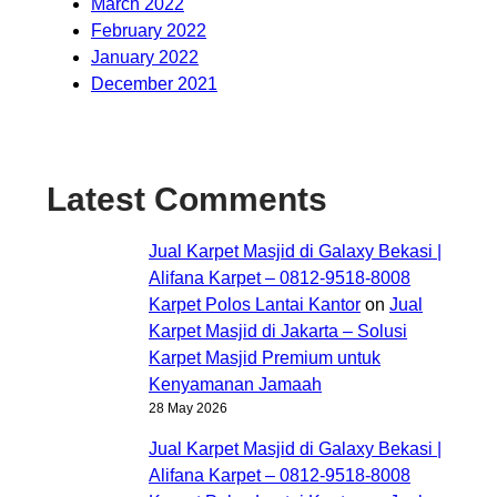
March 2022
February 2022
January 2022
December 2021
Latest Comments
Jual Karpet Masjid di Galaxy Bekasi |
Alifana Karpet – 0812-9518-8008
Karpet Polos Lantai Kantor
on
Jual
Karpet Masjid di Jakarta – Solusi
Karpet Masjid Premium untuk
Kenyamanan Jamaah
28 May 2026
Jual Karpet Masjid di Galaxy Bekasi |
Alifana Karpet – 0812-9518-8008