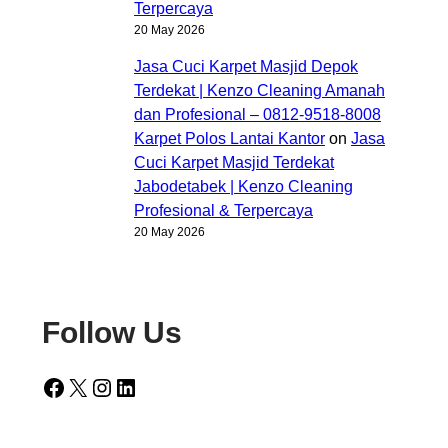
Terpercaya
20 May 2026
Jasa Cuci Karpet Masjid Depok
Terdekat | Kenzo Cleaning Amanah
dan Profesional – 0812-9518-8008
Karpet Polos Lantai Kantor
on
Jasa
Cuci Karpet Masjid Terdekat
Jabodetabek | Kenzo Cleaning
Profesional & Terpercaya
20 May 2026
Follow Us
Facebook
X
Instagram
LinkedIn