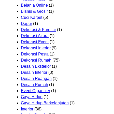
Belanja Online
(1)
Bisnis & Grosir
(1)
Cuci Karpet
(5)
Dapur
(1)
Dekorasi & Furnitur
(1)
Dekorasi Acara
(1)
Dekorasi Event
(1)
Dekorasi Interior
(9)
Dekorasi Pesta
(1)
Dekorasi Rumah
(75)
Desain Eksterior
(1)
Desain Interior
(3)
Desain Ruangan
(1)
Desain Rumah
(1)
Event Organizer
(1)
Gaya Hidup
(1)
Gaya Hidup Berkelanjutan
(1)
Interior
(36)