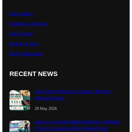
Hair cutting
Shaving & Design
Hair Colors
Beauty & Spa
Body Massages
RECENT NEWS
Jual Karpet Masjid di Galaxy Bekasi |
Alifana Karpet
28 May 2026
Jasa Cuci Karpet Masjid Bekasi Terdekat
| Kenzo Cleaning Bikin Masjid Auto