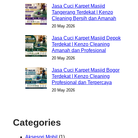
Jasa Cuci Karpet Masjid
Tangerang Terdekat | Kenzo
Cleaning Bersih dan Amanah
20 May 2026
Jasa Cuci Karpet Masjid Depok
Terdekat | Kenzo Cleaning
Amanah dan Profesional
20 May 2026
Jasa Cuci Karpet Masjid Bogor
Terdekat | Kenzo Cleaning
Profesional dan Terpercaya
20 May 2026
Categories
Aksesori Mobil
(1)