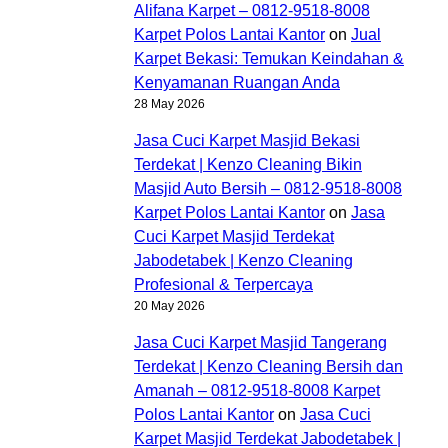
Alifana Karpet – 0812-9518-8008
Karpet Polos Lantai Kantor
on
Jual
Karpet Bekasi: Temukan Keindahan &
Kenyamanan Ruangan Anda
28 May 2026
Jasa Cuci Karpet Masjid Bekasi
Terdekat | Kenzo Cleaning Bikin
Masjid Auto Bersih – 0812-9518-8008
Karpet Polos Lantai Kantor
on
Jasa
Cuci Karpet Masjid Terdekat
Jabodetabek | Kenzo Cleaning
Profesional & Terpercaya
20 May 2026
Jasa Cuci Karpet Masjid Tangerang
Terdekat | Kenzo Cleaning Bersih dan
Amanah – 0812-9518-8008 Karpet
Polos Lantai Kantor
on
Jasa Cuci
Karpet Masjid Terdekat Jabodetabek |