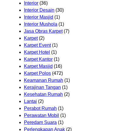
Interior
(36)
Interior Desain
(30)
Interior Masjid
(1)
Interior Mushola
(1)
Jasa Obras Karpet
(7)
Karpet
(2)
Karpet Event
(1)
Karpet Hotel
(1)
Karpet Kantor
(1)
Karpet Masjid
(16)
Karpet Polos
(472)
Keamanan Rumah
(1)
Kerajinan Tangan
(1)
Kesehatan Rumah
(2)
Lantai
(2)
Perabot Rumah
(1)
Perawatan Mobil
(1)
Peredam Suara
(1)
Perlengkapan Anak
(2)