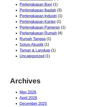
Perlengkapan Bayi
(1)
Perlengkapan Ibadah
(3)
Perlengkapan Industri
(1)
Perlengkapan Kantor
(1)
Perlengkapan Pameran
(1)
Perlengkapan Rumah
(4)
Rumah Tangga
(1)
Solusi Akustik
(1)
Taman & Lanskap
(1)
Uncategorized
(1)
Archives
May 2026
April 2026
December 2025