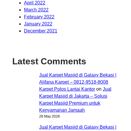
April 2022
March 2022
February 2022
January 2022
December 2021
Latest Comments
Jual Karpet Masjid di Galaxy Bekasi |
Alifana Karpet – 0812-9518-8008
Karpet Polos Lantai Kantor
on
Jual
Karpet Masjid di Jakarta – Solusi
Karpet Masjid Premium untuk
Kenyamanan Jamaah
28 May 2026
Jual Karpet Masjid di Galaxy Bekasi |