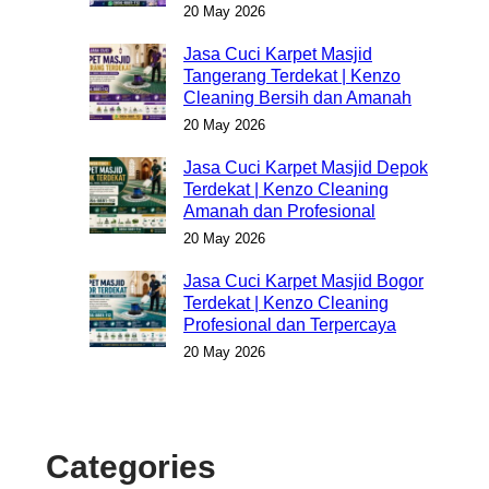
20 May 2026
Jasa Cuci Karpet Masjid
Tangerang Terdekat | Kenzo
Cleaning Bersih dan Amanah
20 May 2026
Jasa Cuci Karpet Masjid Depok
Terdekat | Kenzo Cleaning
Amanah dan Profesional
20 May 2026
Jasa Cuci Karpet Masjid Bogor
Terdekat | Kenzo Cleaning
Profesional dan Terpercaya
20 May 2026
Categories