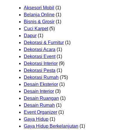
Aksesori Mobil
(1)
Belanja Online
(1)
Bisnis & Grosir
(1)
Cuci Karpet
(5)
Dapur
(1)
Dekorasi & Furnitur
(1)
Dekorasi Acara
(1)
Dekorasi Event
(1)
Dekorasi Interior
(9)
Dekorasi Pesta
(1)
Dekorasi Rumah
(75)
Desain Eksterior
(1)
Desain Interior
(3)
Desain Ruangan
(1)
Desain Rumah
(1)
Event Organizer
(1)
Gaya Hidup
(1)
Gaya Hidup Berkelanjutan
(1)