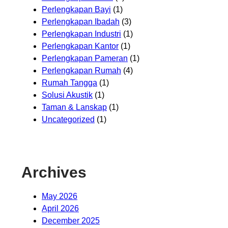
Perlengkapan Bayi
(1)
Perlengkapan Ibadah
(3)
Perlengkapan Industri
(1)
Perlengkapan Kantor
(1)
Perlengkapan Pameran
(1)
Perlengkapan Rumah
(4)
Rumah Tangga
(1)
Solusi Akustik
(1)
Taman & Lanskap
(1)
Uncategorized
(1)
Archives
May 2026
April 2026
December 2025