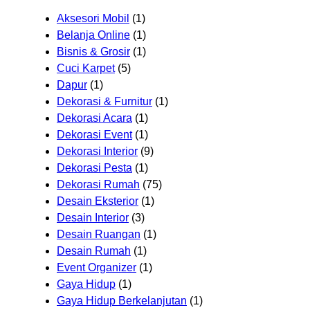
Aksesori Mobil
(1)
Belanja Online
(1)
Bisnis & Grosir
(1)
Cuci Karpet
(5)
Dapur
(1)
Dekorasi & Furnitur
(1)
Dekorasi Acara
(1)
Dekorasi Event
(1)
Dekorasi Interior
(9)
Dekorasi Pesta
(1)
Dekorasi Rumah
(75)
Desain Eksterior
(1)
Desain Interior
(3)
Desain Ruangan
(1)
Desain Rumah
(1)
Event Organizer
(1)
Gaya Hidup
(1)
Gaya Hidup Berkelanjutan
(1)