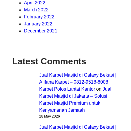
April 2022
March 2022
February 2022
January 2022
December 2021
Latest Comments
Jual Karpet Masjid di Galaxy Bekasi |
Alifana Karpet – 0812-9518-8008
Karpet Polos Lantai Kantor
on
Jual
Karpet Masjid di Jakarta – Solusi
Karpet Masjid Premium untuk
Kenyamanan Jamaah
28 May 2026
Jual Karpet Masjid di Galaxy Bekasi |