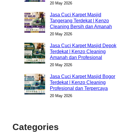
20 May 2026
Jasa Cuci Karpet Masjid
Tangerang Terdekat | Kenzo
Cleaning Bersih dan Amanah
20 May 2026
Jasa Cuci Karpet Masjid Depok
Terdekat | Kenzo Cleaning
Amanah dan Profesional
20 May 2026
Jasa Cuci Karpet Masjid Bogor
Terdekat | Kenzo Cleaning
Profesional dan Terpercaya
20 May 2026
Categories