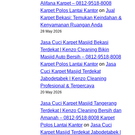
Alifana Karpet – 0812-9518-8008
Karpet Polos Lantai Kantor
on
Jual
Karpet Bekasi: Temukan Keindahan &
Kenyamanan Ruangan Anda
28 May 2026
Jasa Cuci Karpet Masjid Bekasi
Terdekat | Kenzo Cleaning Bikin
Masjid Auto Bersih – 0812-9518-8008
Karpet Polos Lantai Kantor
on
Jasa
Cuci Karpet Masjid Terdekat
Jabodetabek | Kenzo Cleaning
Profesional & Terpercaya
20 May 2026
Jasa Cuci Karpet Masjid Tangerang
Terdekat | Kenzo Cleaning Bersih dan
Amanah – 0812-9518-8008 Karpet
Polos Lantai Kantor
on
Jasa Cuci
Karpet Masjid Terdekat Jabodetabek |