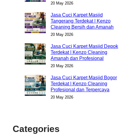
20 May 2026
Jasa Cuci Karpet Masjid
Tangerang Terdekat | Kenzo
Cleaning Bersih dan Amanah
20 May 2026
Jasa Cuci Karpet Masjid Depok
Terdekat | Kenzo Cleaning
Amanah dan Profesional
20 May 2026
Jasa Cuci Karpet Masjid Bogor
Terdekat | Kenzo Cleaning
Profesional dan Terpercaya
20 May 2026
Categories