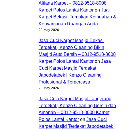
Alifana Karpet – 0812-9518-8008
Karpet Polos Lantai Kantor
on
Jual
Karpet Bekasi: Temukan Keindahan &
Kenyamanan Ruangan Anda
28 May 2026
Jasa Cuci Karpet Masjid Bekasi
Terdekat | Kenzo Cleaning Bikin
Masjid Auto Bersih – 0812-9518-8008
Karpet Polos Lantai Kantor
on
Jasa
Cuci Karpet Masjid Terdekat
Jabodetabek | Kenzo Cleaning
Profesional & Terpercaya
20 May 2026
Jasa Cuci Karpet Masjid Tangerang
Terdekat | Kenzo Cleaning Bersih dan
Amanah – 0812-9518-8008 Karpet
Polos Lantai Kantor
on
Jasa Cuci
Karpet Masjid Terdekat Jabodetabek |