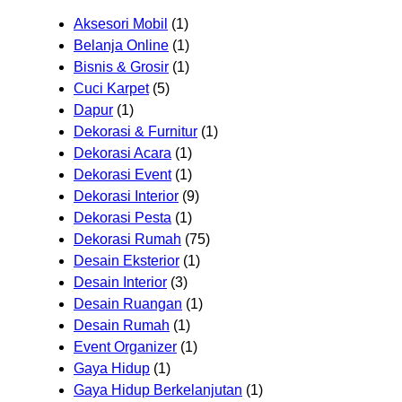
Aksesori Mobil
(1)
Belanja Online
(1)
Bisnis & Grosir
(1)
Cuci Karpet
(5)
Dapur
(1)
Dekorasi & Furnitur
(1)
Dekorasi Acara
(1)
Dekorasi Event
(1)
Dekorasi Interior
(9)
Dekorasi Pesta
(1)
Dekorasi Rumah
(75)
Desain Eksterior
(1)
Desain Interior
(3)
Desain Ruangan
(1)
Desain Rumah
(1)
Event Organizer
(1)
Gaya Hidup
(1)
Gaya Hidup Berkelanjutan
(1)