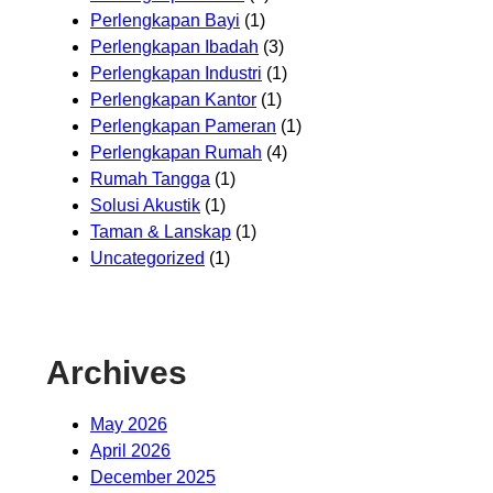
Perlengkapan Bayi
(1)
Perlengkapan Ibadah
(3)
Perlengkapan Industri
(1)
Perlengkapan Kantor
(1)
Perlengkapan Pameran
(1)
Perlengkapan Rumah
(4)
Rumah Tangga
(1)
Solusi Akustik
(1)
Taman & Lanskap
(1)
Uncategorized
(1)
Archives
May 2026
April 2026
December 2025