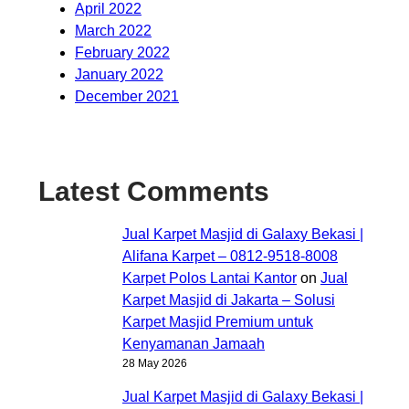
April 2022
March 2022
February 2022
January 2022
December 2021
Latest Comments
Jual Karpet Masjid di Galaxy Bekasi |
Alifana Karpet – 0812-9518-8008
Karpet Polos Lantai Kantor
on
Jual
Karpet Masjid di Jakarta – Solusi
Karpet Masjid Premium untuk
Kenyamanan Jamaah
28 May 2026
Jual Karpet Masjid di Galaxy Bekasi |