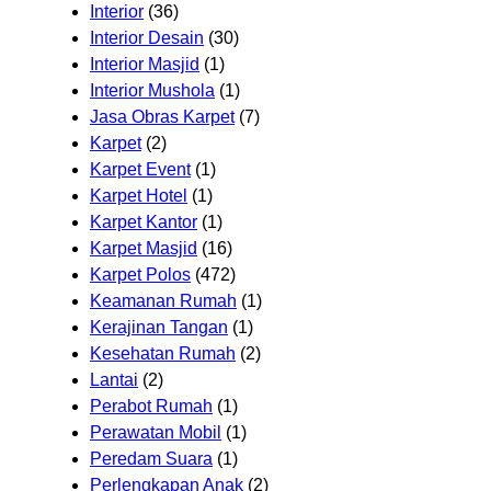
Interior
(36)
Interior Desain
(30)
Interior Masjid
(1)
Interior Mushola
(1)
Jasa Obras Karpet
(7)
Karpet
(2)
Karpet Event
(1)
Karpet Hotel
(1)
Karpet Kantor
(1)
Karpet Masjid
(16)
Karpet Polos
(472)
Keamanan Rumah
(1)
Kerajinan Tangan
(1)
Kesehatan Rumah
(2)
Lantai
(2)
Perabot Rumah
(1)
Perawatan Mobil
(1)
Peredam Suara
(1)
Perlengkapan Anak
(2)