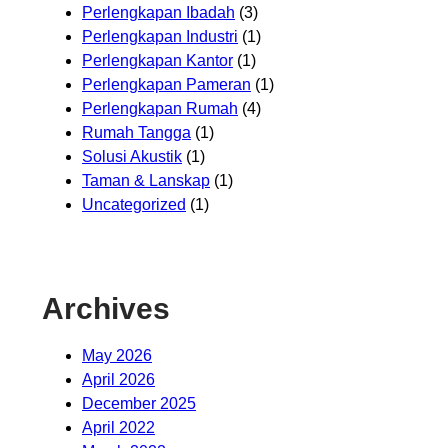
Perlengkapan Ibadah
(3)
Perlengkapan Industri
(1)
Perlengkapan Kantor
(1)
Perlengkapan Pameran
(1)
Perlengkapan Rumah
(4)
Rumah Tangga
(1)
Solusi Akustik
(1)
Taman & Lanskap
(1)
Uncategorized
(1)
Archives
May 2026
April 2026
December 2025
April 2022