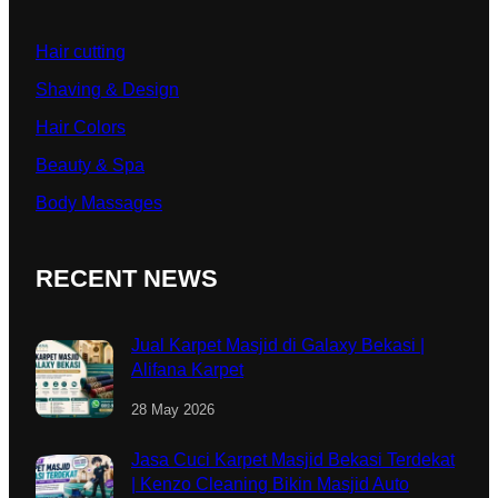
Hair cutting
Shaving & Design
Hair Colors
Beauty & Spa
Body Massages
RECENT NEWS
Jual Karpet Masjid di Galaxy Bekasi |
Alifana Karpet
28 May 2026
Jasa Cuci Karpet Masjid Bekasi Terdekat
| Kenzo Cleaning Bikin Masjid Auto