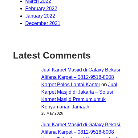
March 2022
February 2022
January 2022
December 2021
Latest Comments
Jual Karpet Masjid di Galaxy Bekasi |
Alifana Karpet – 0812-9518-8008
Karpet Polos Lantai Kantor
on
Jual
Karpet Masjid di Jakarta – Solusi
Karpet Masjid Premium untuk
Kenyamanan Jamaah
28 May 2026
Jual Karpet Masjid di Galaxy Bekasi |
Alifana Karpet – 0812-9518-8008