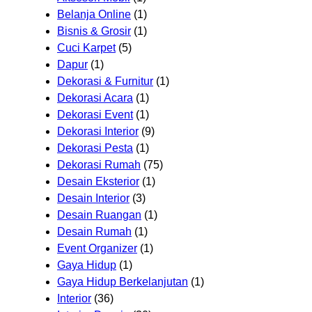
Belanja Online
(1)
Bisnis & Grosir
(1)
Cuci Karpet
(5)
Dapur
(1)
Dekorasi & Furnitur
(1)
Dekorasi Acara
(1)
Dekorasi Event
(1)
Dekorasi Interior
(9)
Dekorasi Pesta
(1)
Dekorasi Rumah
(75)
Desain Eksterior
(1)
Desain Interior
(3)
Desain Ruangan
(1)
Desain Rumah
(1)
Event Organizer
(1)
Gaya Hidup
(1)
Gaya Hidup Berkelanjutan
(1)
Interior
(36)