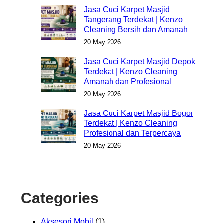
Jasa Cuci Karpet Masjid
Tangerang Terdekat | Kenzo
Cleaning Bersih dan Amanah
20 May 2026
Jasa Cuci Karpet Masjid Depok
Terdekat | Kenzo Cleaning
Amanah dan Profesional
20 May 2026
Jasa Cuci Karpet Masjid Bogor
Terdekat | Kenzo Cleaning
Profesional dan Terpercaya
20 May 2026
Categories
Aksesori Mobil
(1)