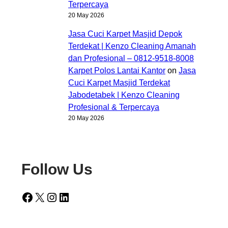
Terpercaya
20 May 2026
Jasa Cuci Karpet Masjid Depok
Terdekat | Kenzo Cleaning Amanah
dan Profesional – 0812-9518-8008
Karpet Polos Lantai Kantor
on
Jasa
Cuci Karpet Masjid Terdekat
Jabodetabek | Kenzo Cleaning
Profesional & Terpercaya
20 May 2026
Follow Us
Facebook
X
Instagram
LinkedIn