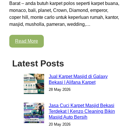
Barat – anda butuh karpet polos seperti karpet buana,
monaco, bali, planet, Crown, Diamond, emperor,
coper hill, monte carlo untuk keperluan rumah, kantor,
masjid, musholla, pameran, wedding,…
Read More
Latest Posts
Jual Karpet Masjid di Galaxy
Bekasi | Alifana Karpet
28 May 2026
Jasa Cuci Karpet Masjid Bekasi
Terdekat | Kenzo Cleaning Bikin
Masjid Auto Bersih
20 May 2026