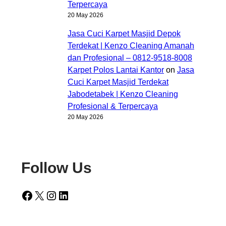
Terpercaya
20 May 2026
Jasa Cuci Karpet Masjid Depok
Terdekat | Kenzo Cleaning Amanah
dan Profesional – 0812-9518-8008
Karpet Polos Lantai Kantor
on
Jasa
Cuci Karpet Masjid Terdekat
Jabodetabek | Kenzo Cleaning
Profesional & Terpercaya
20 May 2026
Follow Us
Facebook
X
Instagram
LinkedIn