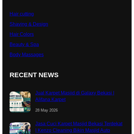
Hair cutting
Shaving & Design
Hair Colors
Beauty & Spa
Body Massages
RECENT NEWS
Jual Karpet Masjid di Galaxy Bekasi |
Alifana Karpet
28 May 2026
Jasa Cuci Karpet Masjid Bekasi Terdekat
| Kenzo Cleaning Bikin Masjid Auto