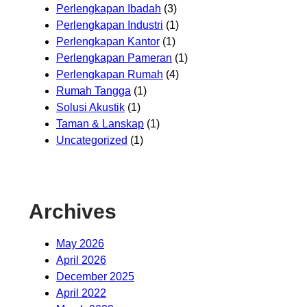
Perlengkapan Ibadah
(3)
Perlengkapan Industri
(1)
Perlengkapan Kantor
(1)
Perlengkapan Pameran
(1)
Perlengkapan Rumah
(4)
Rumah Tangga
(1)
Solusi Akustik
(1)
Taman & Lanskap
(1)
Uncategorized
(1)
Archives
May 2026
April 2026
December 2025
April 2022