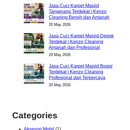
Jasa Cuci Karpet Masjid
Tangerang Terdekat | Kenzo
Cleaning Bersih dan Amanah
20 May 2026
Jasa Cuci Karpet Masjid Depok
Terdekat | Kenzo Cleaning
Amanah dan Profesional
20 May 2026
Jasa Cuci Karpet Masjid Bogor
Terdekat | Kenzo Cleaning
Profesional dan Terpercaya
20 May 2026
Categories
Aksesori Mobil
(1)