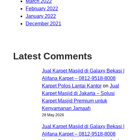
March 2022
February 2022
January 2022
December 2021
Latest Comments
Jual Karpet Masjid di Galaxy Bekasi |
Alifana Karpet – 0812-9518-8008
Karpet Polos Lantai Kantor
on
Jual
Karpet Masjid di Jakarta – Solusi
Karpet Masjid Premium untuk
Kenyamanan Jamaah
28 May 2026
Jual Karpet Masjid di Galaxy Bekasi |
Alifana Karpet – 0812-9518-8008