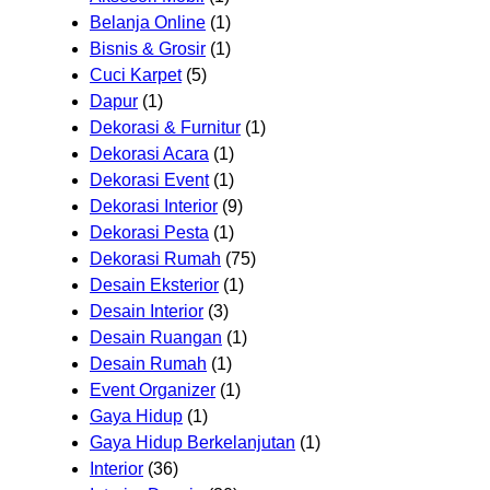
Belanja Online
(1)
Bisnis & Grosir
(1)
Cuci Karpet
(5)
Dapur
(1)
Dekorasi & Furnitur
(1)
Dekorasi Acara
(1)
Dekorasi Event
(1)
Dekorasi Interior
(9)
Dekorasi Pesta
(1)
Dekorasi Rumah
(75)
Desain Eksterior
(1)
Desain Interior
(3)
Desain Ruangan
(1)
Desain Rumah
(1)
Event Organizer
(1)
Gaya Hidup
(1)
Gaya Hidup Berkelanjutan
(1)
Interior
(36)